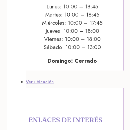
Lunes: 10:00 – 18:45
Martes: 10:00 – 18:45
Miércoles: 10:00 – 17:45
Jueves: 10:00 – 18:00
Viernes: 10:00 – 18:00
Sábado: 10:00 – 13:00
Domingo: Cerrado
Ver ubicación
ENLACES DE INTERÉS