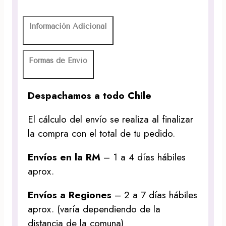
Información Adicional
Formas de Envío
Despachamos a todo Chile
El cálculo del envío se realiza al finalizar
la compra con el total de tu pedido.
Envíos en la RM
– 1 a 4 días hábiles
aprox.
Envíos a Regiones
– 2 a 7 días hábiles
aprox. (varía dependiendo de la
distancia de la comuna)