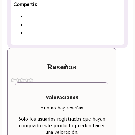
Compartir:
Reseñas
Valoraciones
Aún no hay reseñas
Solo los usuarios registrados que hayan
comprado este producto pueden hacer
una valoración.