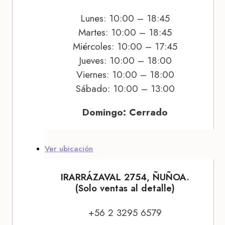
Lunes: 10:00 – 18:45
Martes: 10:00 – 18:45
Miércoles: 10:00 – 17:45
Jueves: 10:00 – 18:00
Viernes: 10:00 – 18:00
Sábado: 10:00 – 13:00
Domingo: Cerrado
Ver ubicación
IRARRÁZAVAL 2754, ÑUÑOA.
(Solo ventas al detalle)
+56 2 3295 6579