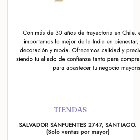
Con más de 30 años de trayectoria en Chile, 
importamos lo mejor de la India en bienestar,
decoración y moda. Ofrecemos calidad y precio
siendo tu aliado de confianza tanto para compra
para abastecer tu negocio mayoris
TIENDAS
SALVADOR SANFUENTES 2747, SANTIAGO.
(Solo ventas por mayor)