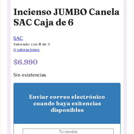
Incienso JUMBO Canela
SAC Caja de 6
SAC
Valorado con
0
de 5
0
valoraciones
$
6.990
Sin existencias
Enviar correo electrónico
cuando haya exitencias
disponibles