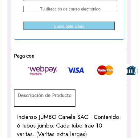
Suscríbete ahora
Paga con
Descripción de Producto
Incienso JUMBO Canela SAC Contenido:
6 tubos jumbo. Cada tubo trae 10
varitas. (Varitas extra largas)