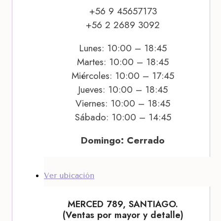
+56 9 45657173
+56 2 2689 3092
Lunes: 10:00 – 18:45
Martes: 10:00 – 18:45
Miércoles: 10:00 – 17:45
Jueves: 10:00 – 18:45
Viernes: 10:00 – 18:45
Sábado: 10:00 – 14:45
Domingo: Cerrado
Ver ubicación
MERCED 789, SANTIAGO.
(Ventas por mayor y detalle)