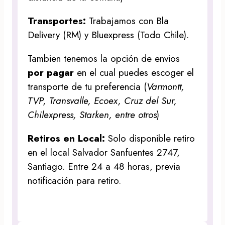
Transportes:
Trabajamos con Bla
Delivery (RM) y Bluexpress (Todo Chile).
Tambien tenemos la opción de envios
por pagar
en el cual puedes escoger el
transporte de tu preferencia (
Varmontt,
TVP, Transvalle, Ecoex, Cruz del Sur,
Chilexpress, Starken, entre otros
)
Retiros en Local:
Solo disponible retiro
en el local Salvador Sanfuentes 2747,
Santiago. Entre 24 a 48 horas, previa
notificación para retiro.