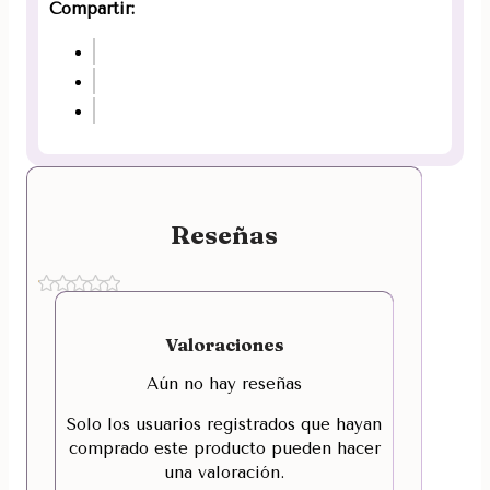
Compartir:
Reseñas
Valoraciones
Aún no hay reseñas
Solo los usuarios registrados que hayan
comprado este producto pueden hacer
una valoración.