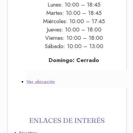
Lunes: 10:00 – 18:45
Martes: 10:00 – 18:45
Miércoles: 10:00 – 17:45
Jueves: 10:00 – 18:00
Viernes: 10:00 – 18:00
Sábado: 10:00 – 13:00
Domingo: Cerrado
Ver ubicación
ENLACES DE INTERÉS