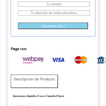
Suscríbete ahora
Paga con
Descripción de Producto
Incienso Jumbo Coco Canela Clavo