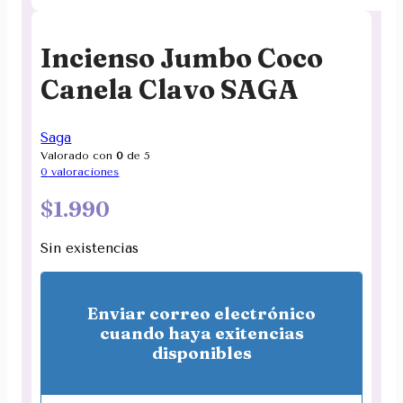
Incienso Jumbo Coco
Canela Clavo SAGA
Saga
Valorado con
0
de 5
0
valoraciones
$
1.990
Sin existencias
Enviar correo electrónico
cuando haya exitencias
disponibles