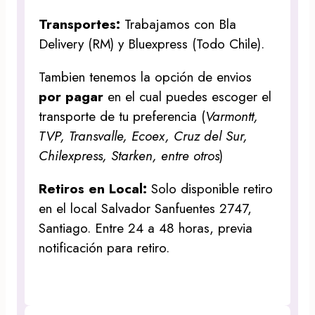
Transportes:
Trabajamos con Bla
Delivery (RM) y Bluexpress (Todo Chile).
Tambien tenemos la opción de envios
por pagar
en el cual puedes escoger el
transporte de tu preferencia (
Varmontt,
TVP, Transvalle, Ecoex, Cruz del Sur,
Chilexpress, Starken, entre otros
)
Retiros en Local:
Solo disponible retiro
en el local Salvador Sanfuentes 2747,
Santiago. Entre 24 a 48 horas, previa
notificación para retiro.