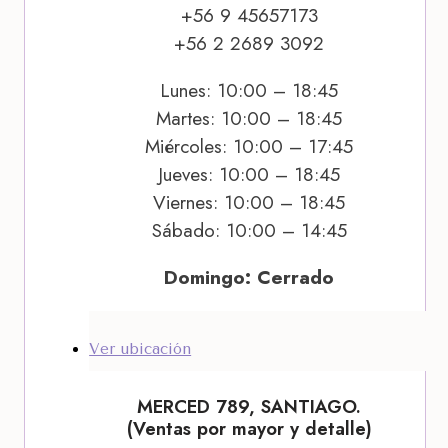
+56 9 45657173
+56 2 2689 3092
Lunes: 10:00 – 18:45
Martes: 10:00 – 18:45
Miércoles: 10:00 – 17:45
Jueves: 10:00 – 18:45
Viernes: 10:00 – 18:45
Sábado: 10:00 – 14:45
Domingo: Cerrado
Ver ubicación
MERCED 789, SANTIAGO.
(Ventas por mayor y detalle)