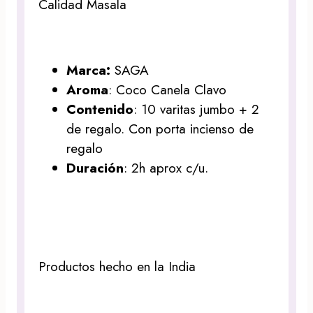
Calidad Masala
Marca:
SAGA
Aroma
: Coco Canela Clavo
Contenido
: 10 varitas jumbo + 2
de regalo. Con porta incienso de
regalo
Duración
: 2h aprox c/u.
Productos hecho en la India