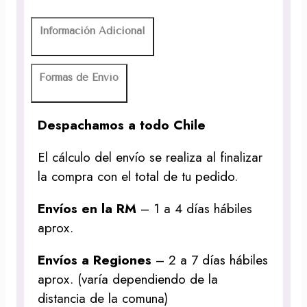
Información Adicional
Formas de Envío
Despachamos a todo Chile
El cálculo del envío se realiza al finalizar
la compra con el total de tu pedido.
Envíos en la RM
– 1 a 4 días hábiles
aprox.
Envíos a Regiones
– 2 a 7 días hábiles
aprox. (varía dependiendo de la
distancia de la comuna)