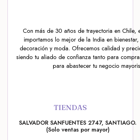
Con más de 30 años de trayectoria en Chile, 
importamos lo mejor de la India en bienestar,
decoración y moda. Ofrecemos calidad y precio
siendo tu aliado de confianza tanto para compra
para abastecer tu negocio mayoris
TIENDAS
SALVADOR SANFUENTES 2747, SANTIAGO.
(Solo ventas por mayor)