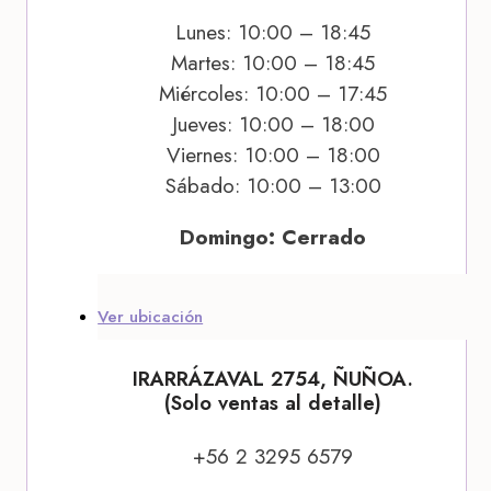
Lunes: 10:00 – 18:45
Martes: 10:00 – 18:45
Miércoles: 10:00 – 17:45
Jueves: 10:00 – 18:00
Viernes: 10:00 – 18:00
Sábado: 10:00 – 13:00
Domingo: Cerrado
Ver ubicación
IRARRÁZAVAL 2754, ÑUÑOA.
(Solo ventas al detalle)
+56 2 3295 6579