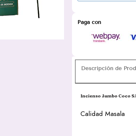
Paga con
Descripción de Pro
Incienso Jumbo Coco SA
Calidad Masala