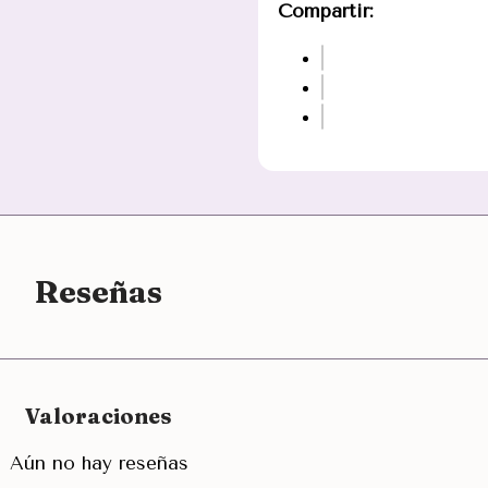
Compartir:
Reseñas
Valoraciones
Aún no hay reseñas