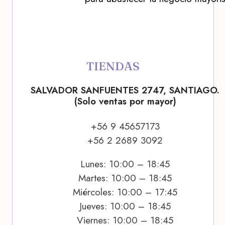
TIENDAS
SALVADOR SANFUENTES 2747, SANTIAGO.
(Solo ventas por mayor)
+56 9 45657173
+56 2 2689 3092
Lunes: 10:00 – 18:45
Martes: 10:00 – 18:45
Miércoles: 10:00 – 17:45
Jueves: 10:00 – 18:45
Viernes: 10:00 – 18:45