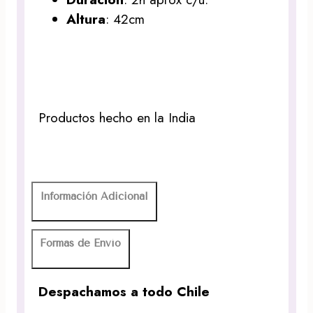
Altura
: 42cm
Productos hecho en la India
Información Adicional
Formas de Envío
Despachamos a todo Chile