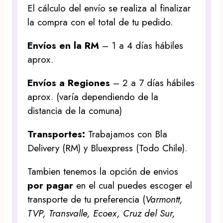
El cálculo del envío se realiza al finalizar
la compra con el total de tu pedido.
Envíos en la RM
– 1 a 4 días hábiles
aprox.
Envíos a Regiones
– 2 a 7 días hábiles
aprox. (varía dependiendo de la
distancia de la comuna)
Transportes:
Trabajamos con Bla
Delivery (RM) y Bluexpress (Todo Chile).
Tambien tenemos la opción de envios
por pagar
en el cual puedes escoger el
transporte de tu preferencia (
Varmontt,
TVP, Transvalle, Ecoex, Cruz del Sur,