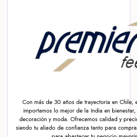
Con más de 30 años de trayectoria en Chile, 
importamos lo mejor de la India en bienestar,
decoración y moda. Ofrecemos calidad y precio
siendo tu aliado de confianza tanto para compra
para abastecer tu negocio mayoris