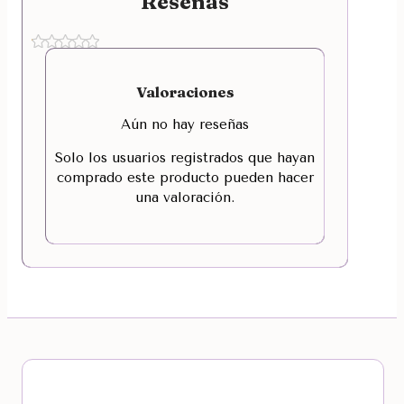
Reseñas
Valoraciones
Aún no hay reseñas
Solo los usuarios registrados que hayan
comprado este producto pueden hacer
una valoración.