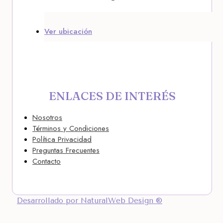
Ver ubicación
ENLACES DE INTERÉS
Nosotros
Términos y Condiciones
Política Privacidad
Preguntas Frecuentes
Contacto
Desarrollado por NaturalWeb Design ®