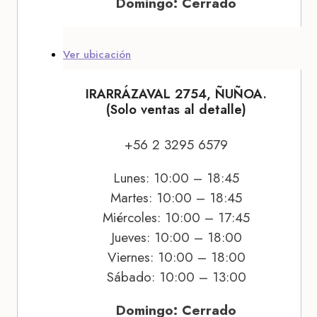
Domingo: Cerrado
Ver ubicación
IRARRÁZAVAL 2754, ÑUÑOA.
(Solo ventas al detalle)
+56 2 3295 6579
Lunes: 10:00 – 18:45
Martes: 10:00 – 18:45
Miércoles: 10:00 – 17:45
Jueves: 10:00 – 18:00
Viernes: 10:00 – 18:00
Sábado: 10:00 – 13:00
Domingo: Cerrado