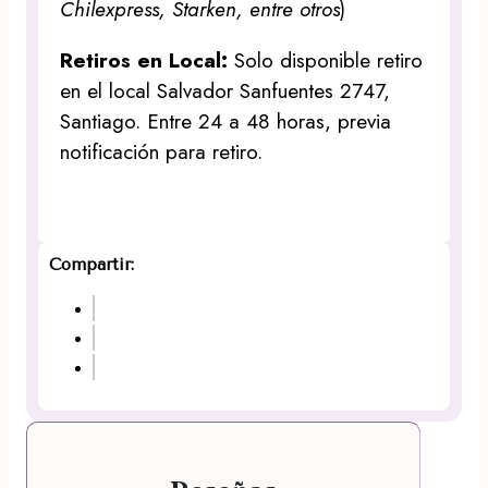
Chilexpress, Starken, entre otros
)
Retiros en Local:
Solo disponible retiro
en el local Salvador Sanfuentes 2747,
Santiago. Entre 24 a 48 horas, previa
notificación para retiro.
Compartir: