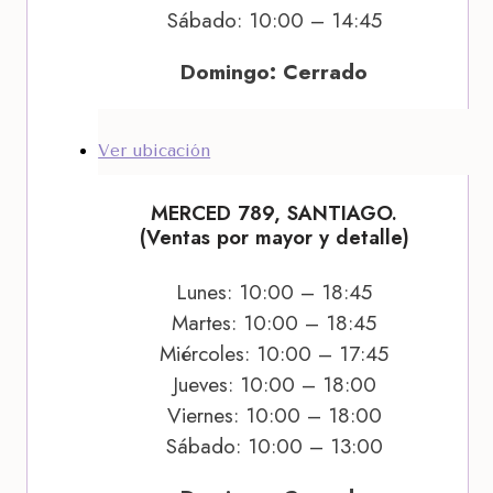
Sábado: 10:00 – 14:45
Domingo: Cerrado
Ver ubicación
MERCED 789, SANTIAGO.
(Ventas por mayor y detalle)
Lunes: 10:00 – 18:45
Martes: 10:00 – 18:45
Miércoles: 10:00 – 17:45
Jueves: 10:00 – 18:00
Viernes: 10:00 – 18:00
Sábado: 10:00 – 13:00