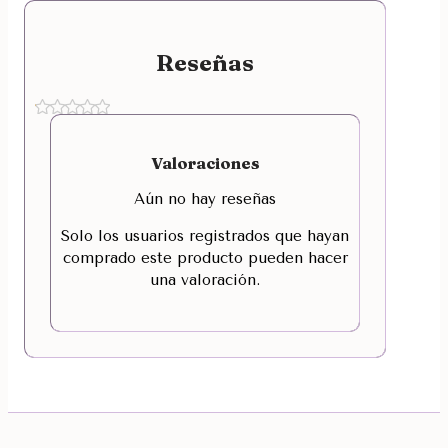
Reseñas
Valoraciones
Aún no hay reseñas
Solo los usuarios registrados que hayan
comprado este producto pueden hacer
una valoración.