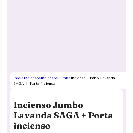
Inicio
Inciensos
Inciensos Jumbo
Incienso Jumbo Lavanda
SAGA + Porta incienso
Incienso Jumbo
Lavanda SAGA + Porta
incienso