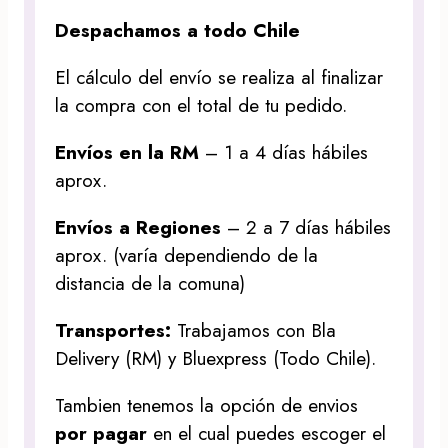
Despachamos a todo Chile
El cálculo del envío se realiza al finalizar
la compra con el total de tu pedido.
Envíos en la RM
– 1 a 4 días hábiles
aprox.
Envíos a Regiones
– 2 a 7 días hábiles
aprox. (varía dependiendo de la
distancia de la comuna)
Transportes:
Trabajamos con Bla
Delivery (RM) y Bluexpress (Todo Chile).
Tambien tenemos la opción de envios
por pagar
en el cual puedes escoger el