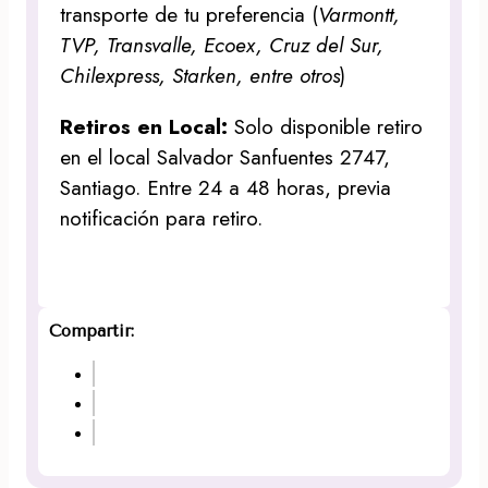
transporte de tu preferencia (
Varmontt,
TVP, Transvalle, Ecoex, Cruz del Sur,
Chilexpress, Starken, entre otros
)
Retiros en Local:
Solo disponible retiro
en el local Salvador Sanfuentes 2747,
Santiago. Entre 24 a 48 horas, previa
notificación para retiro.
Compartir: