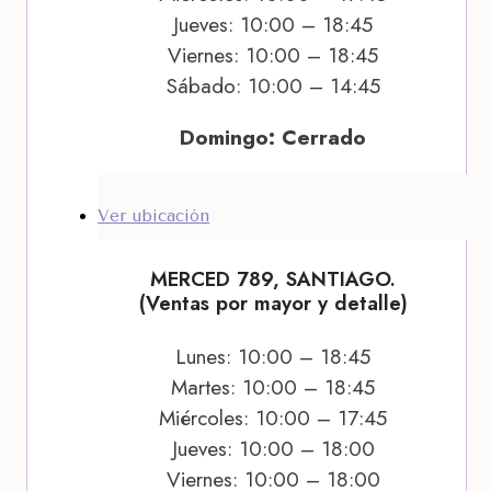
Jueves: 10:00 – 18:45
Viernes: 10:00 – 18:45
Sábado: 10:00 – 14:45
Domingo: Cerrado
Ver ubicación
MERCED 789, SANTIAGO.
(Ventas por mayor y detalle)
Lunes: 10:00 – 18:45
Martes: 10:00 – 18:45
Miércoles: 10:00 – 17:45
Jueves: 10:00 – 18:00
Viernes: 10:00 – 18:00