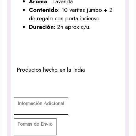
Aroma
: Lavanda
Contenido
: 10 varitas jumbo + 2
de regalo con porta incienso
Duración
: 2h aprox c/u.
Productos hecho en la India
Información Adicional
Formas de Envío