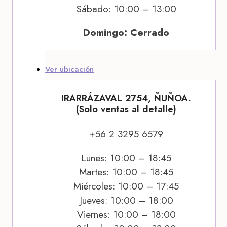
Sábado: 10:00 – 13:00
Domingo: Cerrado
Ver ubicación
IRARRÁZAVAL 2754, ÑUÑOA.
(Solo ventas al detalle)
+56 2 3295 6579
Lunes: 10:00 – 18:45
Martes: 10:00 – 18:45
Miércoles: 10:00 – 17:45
Jueves: 10:00 – 18:00
Viernes: 10:00 – 18:00