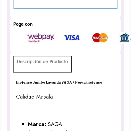
Paga con
Descripción de Producto
Incienso Jumbo Lavanda SAGA + Porta incienso
Calidad Masala
Marca:
SAGA