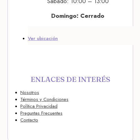
Sábado: 10:00 – 13:00
Domingo: Cerrado
Ver ubicación
ENLACES DE INTERÉS
Nosotros
Términos y Condiciones
Política Privacidad
Preguntas Frecuentes
Contacto