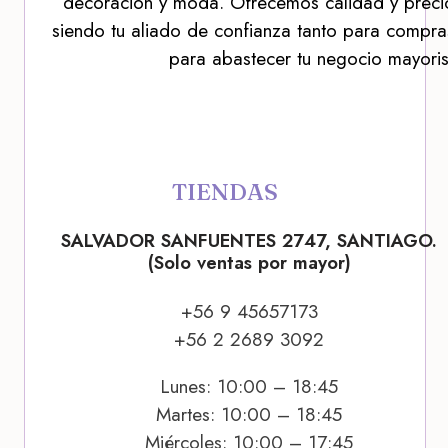
decoración y moda. Ofrecemos calidad y precio
siendo tu aliado de confianza tanto para compra
para abastecer tu negocio mayoris
TIENDAS
SALVADOR SANFUENTES 2747, SANTIAGO.
(Solo ventas por mayor)
+56 9 45657173
+56 2 2689 3092
Lunes: 10:00 – 18:45
Martes: 10:00 – 18:45
Miércoles: 10:00 – 17:45