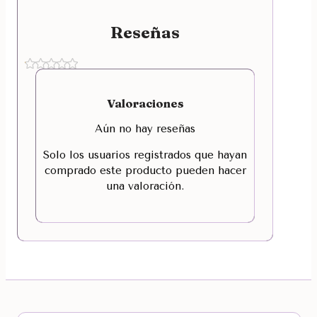
Reseñas
Valoraciones
Aún no hay reseñas
Solo los usuarios registrados que hayan
comprado este producto pueden hacer
una valoración.