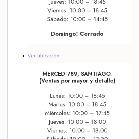
Jueves: 10:00 – 18:45
Viernes: 10:00 – 18:45
Sábado: 10:00 – 14:45
Domingo: Cerrado
Ver ubicación
MERCED 789, SANTIAGO.
(Ventas por mayor y detalle)
Lunes: 10:00 – 18:45
Martes: 10:00 – 18:45
Miércoles: 10:00 – 17:45
Jueves: 10:00 – 18:00
Viernes: 10:00 – 18:00