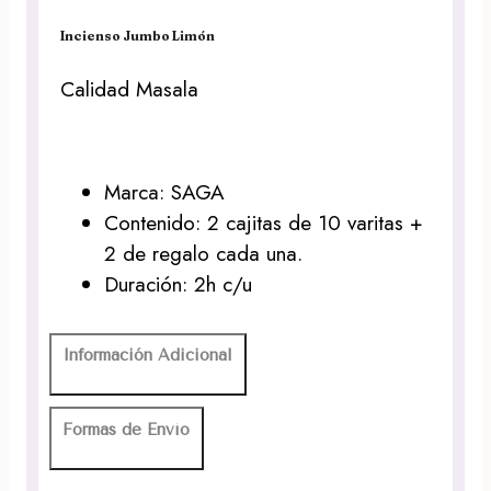
Incienso Jumbo Limón
Calidad Masala
Marca: SAGA
Contenido: 2 cajitas de 10 varitas +
2 de regalo cada una.
Duración: 2h c/u
Información Adicional
Formas de Envío