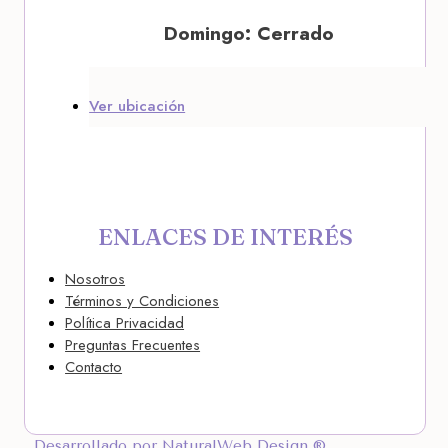
Domingo: Cerrado
Ver ubicación
ENLACES DE INTERÉS
Nosotros
Términos y Condiciones
Política Privacidad
Preguntas Frecuentes
Contacto
Desarrollado por NaturalWeb Design ®