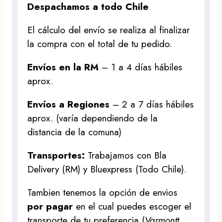
Despachamos a todo Chile
El cálculo del envío se realiza al finalizar
la compra con el total de tu pedido.
Envíos en la RM
– 1 a 4 días hábiles
aprox.
Envíos a Regiones
– 2 a 7 días hábiles
aprox. (varía dependiendo de la
distancia de la comuna)
Transportes:
Trabajamos con Bla
Delivery (RM) y Bluexpress (Todo Chile).
Tambien tenemos la opción de envios
por pagar
en el cual puedes escoger el
transporte de tu preferencia (
Varmontt,