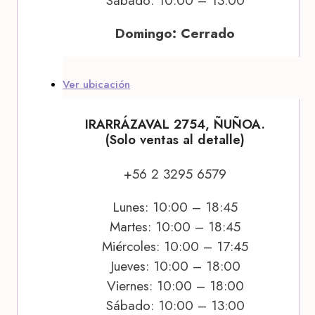
Sábado: 10:00 – 13:00
Domingo: Cerrado
Ver ubicación
IRARRÁZAVAL 2754, ÑUÑOA.
(Solo ventas al detalle)
+56 2 3295 6579
Lunes: 10:00 – 18:45
Martes: 10:00 – 18:45
Miércoles: 10:00 – 17:45
Jueves: 10:00 – 18:00
Viernes: 10:00 – 18:00
Sábado: 10:00 – 13:00