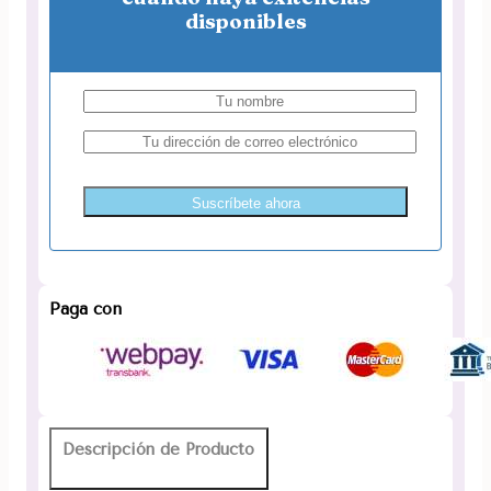
disponibles
Suscríbete ahora
Paga con
Descripción de Producto