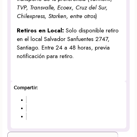
TVP, Transvalle, Ecoex, Cruz del Sur,
Chilexpress, Starken, entre otros
)
Retiros en Local:
Solo disponible retiro
en el local Salvador Sanfuentes 2747,
Santiago. Entre 24 a 48 horas, previa
notificación para retiro.
Compartir: