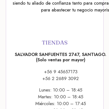
siendo tu aliado de confianza tanto para compra
para abastecer tu negocio mayoris
TIENDAS
SALVADOR SANFUENTES 2747, SANTIAGO.
(Solo ventas por mayor)
+56 9 45657173
+56 2 2689 3092
Lunes: 10:00 – 18:45
Martes: 10:00 – 18:45
Miércoles: 10:00 – 17:45