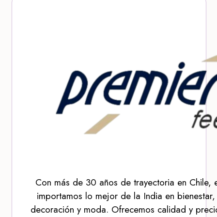
Con más de 30 años de trayectoria en Chile, 
importamos lo mejor de la India en bienestar,
decoración y moda. Ofrecemos calidad y precio