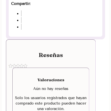
Compartir:
Reseñas
Valoraciones
Aún no hay reseñas
Solo los usuarios registrados que hayan
comprado este producto pueden hacer
una valoración.