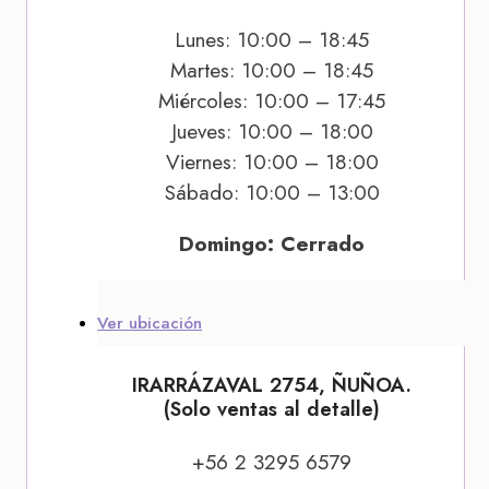
Lunes: 10:00 – 18:45
Martes: 10:00 – 18:45
Miércoles: 10:00 – 17:45
Jueves: 10:00 – 18:00
Viernes: 10:00 – 18:00
Sábado: 10:00 – 13:00
Domingo: Cerrado
Ver ubicación
IRARRÁZAVAL 2754, ÑUÑOA.
(Solo ventas al detalle)
+56 2 3295 6579