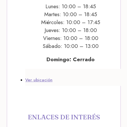
Lunes: 10:00 – 18:45
Martes: 10:00 – 18:45
Miércoles: 10:00 – 17:45
Jueves: 10:00 – 18:00
Viernes: 10:00 – 18:00
Sábado: 10:00 – 13:00
Domingo: Cerrado
Ver ubicación
ENLACES DE INTERÉS