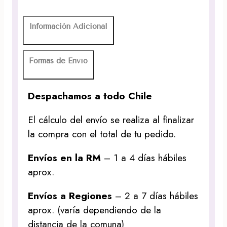
Información Adicional
Formas de Envío
Despachamos a todo Chile
El cálculo del envío se realiza al finalizar
la compra con el total de tu pedido.
Envíos en la RM
– 1 a 4 días hábiles
aprox.
Envíos a Regiones
– 2 a 7 días hábiles
aprox. (varía dependiendo de la
distancia de la comuna)