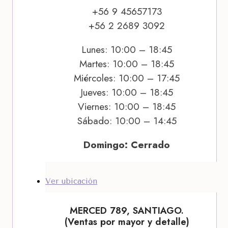
+56 9 45657173
+56 2 2689 3092
Lunes: 10:00 – 18:45
Martes: 10:00 – 18:45
Miércoles: 10:00 – 17:45
Jueves: 10:00 – 18:45
Viernes: 10:00 – 18:45
Sábado: 10:00 – 14:45
Domingo: Cerrado
Ver ubicación
MERCED 789, SANTIAGO.
(Ventas por mayor y detalle)