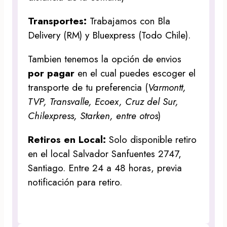
Transportes:
Trabajamos con Bla
Delivery (RM) y Bluexpress (Todo Chile).
Tambien tenemos la opción de envios
por pagar
en el cual puedes escoger el
transporte de tu preferencia (
Varmontt,
TVP, Transvalle, Ecoex, Cruz del Sur,
Chilexpress, Starken, entre otros
)
Retiros en Local:
Solo disponible retiro
en el local Salvador Sanfuentes 2747,
Santiago. Entre 24 a 48 horas, previa
notificación para retiro.