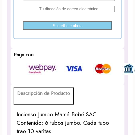
Suscríbete ahora
Paga con
Descripción de Producto
Incienso Jumbo Mamá Bebé SAC
Contenido: 6 tubos jumbo. Cada tubo
trae 10 varitas.