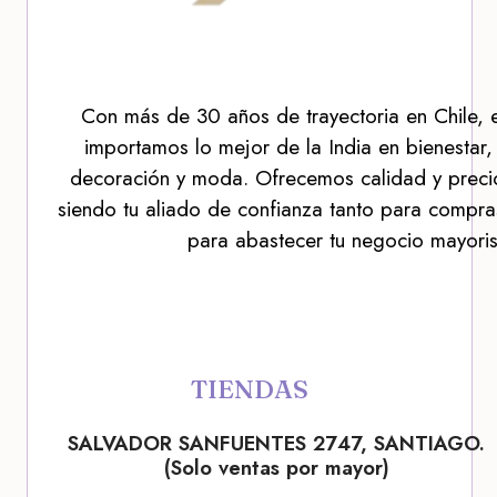
Con más de 30 años de trayectoria en Chile, 
importamos lo mejor de la India en bienestar,
decoración y moda. Ofrecemos calidad y precio
siendo tu aliado de confianza tanto para compra
para abastecer tu negocio mayoris
TIENDAS
SALVADOR SANFUENTES 2747, SANTIAGO.
(Solo ventas por mayor)