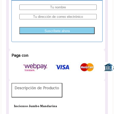
Suscríbete ahora
Paga con
Descripción de Producto
Incienso Jumbo Mandarina