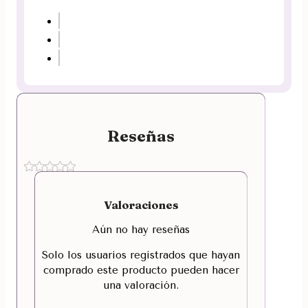
Reseñas
Valoraciones
Aún no hay reseñas
Solo los usuarios registrados que hayan
comprado este producto pueden hacer
una valoración.