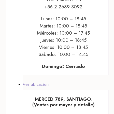
+56 2 2689 3092
Lunes: 10:00 – 18:45
Martes: 10:00 – 18:45
Miércoles: 10:00 – 17:45
Jueves: 10:00 – 18:45
Viernes: 10:00 – 18:45
Sábado: 10:00 – 14:45
Domingo: Cerrado
Ver ubicación
MERCED 789, SANTIAGO.
(Ventas por mayor y detalle)