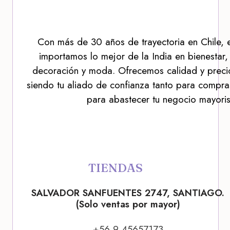
Con más de 30 años de trayectoria en Chile, 
importamos lo mejor de la India en bienestar,
decoración y moda. Ofrecemos calidad y precio
siendo tu aliado de confianza tanto para compra
para abastecer tu negocio mayoris
TIENDAS
SALVADOR SANFUENTES 2747, SANTIAGO.
(Solo ventas por mayor)
+56 9 45657173