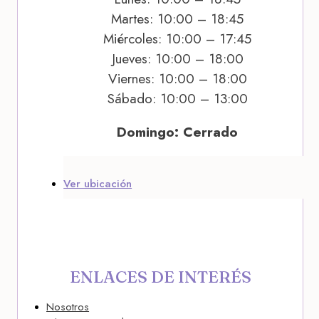
Martes: 10:00 – 18:45
Miércoles: 10:00 – 17:45
Jueves: 10:00 – 18:00
Viernes: 10:00 – 18:00
Sábado: 10:00 – 13:00
Domingo: Cerrado
Ver ubicación
ENLACES DE INTERÉS
Nosotros