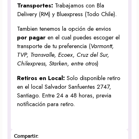
Transportes:
Trabajamos con Bla
Delivery (RM) y Bluexpress (Todo Chile).
Tambien tenemos la opción de envios
por pagar
en el cual puedes escoger el
transporte de tu preferencia (
Varmontt,
TVP, Transvalle, Ecoex, Cruz del Sur,
Chilexpress, Starken, entre otros
)
Retiros en Local:
Solo disponible retiro
en el local Salvador Sanfuentes 2747,
Santiago. Entre 24 a 48 horas, previa
notificación para retiro.
Compartir: