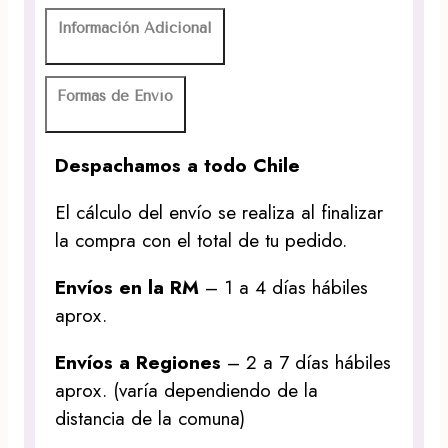
Información Adicional
Formas de Envío
Despachamos a todo Chile
El cálculo del envío se realiza al finalizar
la compra con el total de tu pedido.
Envíos en la RM
– 1 a 4 días hábiles
aprox.
Envíos a Regiones
– 2 a 7 días hábiles
aprox. (varía dependiendo de la
distancia de la comuna)