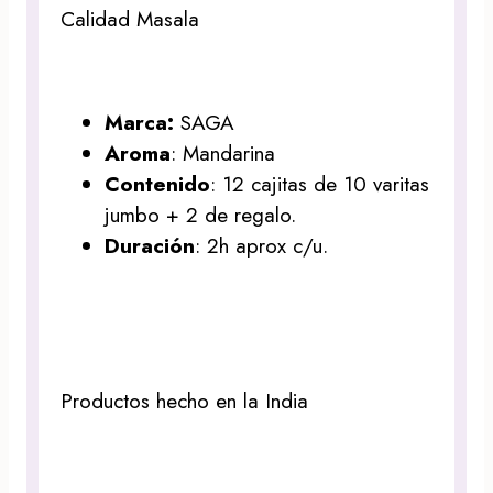
Calidad Masala
Marca:
SAGA
Aroma
: Mandarina
Contenido
: 12 cajitas de 10 varitas
jumbo + 2 de regalo.
Duración
: 2h aprox c/u.
Productos hecho en la India