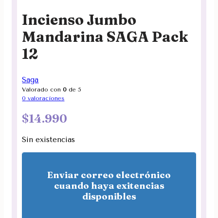
Incienso Jumbo
Mandarina SAGA Pack
12
Saga
Valorado con
0
de 5
0
valoraciones
$
14.990
Sin existencias
Enviar correo electrónico
cuando haya exitencias
disponibles