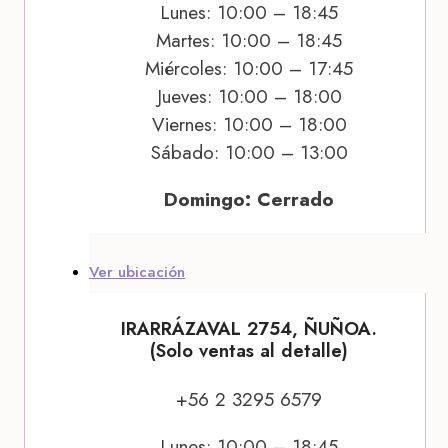
Lunes: 10:00 – 18:45
Martes: 10:00 – 18:45
Miércoles: 10:00 – 17:45
Jueves: 10:00 – 18:00
Viernes: 10:00 – 18:00
Sábado: 10:00 – 13:00
Domingo: Cerrado
Ver ubicación
IRARRÁZAVAL 2754, ÑUÑOA.
(Solo ventas al detalle)
+56 2 3295 6579
Lunes: 10:00 – 18:45