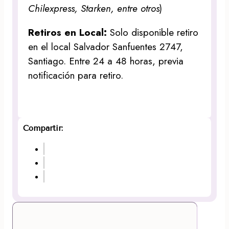
Chilexpress, Starken, entre otros
)
Retiros en Local:
Solo disponible retiro
en el local Salvador Sanfuentes 2747,
Santiago. Entre 24 a 48 horas, previa
notificación para retiro.
Compartir: