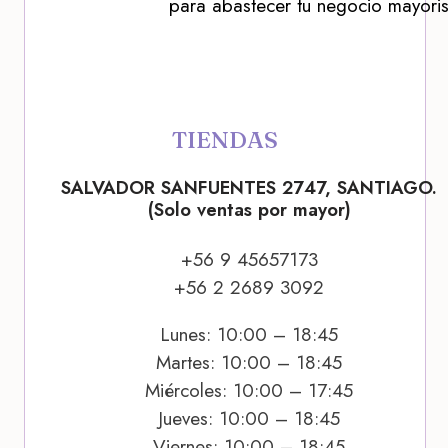
para abastecer tu negocio mayoris
TIENDAS
SALVADOR SANFUENTES 2747, SANTIAGO.
(Solo ventas por mayor)
+56 9 45657173
+56 2 2689 3092
Lunes: 10:00 – 18:45
Martes: 10:00 – 18:45
Miércoles: 10:00 – 17:45
Jueves: 10:00 – 18:45
Viernes: 10:00 – 18:45