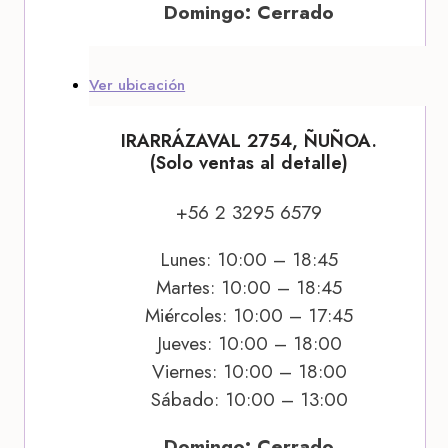
Domingo: Cerrado
Ver ubicación
IRARRÁZAVAL 2754, ÑUÑOA.
(Solo ventas al detalle)
+56 2 3295 6579
Lunes: 10:00 – 18:45
Martes: 10:00 – 18:45
Miércoles: 10:00 – 17:45
Jueves: 10:00 – 18:00
Viernes: 10:00 – 18:00
Sábado: 10:00 – 13:00
Domingo: Cerrado