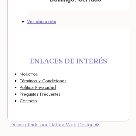
Ver ubicación
ENLACES DE INTERÉS
Nosotros
Términos y Condiciones
Política Privacidad
Preguntas Frecuentes
Contacto
Desarrollado por NaturalWeb Design ®