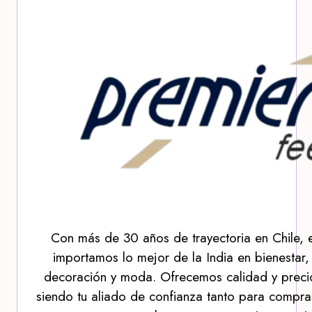
Con más de 30 años de trayectoria en Chile, 
importamos lo mejor de la India en bienestar,
decoración y moda. Ofrecemos calidad y precio
siendo tu aliado de confianza tanto para compra