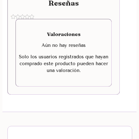
Reseñas
Valoraciones
Aún no hay reseñas
Solo los usuarios registrados que hayan
comprado este producto pueden hacer
una valoración.