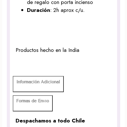
de regalo con porta incienso
Duración
: 2h aprox c/u.
Productos hecho en la India
Información Adicional
Formas de Envío
Despachamos a todo Chile