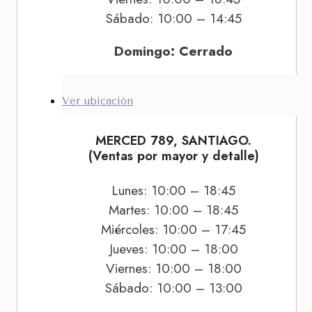
Sábado: 10:00 – 14:45
Domingo: Cerrado
Ver ubicación
MERCED 789, SANTIAGO.
(Ventas por mayor y detalle)
Lunes: 10:00 – 18:45
Martes: 10:00 – 18:45
Miércoles: 10:00 – 17:45
Jueves: 10:00 – 18:00
Viernes: 10:00 – 18:00
Sábado: 10:00 – 13:00