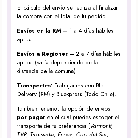
El cálculo del envío se realiza al finalizar
la compra con el total de tu pedido.
Envíos en la RM
– 1 a 4 días hábiles
aprox.
Envíos a Regiones
– 2 a 7 días hábiles
aprox. (varía dependiendo de la
distancia de la comuna)
Transportes:
Trabajamos con Bla
Delivery (RM) y Bluexpress (Todo Chile).
Tambien tenemos la opción de envios
por pagar
en el cual puedes escoger el
transporte de tu preferencia (
Varmontt,
TVP, Transvalle, Ecoex, Cruz del Sur,