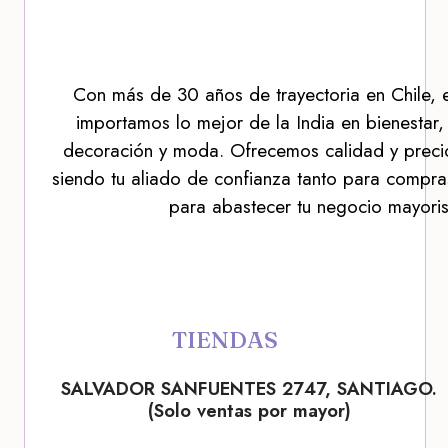
Con más de 30 años de trayectoria en Chile, 
importamos lo mejor de la India en bienestar,
decoración y moda. Ofrecemos calidad y precio
siendo tu aliado de confianza tanto para compra
para abastecer tu negocio mayoris
TIENDAS
SALVADOR SANFUENTES 2747, SANTIAGO.
(Solo ventas por mayor)