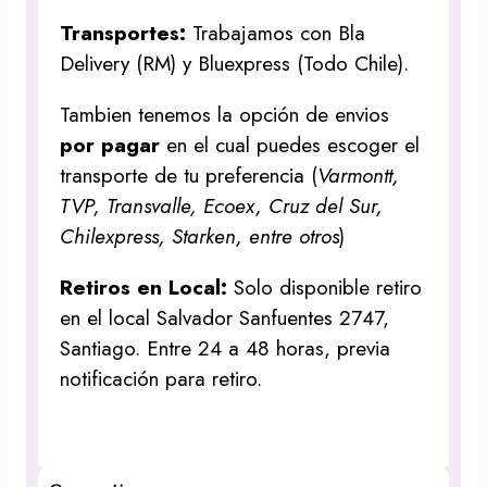
Transportes:
Trabajamos con Bla
Delivery (RM) y Bluexpress (Todo Chile).
Tambien tenemos la opción de envios
por pagar
en el cual puedes escoger el
transporte de tu preferencia (
Varmontt,
TVP, Transvalle, Ecoex, Cruz del Sur,
Chilexpress, Starken, entre otros
)
Retiros en Local:
Solo disponible retiro
en el local Salvador Sanfuentes 2747,
Santiago. Entre 24 a 48 horas, previa
notificación para retiro.