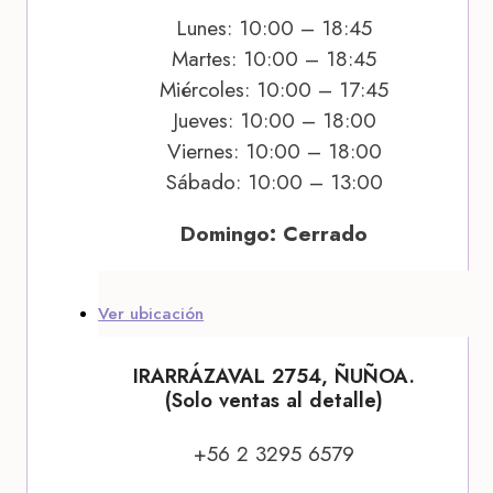
Lunes: 10:00 – 18:45
Martes: 10:00 – 18:45
Miércoles: 10:00 – 17:45
Jueves: 10:00 – 18:00
Viernes: 10:00 – 18:00
Sábado: 10:00 – 13:00
Domingo: Cerrado
Ver ubicación
IRARRÁZAVAL 2754, ÑUÑOA.
(Solo ventas al detalle)
+56 2 3295 6579