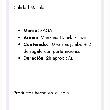
Calidad Masala
Marca:
SAGA
Aroma
: Manzana Canela Clavo
Contenido
: 10 varitas jumbo + 2
de regalo con porta incienso
Duración
: 2h aprox c/u.
Productos hecho en la India