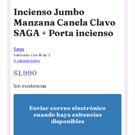
Incienso Jumbo
Manzana Canela Clavo
SAGA + Porta incienso
Saga
Valorado con
0
de 5
0
valoraciones
$
1.990
Sin existencias
Enviar correo electrónico
cuando haya exitencias
disponibles