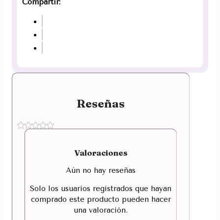
Compartir:
Reseñas
Valoraciones
Aún no hay reseñas
Solo los usuarios registrados que hayan
comprado este producto pueden hacer
una valoración.