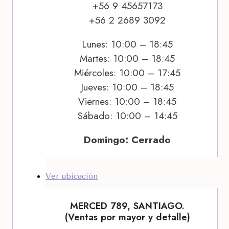
+56 9 45657173
+56 2 2689 3092
Lunes: 10:00 – 18:45
Martes: 10:00 – 18:45
Miércoles: 10:00 – 17:45
Jueves: 10:00 – 18:45
Viernes: 10:00 – 18:45
Sábado: 10:00 – 14:45
Domingo: Cerrado
Ver ubicación
MERCED 789, SANTIAGO.
(Ventas por mayor y detalle)