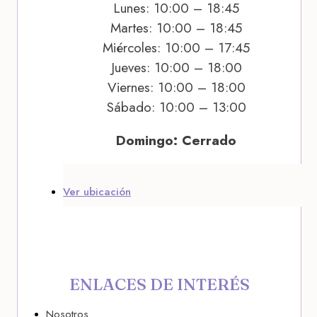
Lunes: 10:00 – 18:45
Martes: 10:00 – 18:45
Miércoles: 10:00 – 17:45
Jueves: 10:00 – 18:00
Viernes: 10:00 – 18:00
Sábado: 10:00 – 13:00
Domingo: Cerrado
Ver ubicación
ENLACES DE INTERÉS
Nosotros