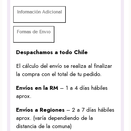
Información Adicional
Formas de Envío
Despachamos a todo Chile
El cálculo del envío se realiza al finalizar
la compra con el total de tu pedido.
Envíos en la RM
– 1 a 4 días hábiles
aprox.
Envíos a Regiones
– 2 a 7 días hábiles
aprox. (varía dependiendo de la
distancia de la comuna)