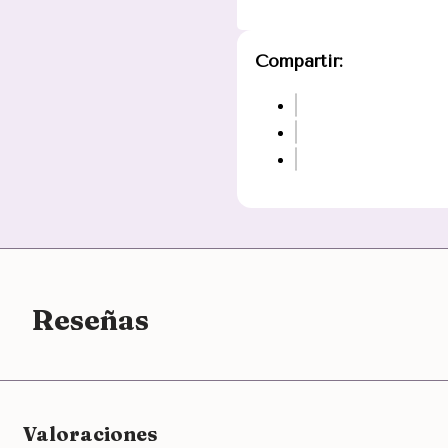
Compartir:
Reseñas
Valoraciones