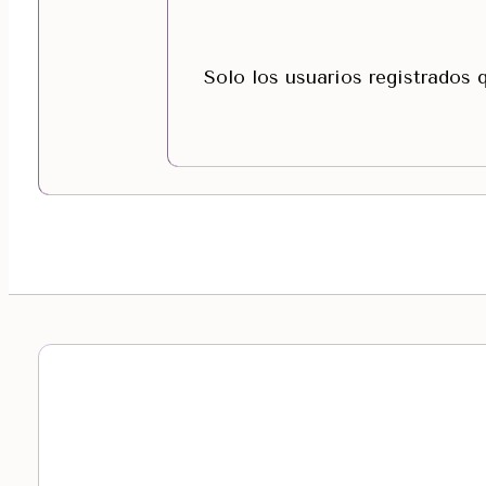
Solo los usuarios registrados