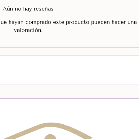
Aún no hay reseñas
 que hayan comprado este producto pueden hacer una
valoración.