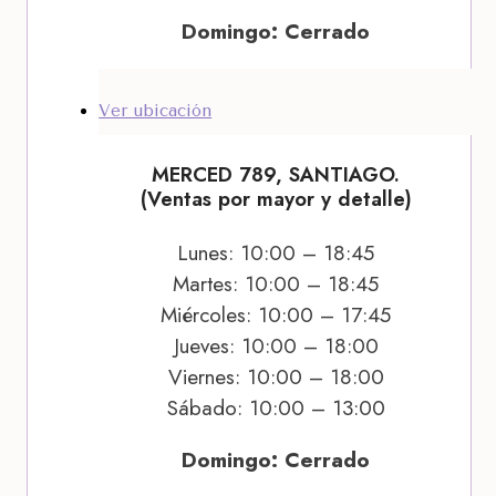
Domingo: Cerrado
Ver ubicación
MERCED 789, SANTIAGO.
(Ventas por mayor y detalle)
Lunes: 10:00 – 18:45
Martes: 10:00 – 18:45
Miércoles: 10:00 – 17:45
Jueves: 10:00 – 18:00
Viernes: 10:00 – 18:00
Sábado: 10:00 – 13:00
Domingo: Cerrado