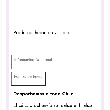
Productos hecho en la India
Información Adicional
Formas de Envío
Despachamos a todo Chile
El cálculo del envío se realiza al finalizar