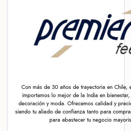
Con más de 30 años de trayectoria en Chile, 
importamos lo mejor de la India en bienestar,
decoración y moda. Ofrecemos calidad y precio
siendo tu aliado de confianza tanto para compra
para abastecer tu negocio mayoris