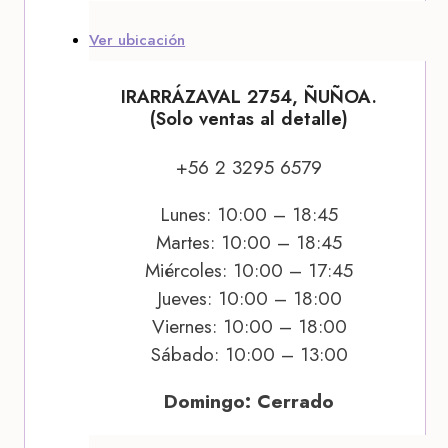
Ver ubicación
IRARRÁZAVAL 2754, ÑUÑOA.
(Solo ventas al detalle)
+56 2 3295 6579
Lunes: 10:00 – 18:45
Martes: 10:00 – 18:45
Miércoles: 10:00 – 17:45
Jueves: 10:00 – 18:00
Viernes: 10:00 – 18:00
Sábado: 10:00 – 13:00
Domingo: Cerrado