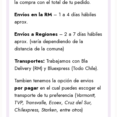
la compra con el total de tu pedido.
Envíos en la RM
– 1 a 4 días hábiles
aprox.
Envíos a Regiones
– 2 a 7 días hábiles
aprox. (varía dependiendo de la
distancia de la comuna)
Transportes:
Trabajamos con Bla
Delivery (RM) y Bluexpress (Todo Chile).
Tambien tenemos la opción de envios
por pagar
en el cual puedes escoger el
transporte de tu preferencia (
Varmontt,
TVP, Transvalle, Ecoex, Cruz del Sur,
Chilexpress, Starken, entre otros
)