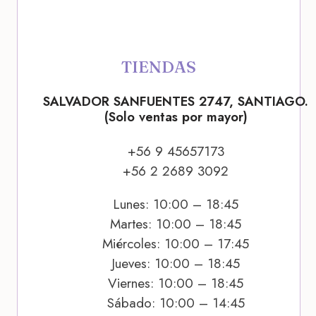
TIENDAS
SALVADOR SANFUENTES 2747, SANTIAGO.
(Solo ventas por mayor)
+56 9 45657173
+56 2 2689 3092
Lunes: 10:00 – 18:45
Martes: 10:00 – 18:45
Miércoles: 10:00 – 17:45
Jueves: 10:00 – 18:45
Viernes: 10:00 – 18:45
Sábado: 10:00 – 14:45