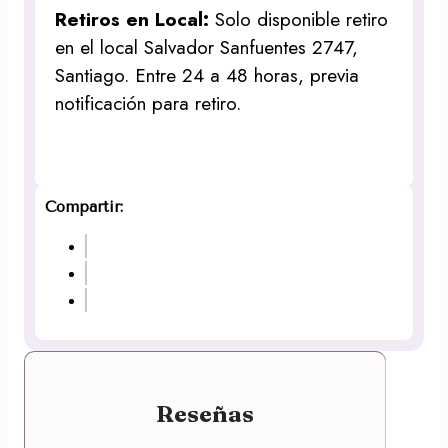
Retiros en Local:
Solo disponible retiro
en el local Salvador Sanfuentes 2747,
Santiago. Entre 24 a 48 horas, previa
notificación para retiro.
Compartir:
Reseñas