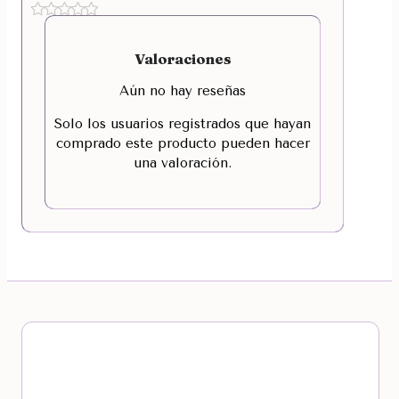
Valoraciones
Aún no hay reseñas
Solo los usuarios registrados que hayan
comprado este producto pueden hacer
una valoración.