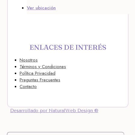
Ver ubicación
ENLACES DE INTERÉS
Nosotros
Términos y Condiciones
Política Privacidad
Preguntas Frecuentes
Contacto
Desarrollado por NaturalWeb Design ®