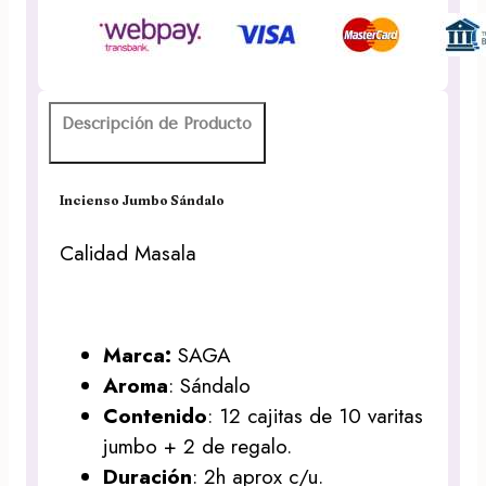
Descripción de Producto
Incienso Jumbo Sándalo
Calidad Masala
Marca:
SAGA
Aroma
: Sándalo
Contenido
: 12 cajitas de 10 varitas
jumbo + 2 de regalo.
Duración
: 2h aprox c/u.