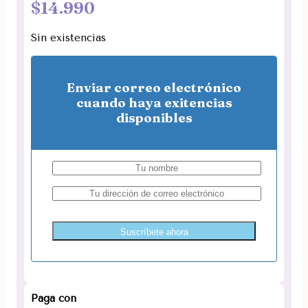
$
14.990
Sin existencias
Enviar correo electrónico
cuando haya exitencias
disponibles
Suscríbete ahora
Paga con