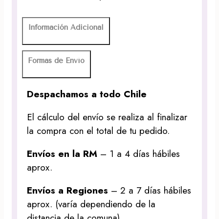
Información Adicional
Formas de Envío
Despachamos a todo Chile
El cálculo del envío se realiza al finalizar
la compra con el total de tu pedido.
Envíos en la RM
– 1 a 4 días hábiles
aprox.
Envíos a Regiones
– 2 a 7 días hábiles
aprox. (varía dependiendo de la
distancia de la comuna)