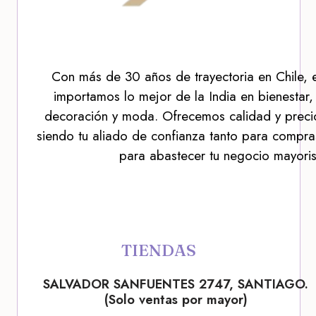
Con más de 30 años de trayectoria en Chile, 
importamos lo mejor de la India en bienestar,
decoración y moda. Ofrecemos calidad y precio
siendo tu aliado de confianza tanto para compra
para abastecer tu negocio mayoris
TIENDAS
SALVADOR SANFUENTES 2747, SANTIAGO.
(Solo ventas por mayor)