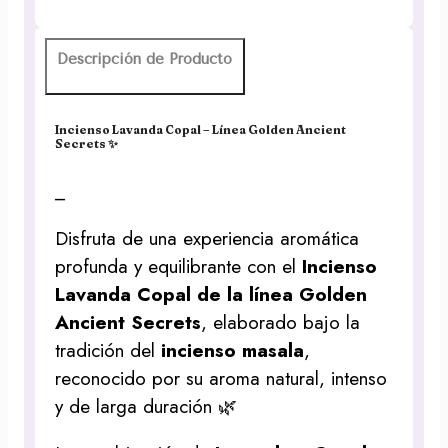
Descripción de Producto
Incienso Lavanda Copal – Línea Golden Ancient
Secrets ✨
_
Disfruta de una experiencia aromática
profunda y equilibrante con el
Incienso
Lavanda Copal de la línea Golden
Ancient Secrets
, elaborado bajo la
tradición del
incienso masala
,
reconocido por su aroma natural, intenso
y de larga duración 🌿