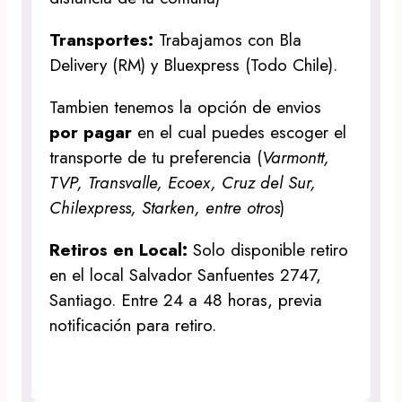
Transportes:
Trabajamos con Bla
Delivery (RM) y Bluexpress (Todo Chile).
Tambien tenemos la opción de envios
por pagar
en el cual puedes escoger el
transporte de tu preferencia (
Varmontt,
TVP, Transvalle, Ecoex, Cruz del Sur,
Chilexpress, Starken, entre otros
)
Retiros en Local:
Solo disponible retiro
en el local Salvador Sanfuentes 2747,
Santiago. Entre 24 a 48 horas, previa
notificación para retiro.