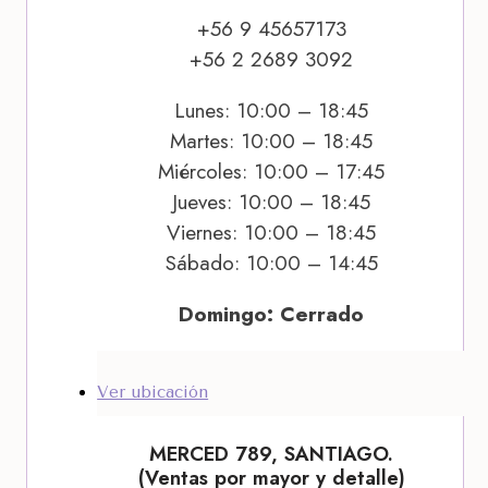
+56 9 45657173
+56 2 2689 3092
Lunes: 10:00 – 18:45
Martes: 10:00 – 18:45
Miércoles: 10:00 – 17:45
Jueves: 10:00 – 18:45
Viernes: 10:00 – 18:45
Sábado: 10:00 – 14:45
Domingo: Cerrado
Ver ubicación
MERCED 789, SANTIAGO.
(Ventas por mayor y detalle)