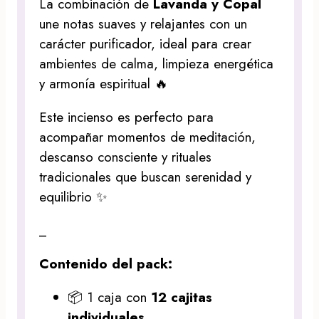
La combinación de
Lavanda y Copal
une notas suaves y relajantes con un
carácter purificador, ideal para crear
ambientes de calma, limpieza energética
y armonía espiritual 🔥
Este incienso es perfecto para
acompañar momentos de meditación,
descanso consciente y rituales
tradicionales que buscan serenidad y
equilibrio ✨
_
Contenido del pack:
📦 1 caja con
12 cajitas
individuales