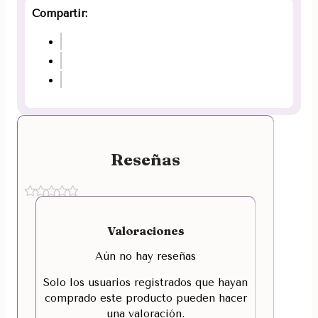
Compartir:
Reseñas
Valoraciones
Aún no hay reseñas
Solo los usuarios registrados que hayan
comprado este producto pueden hacer
una valoración.