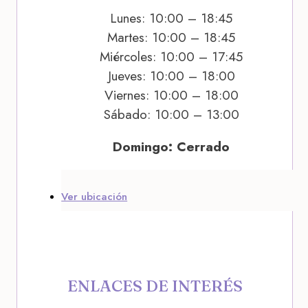
Lunes: 10:00 – 18:45
Martes: 10:00 – 18:45
Miércoles: 10:00 – 17:45
Jueves: 10:00 – 18:00
Viernes: 10:00 – 18:00
Sábado: 10:00 – 13:00
Domingo: Cerrado
Ver ubicación
ENLACES DE INTERÉS