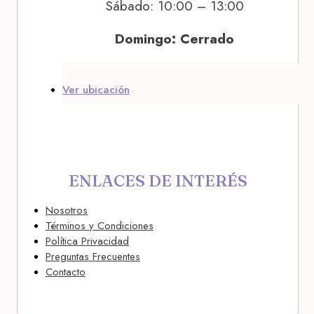
Sábado: 10:00 – 13:00
Domingo: Cerrado
Ver ubicación
ENLACES DE INTERÉS
Nosotros
Términos y Condiciones
Política Privacidad
Preguntas Frecuentes
Contacto