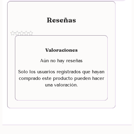
Reseñas
Valoraciones
Aún no hay reseñas
Solo los usuarios registrados que hayan
comprado este producto pueden hacer
una valoración.