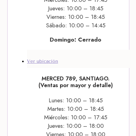
Jueves: 10:00 – 18:45
Viernes: 10:00 – 18:45
Sábado: 10:00 – 14:45
Domingo: Cerrado
Ver ubicación
MERCED 789, SANTIAGO.
(Ventas por mayor y detalle)
Lunes: 10:00 – 18:45
Martes: 10:00 – 18:45
Miércoles: 10:00 – 17:45
Jueves: 10:00 – 18:00
Viernes: 10:00 – 18:00