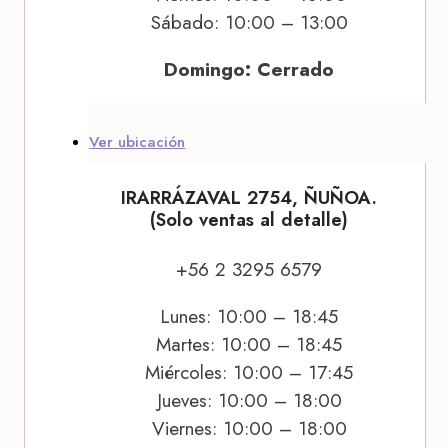
Sábado: 10:00 – 13:00
Domingo: Cerrado
Ver ubicación
IRARRÁZAVAL 2754, ÑUÑOA.
(Solo ventas al detalle)
+56 2 3295 6579
Lunes: 10:00 – 18:45
Martes: 10:00 – 18:45
Miércoles: 10:00 – 17:45
Jueves: 10:00 – 18:00
Viernes: 10:00 – 18:00