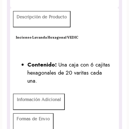
Descripción de Producto
Incienso Lavanda Hexagonal VEDIC
Contenido:
Una caja con 6 cajitas
hexagonales de 20 varitas cada
una.
Información Adicional
Formas de Envío