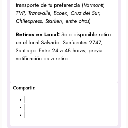
transporte de tu preferencia (
Varmontt,
TVP, Transvalle, Ecoex, Cruz del Sur,
Chilexpress, Starken, entre otros
)
Retiros en Local:
Solo disponible retiro
en el local Salvador Sanfuentes 2747,
Santiago. Entre 24 a 48 horas, previa
notificación para retiro.
Compartir: