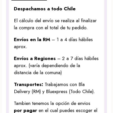
Despachamos a todo Chile
El cálculo del envío se realiza al finalizar
la compra con el total de tu pedido.
Envíos en la RM
– 1 a 4 días hábiles
aprox.
Envíos a Regiones
– 2 a 7 días hábiles
aprox. (varía dependiendo de la
distancia de la comuna)
Transportes:
Trabajamos con Bla
Delivery (RM) y Bluexpress (Todo Chile).
Tambien tenemos la opción de envios
por pagar
en el cual puedes escoger el