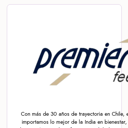
Con más de 30 años de trayectoria en Chile, 
importamos lo mejor de la India en bienestar,