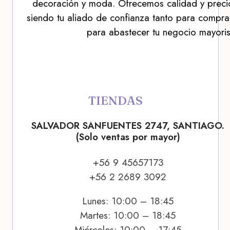
decoración y moda. Ofrecemos calidad y precio
siendo tu aliado de confianza tanto para compra
para abastecer tu negocio mayoris
TIENDAS
SALVADOR SANFUENTES 2747, SANTIAGO.
(Solo ventas por mayor)
+56 9 45657173
+56 2 2689 3092
Lunes: 10:00 – 18:45
Martes: 10:00 – 18:45
Miércoles: 10:00 – 17:45