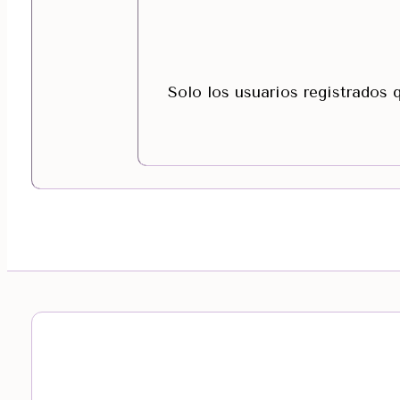
Solo los usuarios registrados