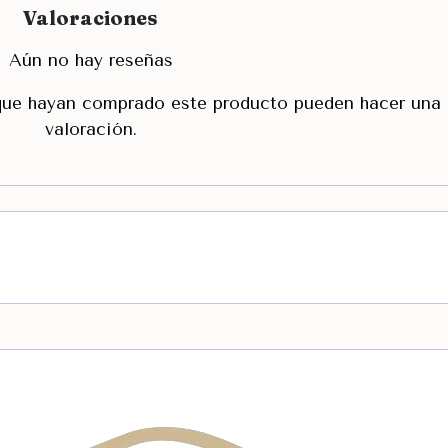
Valoraciones
Aún no hay reseñas
 que hayan comprado este producto pueden hacer una
valoración.