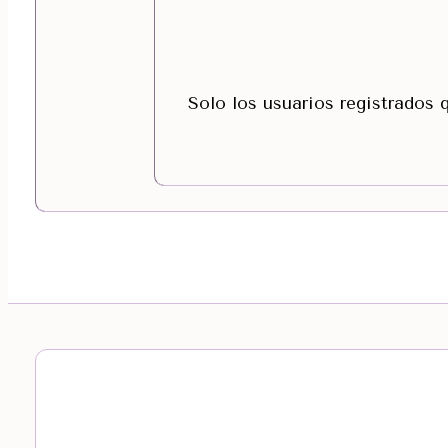
Solo los usuarios registrados