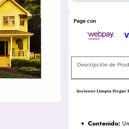
Paga con
Descripción de Pro
Incienso Limpia Hogar
Contenido:
Una