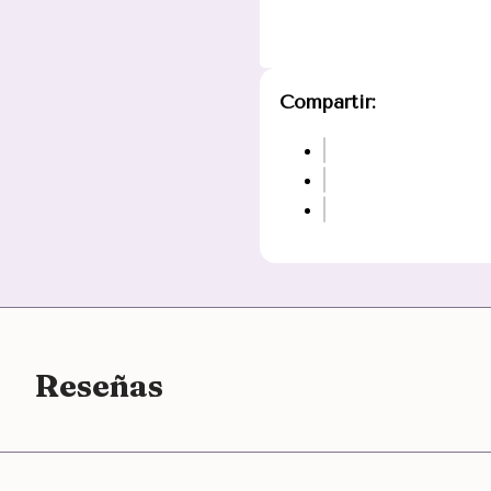
Compartir:
Reseñas