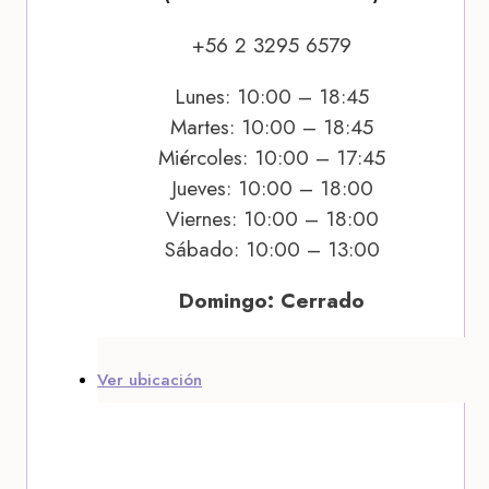
+56 2 3295 6579
Lunes: 10:00 – 18:45
Martes: 10:00 – 18:45
Miércoles: 10:00 – 17:45
Jueves: 10:00 – 18:00
Viernes: 10:00 – 18:00
Sábado: 10:00 – 13:00
Domingo: Cerrado
Ver ubicación