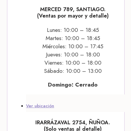
MERCED 789, SANTIAGO.
(Ventas por mayor y detalle)
Lunes: 10:00 – 18:45
Martes: 10:00 – 18:45
Miércoles: 10:00 – 17:45
Jueves: 10:00 – 18:00
Viernes: 10:00 – 18:00
Sábado: 10:00 – 13:00
Domingo: Cerrado
Ver ubicación
IRARRÁZAVAL 2754, ÑUÑOA.
(Solo ventas al detalle)