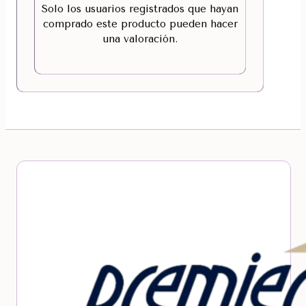
Solo los usuarios registrados que hayan
comprado este producto pueden hacer
una valoración.