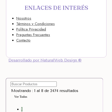
ENLACES DE INTERÉS
Nosotros
Términos y Condiciones
Política Privacidad
Preguntas Frecuentes
Contacto
Desarrollado por NaturalWeb Design ®
Mostrando : 1 al 8 de 2474 resultados
Ver Todos
1