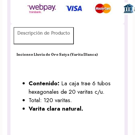
Descripción de Producto
Incienso Lluvia de Oro Satya (Varita Blanca)
Contenido:
La caja trae 6 tubos
hexagonales de 20 varitas c/u.
Total: 120 varitas.
Varita clara natural.