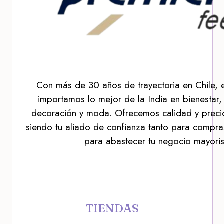
Con más de 30 años de trayectoria en Chile, 
importamos lo mejor de la India en bienestar,
decoración y moda. Ofrecemos calidad y precio
siendo tu aliado de confianza tanto para compra
para abastecer tu negocio mayoris
TIENDAS