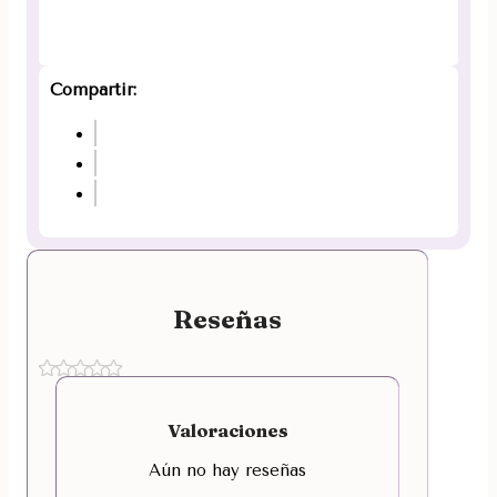
Compartir:
Reseñas
Valoraciones
Aún no hay reseñas