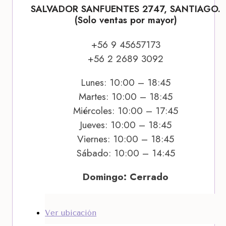
SALVADOR SANFUENTES 2747, SANTIAGO.
(Solo ventas por mayor)
+56 9 45657173
+56 2 2689 3092
Lunes: 10:00 – 18:45
Martes: 10:00 – 18:45
Miércoles: 10:00 – 17:45
Jueves: 10:00 – 18:45
Viernes: 10:00 – 18:45
Sábado: 10:00 – 14:45
Domingo: Cerrado
Ver ubicación