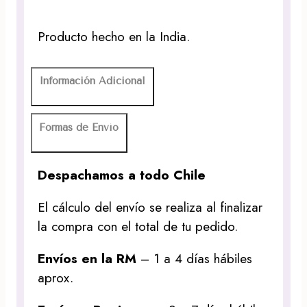
Producto hecho en la India.
Información Adicional
Formas de Envío
Despachamos a todo Chile
El cálculo del envío se realiza al finalizar
la compra con el total de tu pedido.
Envíos en la RM
– 1 a 4 días hábiles
aprox.