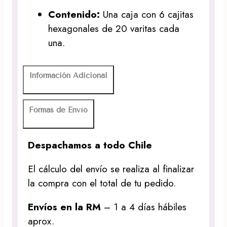
Contenido:
Una caja con 6 cajitas
hexagonales de 20 varitas cada
una.
Información Adicional
Formas de Envío
Despachamos a todo Chile
El cálculo del envío se realiza al finalizar
la compra con el total de tu pedido.
Envíos en la RM
– 1 a 4 días hábiles
aprox.