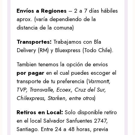
Envíos a Regiones
– 2 a 7 días hábiles
aprox. (varía dependiendo de la
distancia de la comuna)
Transportes:
Trabajamos con Bla
Delivery (RM) y Bluexpress (Todo Chile).
Tambien tenemos la opción de envios
por pagar
en el cual puedes escoger el
transporte de tu preferencia (
Varmontt,
TVP, Transvalle, Ecoex, Cruz del Sur,
Chilexpress, Starken, entre otros
)
Retiros en Local:
Solo disponible retiro
en el local Salvador Sanfuentes 2747,
Santiago. Entre 24 a 48 horas, previa