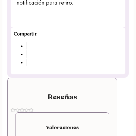
notificación para retiro.
Compartir:
Reseñas
Valoraciones