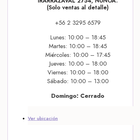
IRARRÁZAVAL 2754, ÑUÑOA.
(Solo ventas al detalle)
+56 2 3295 6579
Lunes: 10:00 – 18:45
Martes: 10:00 – 18:45
Miércoles: 10:00 – 17:45
Jueves: 10:00 – 18:00
Viernes: 10:00 – 18:00
Sábado: 10:00 – 13:00
Domingo: Cerrado
Ver ubicación