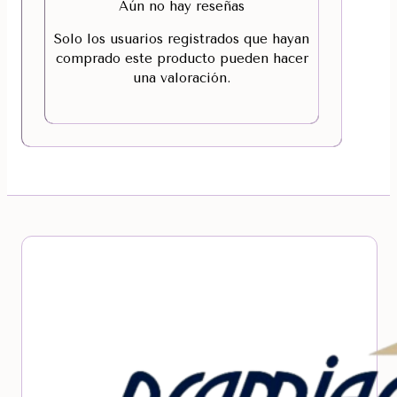
Aún no hay reseñas
Solo los usuarios registrados que hayan
comprado este producto pueden hacer
una valoración.