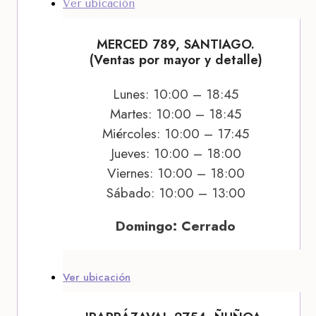
Ver ubicación
MERCED 789, SANTIAGO.
(Ventas por mayor y detalle)
Lunes: 10:00 – 18:45
Martes: 10:00 – 18:45
Miércoles: 10:00 – 17:45
Jueves: 10:00 – 18:00
Viernes: 10:00 – 18:00
Sábado: 10:00 – 13:00
Domingo: Cerrado
Ver ubicación