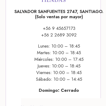
SALVADOR SANFUENTES 2747, SANTIAGO.
(Solo ventas por mayor)
+56 9 45657173
+56 2 2689 3092
Lunes: 10:00 – 18:45
Martes: 10:00 – 18:45
Miércoles: 10:00 – 17:45
Jueves: 10:00 – 18:45
Viernes: 10:00 – 18:45
Sábado: 10:00 – 14:45
Domingo: Cerrado