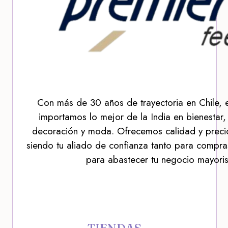
Con más de 30 años de trayectoria en Chile, 
importamos lo mejor de la India en bienestar,
decoración y moda. Ofrecemos calidad y precio
siendo tu aliado de confianza tanto para compra
para abastecer tu negocio mayoris
TIENDAS