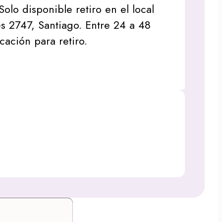
Solo disponible retiro en el local
s 2747, Santiago. Entre 24 a 48
icación para retiro.