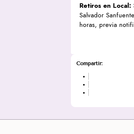
Retiros en Local:
Salvador Sanfuente
horas, previa notif
Compartir: