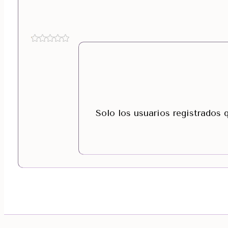
Solo los usuarios registrados