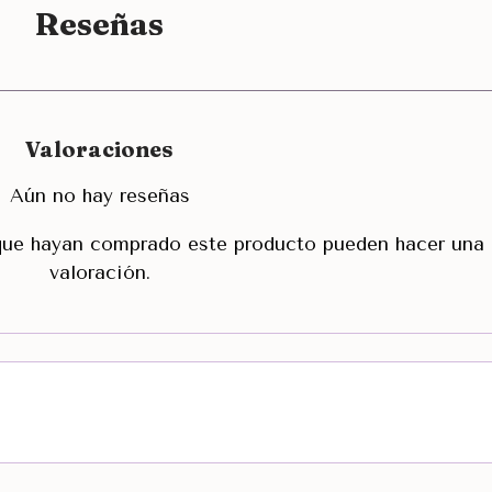
Reseñas
Valoraciones
Aún no hay reseñas
 que hayan comprado este producto pueden hacer una
valoración.