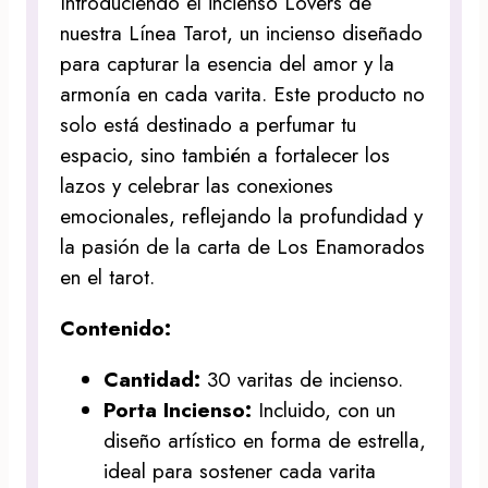
Introduciendo el incienso Lovers de
nuestra Línea Tarot, un incienso diseñado
para capturar la esencia del amor y la
armonía en cada varita. Este producto no
solo está destinado a perfumar tu
espacio, sino también a fortalecer los
lazos y celebrar las conexiones
emocionales, reflejando la profundidad y
la pasión de la carta de Los Enamorados
en el tarot.
Contenido:
Cantidad:
30 varitas de incienso.
Porta Incienso:
Incluido, con un
diseño artístico en forma de estrella,
ideal para sostener cada varita