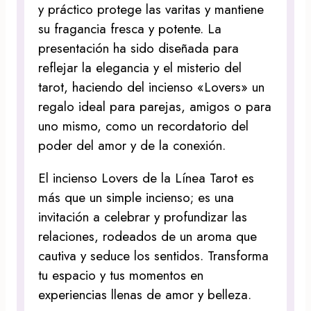
y práctico protege las varitas y mantiene
su fragancia fresca y potente. La
presentación ha sido diseñada para
reflejar la elegancia y el misterio del
tarot, haciendo del incienso «Lovers» un
regalo ideal para parejas, amigos o para
uno mismo, como un recordatorio del
poder del amor y de la conexión.
El incienso Lovers de la Línea Tarot es
más que un simple incienso; es una
invitación a celebrar y profundizar las
relaciones, rodeados de un aroma que
cautiva y seduce los sentidos. Transforma
tu espacio y tus momentos en
experiencias llenas de amor y belleza.