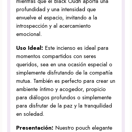
mientras que el Black Oudh aporta una
profundidad y una intensidad que
envuelve el espacio, invitando a la
introspección y al acercamiento
emocional.
Uso Ideal:
Este incienso es ideal para
momentos compartidos con seres
queridos, sea en una ocasión especial o
simplemente disfrutando de la compañía
mutua. También es perfecto para crear un
ambiente íntimo y acogedor, propicio
para diálogos profundos o simplemente
para disfrutar de la paz y la tranquilidad
en soledad.
Presentación:
Nuestro pouch elegante