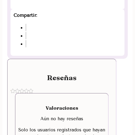
Compartir:
Reseñas
Valoraciones
Aún no hay reseñas
Solo los usuarios registrados que hayan