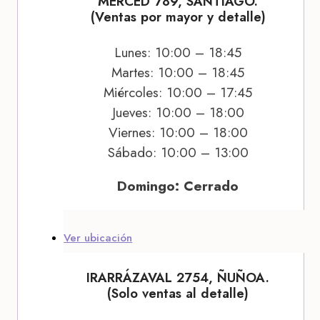
MERCED 789, SANTIAGO.
(Ventas por mayor y detalle)
Lunes: 10:00 – 18:45
Martes: 10:00 – 18:45
Miércoles: 10:00 – 17:45
Jueves: 10:00 – 18:00
Viernes: 10:00 – 18:00
Sábado: 10:00 – 13:00
Domingo: Cerrado
Ver ubicación
IRARRÁZAVAL 2754, ÑUÑOA.
(Solo ventas al detalle)