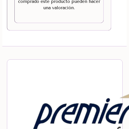
comprado este producto pueden hacer
una valoración.