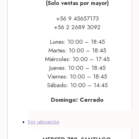
(Solo ventas por mayor)
+56 9 45657173
+56 2 2689 3092
Lunes: 10:00 – 18:45
Martes: 10:00 – 18:45
Miércoles: 10:00 – 17:45
Jueves: 10:00 – 18:45
Viernes: 10:00 – 18:45
Sábado: 10:00 – 14:45
Domingo: Cerrado
Ver ubicación