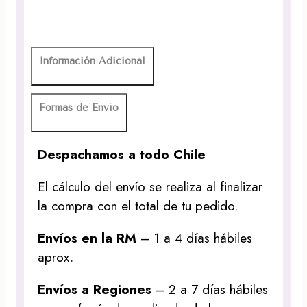
Información Adicional
Formas de Envío
Despachamos a todo Chile
El cálculo del envío se realiza al finalizar
la compra con el total de tu pedido.
Envíos en la RM
– 1 a 4 días hábiles
aprox.
Envíos a Regiones
– 2 a 7 días hábiles