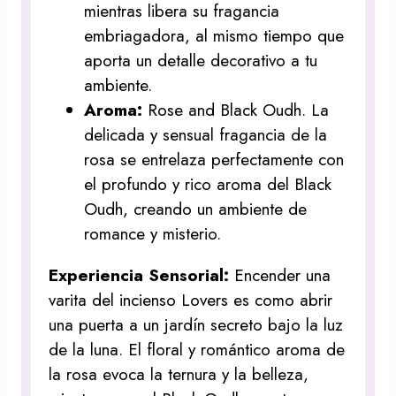
mientras libera su fragancia
embriagadora, al mismo tiempo que
aporta un detalle decorativo a tu
ambiente.
Aroma:
Rose and Black Oudh. La
delicada y sensual fragancia de la
rosa se entrelaza perfectamente con
el profundo y rico aroma del Black
Oudh, creando un ambiente de
romance y misterio.
Experiencia Sensorial:
Encender una
varita del incienso Lovers es como abrir
una puerta a un jardín secreto bajo la luz
de la luna. El floral y romántico aroma de
la rosa evoca la ternura y la belleza,