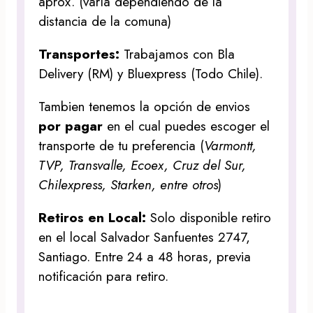
aprox. (varía dependiendo de la
distancia de la comuna)
Transportes:
Trabajamos con Bla
Delivery (RM) y Bluexpress (Todo Chile).
Tambien tenemos la opción de envios
por pagar
en el cual puedes escoger el
transporte de tu preferencia (
Varmontt,
TVP, Transvalle, Ecoex, Cruz del Sur,
Chilexpress, Starken, entre otros
)
Retiros en Local:
Solo disponible retiro
en el local Salvador Sanfuentes 2747,
Santiago. Entre 24 a 48 horas, previa
notificación para retiro.