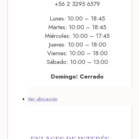
+56 2 3295 6579
Lunes: 10:00 – 18:45
Martes: 10:00 – 18:45
Miércoles: 10:00 – 17:45
Jueves: 10:00 – 18:00
Viernes: 10:00 – 18:00
Sábado: 10:00 – 13:00
Domingo: Cerrado
Ver ubicación