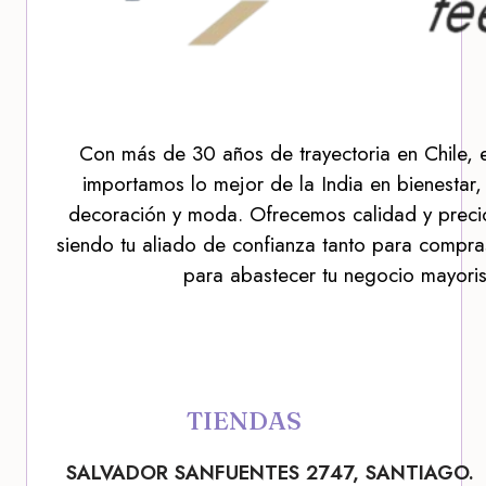
Con más de 30 años de trayectoria en Chile, 
importamos lo mejor de la India en bienestar,
decoración y moda. Ofrecemos calidad y precio
siendo tu aliado de confianza tanto para compra
para abastecer tu negocio mayoris
TIENDAS
SALVADOR SANFUENTES 2747, SANTIAGO.