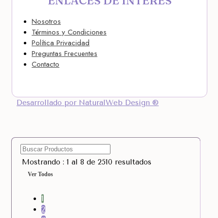
ENLACES DE INTERÉS
Nosotros
Términos y Condiciones
Política Privacidad
Preguntas Frecuentes
Contacto
Desarrollado por NaturalWeb Design ®
Mostrando : 1 al 8 de 2510 resultados
Ver Todos
1
2