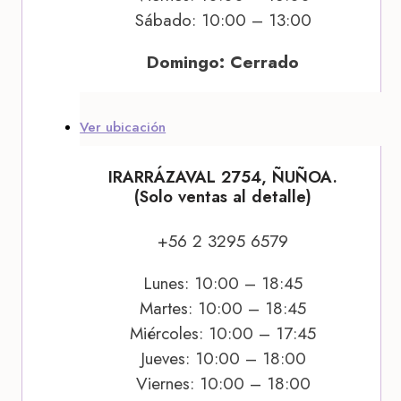
Sábado: 10:00 – 13:00
Domingo: Cerrado
Ver ubicación
IRARRÁZAVAL 2754, ÑUÑOA.
(Solo ventas al detalle)
+56 2 3295 6579
Lunes: 10:00 – 18:45
Martes: 10:00 – 18:45
Miércoles: 10:00 – 17:45
Jueves: 10:00 – 18:00
Viernes: 10:00 – 18:00