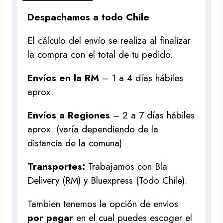
Despachamos a todo Chile
El cálculo del envío se realiza al finalizar
la compra con el total de tu pedido.
Envíos en la RM
– 1 a 4 días hábiles
aprox.
Envíos a Regiones
– 2 a 7 días hábiles
aprox. (varía dependiendo de la
distancia de la comuna)
Transportes:
Trabajamos con Bla
Delivery (RM) y Bluexpress (Todo Chile).
Tambien tenemos la opción de envios
por pagar
en el cual puedes escoger el