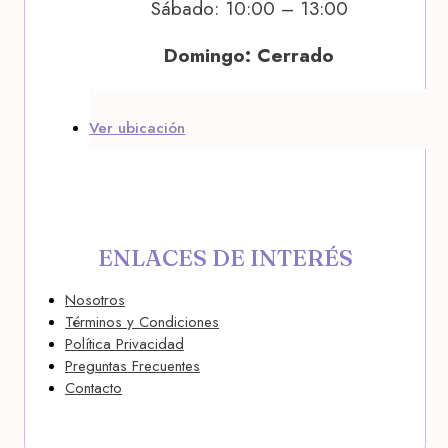
Sábado: 10:00 – 13:00
Domingo: Cerrado
Ver ubicación
ENLACES DE INTERÉS
Nosotros
Términos y Condiciones
Política Privacidad
Preguntas Frecuentes
Contacto