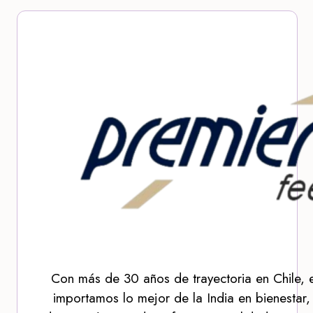
Con más de 30 años de trayectoria en Chile, 
importamos lo mejor de la India en bienestar,