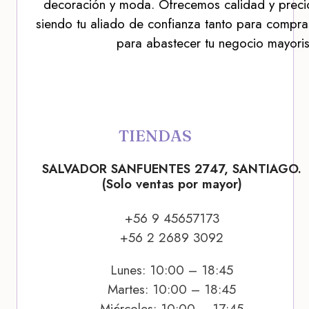
decoración y moda. Ofrecemos calidad y precio
siendo tu aliado de confianza tanto para compra
para abastecer tu negocio mayoris
TIENDAS
SALVADOR SANFUENTES 2747, SANTIAGO.
(Solo ventas por mayor)
+56 9 45657173
+56 2 2689 3092
Lunes: 10:00 – 18:45
Martes: 10:00 – 18:45
Miércoles: 10:00 – 17:45