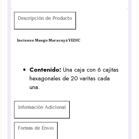
Descripción de Producto
Incienso Mango Maracuyá VEDIC
Contenido:
Una caja con 6 cajitas
hexagonales de 20 varitas cada
una.
Información Adicional
Formas de Envío