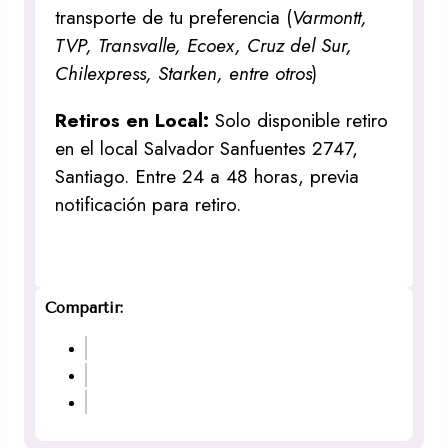
transporte de tu preferencia (
Varmontt,
TVP, Transvalle, Ecoex, Cruz del Sur,
Chilexpress, Starken, entre otros
)
Retiros en Local:
Solo disponible retiro
en el local Salvador Sanfuentes 2747,
Santiago. Entre 24 a 48 horas, previa
notificación para retiro.
Compartir: