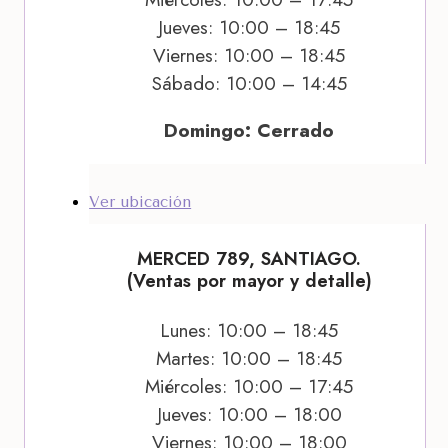
Jueves: 10:00 – 18:45
Viernes: 10:00 – 18:45
Sábado: 10:00 – 14:45
Domingo: Cerrado
Ver ubicación
MERCED 789, SANTIAGO.
(Ventas por mayor y detalle)
Lunes: 10:00 – 18:45
Martes: 10:00 – 18:45
Miércoles: 10:00 – 17:45
Jueves: 10:00 – 18:00
Viernes: 10:00 – 18:00