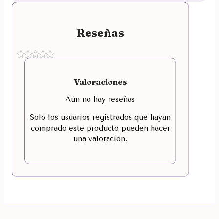
Reseñas
Valoraciones
Aún no hay reseñas
Solo los usuarios registrados que hayan
comprado este producto pueden hacer
una valoración.