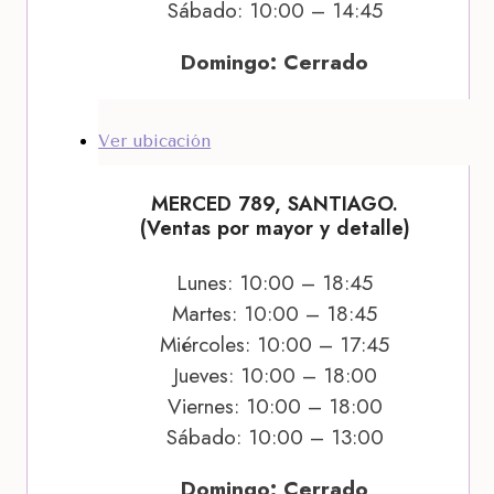
Sábado: 10:00 – 14:45
Domingo: Cerrado
Ver ubicación
MERCED 789, SANTIAGO.
(Ventas por mayor y detalle)
Lunes: 10:00 – 18:45
Martes: 10:00 – 18:45
Miércoles: 10:00 – 17:45
Jueves: 10:00 – 18:00
Viernes: 10:00 – 18:00
Sábado: 10:00 – 13:00
Domingo: Cerrado