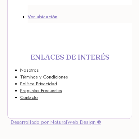
Ver ubicación
ENLACES DE INTERÉS
Nosotros
Términos y Condiciones
Política Privacidad
Preguntas Frecuentes
Contacto
Desarrollado por NaturalWeb Design ®