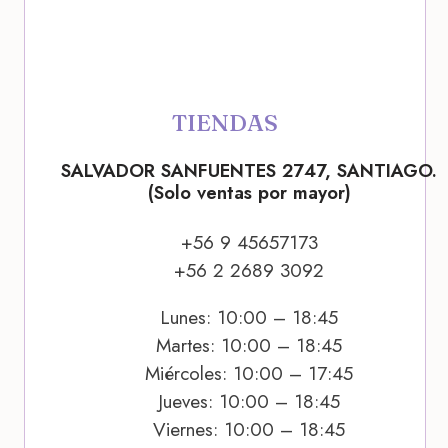
TIENDAS
SALVADOR SANFUENTES 2747, SANTIAGO.
(Solo ventas por mayor)
+56 9 45657173
+56 2 2689 3092
Lunes: 10:00 – 18:45
Martes: 10:00 – 18:45
Miércoles: 10:00 – 17:45
Jueves: 10:00 – 18:45
Viernes: 10:00 – 18:45