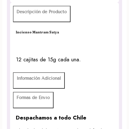
Descripción de Producto
Incienso Mantram Satya
12 cajitas de 15g cada una.
Información Adicional
Formas de Envío
Despachamos a todo Chile