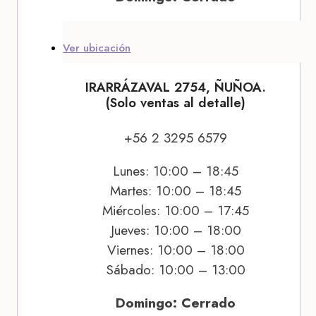
Ver ubicación
IRARRÁZAVAL 2754, ÑUÑOA.
(Solo ventas al detalle)
+56 2 3295 6579
Lunes: 10:00 – 18:45
Martes: 10:00 – 18:45
Miércoles: 10:00 – 17:45
Jueves: 10:00 – 18:00
Viernes: 10:00 – 18:00
Sábado: 10:00 – 13:00
Domingo: Cerrado