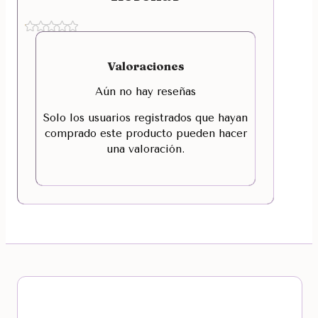
Valoraciones
Aún no hay reseñas
Solo los usuarios registrados que hayan
comprado este producto pueden hacer
una valoración.