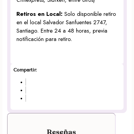
Retiros en Local:
Solo disponible retiro
en el local Salvador Sanfuentes 2747,
Santiago. Entre 24 a 48 horas, previa
notificación para retiro.
Compartir:
Reseñas