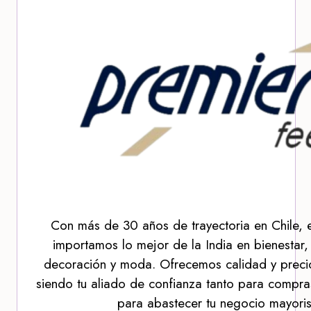
Con más de 30 años de trayectoria en Chile, 
importamos lo mejor de la India en bienestar,
decoración y moda. Ofrecemos calidad y precio
siendo tu aliado de confianza tanto para compra
para abastecer tu negocio mayoris