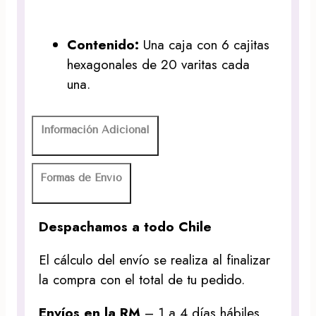
Contenido:
Una caja con 6 cajitas
hexagonales de 20 varitas cada
una.
Información Adicional
Formas de Envío
Despachamos a todo Chile
El cálculo del envío se realiza al finalizar
la compra con el total de tu pedido.
Envíos en la RM
– 1 a 4 días hábiles