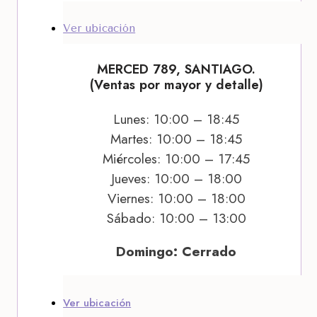
Ver ubicación
MERCED 789, SANTIAGO.
(Ventas por mayor y detalle)
Lunes: 10:00 – 18:45
Martes: 10:00 – 18:45
Miércoles: 10:00 – 17:45
Jueves: 10:00 – 18:00
Viernes: 10:00 – 18:00
Sábado: 10:00 – 13:00
Domingo: Cerrado
Ver ubicación