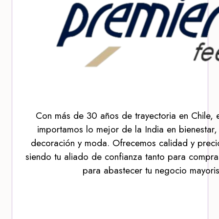
Con más de 30 años de trayectoria en Chile, 
importamos lo mejor de la India en bienestar,
decoración y moda. Ofrecemos calidad y precio
siendo tu aliado de confianza tanto para compra
para abastecer tu negocio mayoris