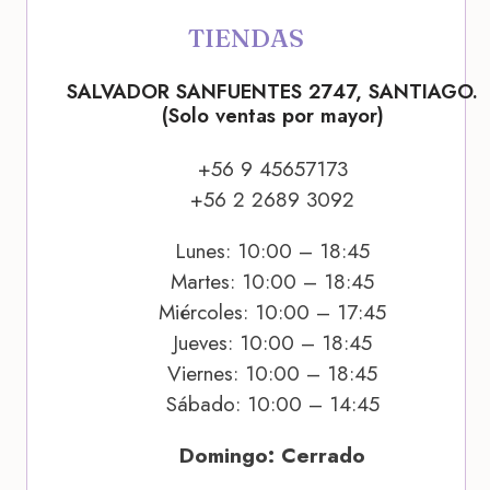
TIENDAS
SALVADOR SANFUENTES 2747, SANTIAGO.
(Solo ventas por mayor)
+56 9 45657173
+56 2 2689 3092
Lunes: 10:00 – 18:45
Martes: 10:00 – 18:45
Miércoles: 10:00 – 17:45
Jueves: 10:00 – 18:45
Viernes: 10:00 – 18:45
Sábado: 10:00 – 14:45
Domingo: Cerrado