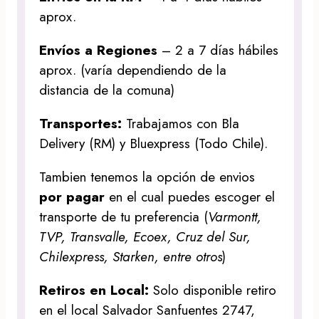
aprox.
Envíos a Regiones
– 2 a 7 días hábiles
aprox. (varía dependiendo de la
distancia de la comuna)
Transportes:
Trabajamos con Bla
Delivery (RM) y Bluexpress (Todo Chile).
Tambien tenemos la opción de envios
por pagar
en el cual puedes escoger el
transporte de tu preferencia (
Varmontt,
TVP, Transvalle, Ecoex, Cruz del Sur,
Chilexpress, Starken, entre otros
)
Retiros en Local:
Solo disponible retiro
en el local Salvador Sanfuentes 2747,