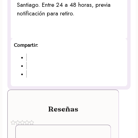
Santiago. Entre 24 a 48 horas, previa
notificación para retiro.
Compartir:
Reseñas