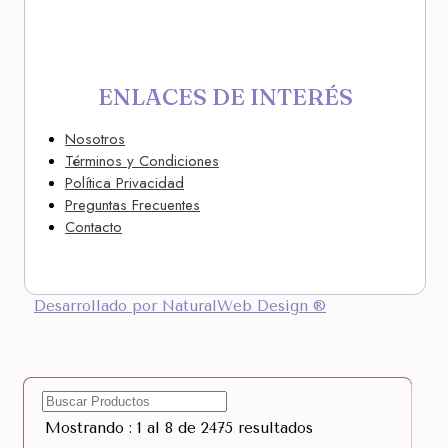
ENLACES DE INTERÉS
Nosotros
Términos y Condiciones
Política Privacidad
Preguntas Frecuentes
Contacto
Desarrollado por NaturalWeb Design ®
Mostrando : 1 al 8 de 2475 resultados