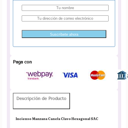
Suscríbete ahora
Paga con
Descripción de Producto
Incienso Manzana Canela Clavo Hexagonal SAC