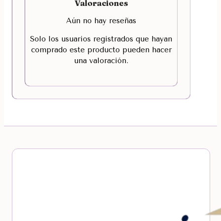
Valoraciones
Aún no hay reseñas
Solo los usuarios registrados que hayan
comprado este producto pueden hacer
una valoración.