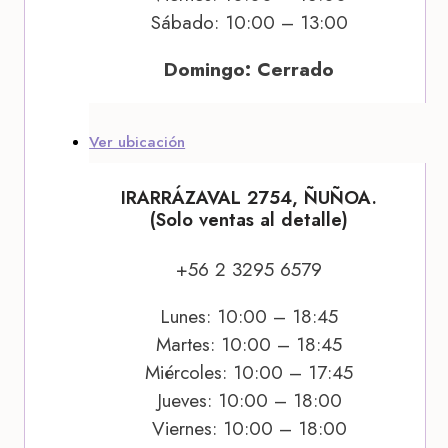
Sábado: 10:00 – 13:00
Domingo: Cerrado
Ver ubicación
IRARRÁZAVAL 2754, ÑUÑOA.
(Solo ventas al detalle)
+56 2 3295 6579
Lunes: 10:00 – 18:45
Martes: 10:00 – 18:45
Miércoles: 10:00 – 17:45
Jueves: 10:00 – 18:00
Viernes: 10:00 – 18:00