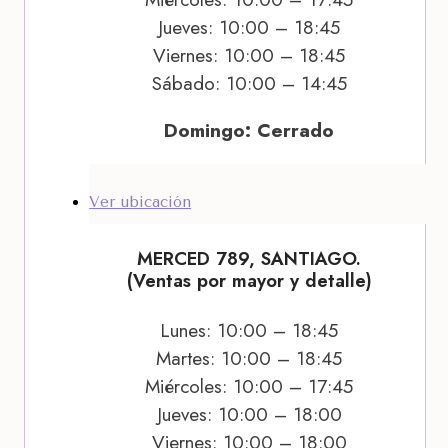
Jueves: 10:00 – 18:45
Viernes: 10:00 – 18:45
Sábado: 10:00 – 14:45
Domingo: Cerrado
Ver ubicación
MERCED 789, SANTIAGO.
(Ventas por mayor y detalle)
Lunes: 10:00 – 18:45
Martes: 10:00 – 18:45
Miércoles: 10:00 – 17:45
Jueves: 10:00 – 18:00
Viernes: 10:00 – 18:00