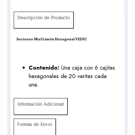
Descripción de Producto
Incienso Miel Limón Hexagonal VEDIC
Contenido:
Una caja con 6 cajitas
hexagonales de 20 varitas cada
una.
Información Adicional
Formas de Envío