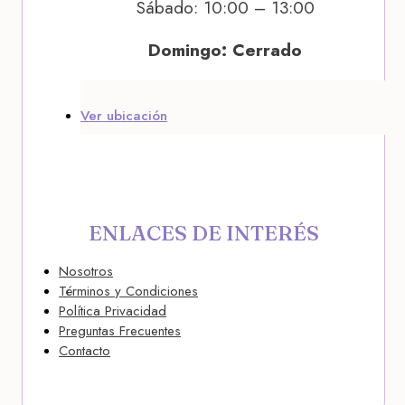
Sábado: 10:00 – 13:00
Domingo: Cerrado
Ver ubicación
ENLACES DE INTERÉS
Nosotros
Términos y Condiciones
Política Privacidad
Preguntas Frecuentes
Contacto