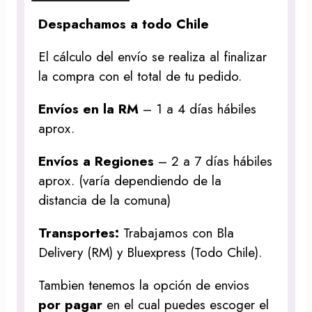
Despachamos a todo Chile
El cálculo del envío se realiza al finalizar
la compra con el total de tu pedido.
Envíos en la RM
– 1 a 4 días hábiles
aprox.
Envíos a Regiones
– 2 a 7 días hábiles
aprox. (varía dependiendo de la
distancia de la comuna)
Transportes:
Trabajamos con Bla
Delivery (RM) y Bluexpress (Todo Chile).
Tambien tenemos la opción de envios
por pagar
en el cual puedes escoger el