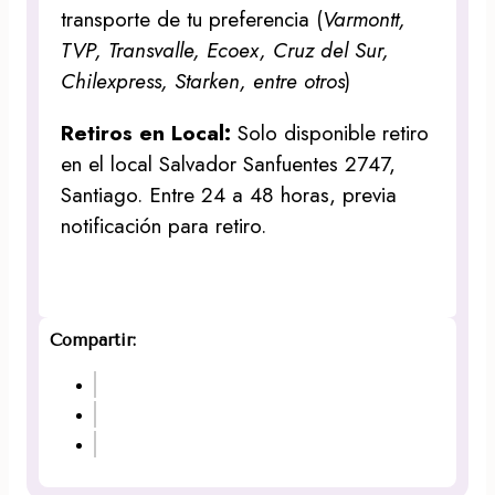
transporte de tu preferencia (
Varmontt,
TVP, Transvalle, Ecoex, Cruz del Sur,
Chilexpress, Starken, entre otros
)
Retiros en Local:
Solo disponible retiro
en el local Salvador Sanfuentes 2747,
Santiago. Entre 24 a 48 horas, previa
notificación para retiro.
Compartir: