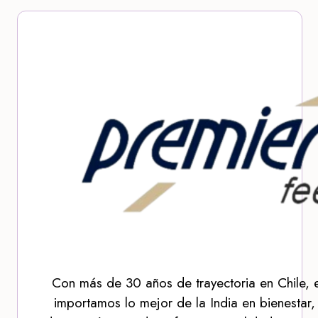
Con más de 30 años de trayectoria en Chile, 
importamos lo mejor de la India en bienestar,