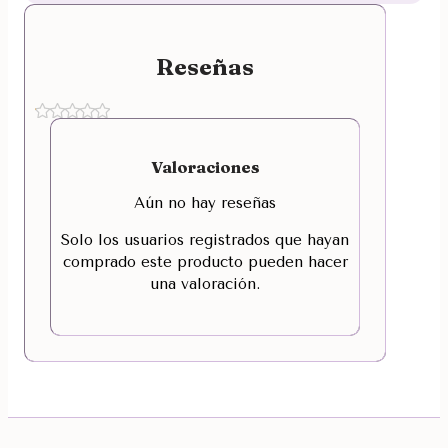
Reseñas
Valoraciones
Aún no hay reseñas
Solo los usuarios registrados que hayan
comprado este producto pueden hacer
una valoración.