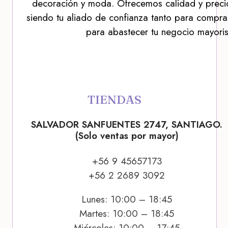
decoración y moda. Ofrecemos calidad y precio
siendo tu aliado de confianza tanto para compra
para abastecer tu negocio mayoris
TIENDAS
SALVADOR SANFUENTES 2747, SANTIAGO.
(Solo ventas por mayor)
+56 9 45657173
+56 2 2689 3092
Lunes: 10:00 – 18:45
Martes: 10:00 – 18:45
Miércoles: 10:00 – 17:45