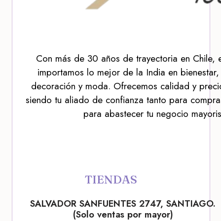
Con más de 30 años de trayectoria en Chile, 
importamos lo mejor de la India en bienestar,
decoración y moda. Ofrecemos calidad y precio
siendo tu aliado de confianza tanto para compra
para abastecer tu negocio mayoris
TIENDAS
SALVADOR SANFUENTES 2747, SANTIAGO.
(Solo ventas por mayor)