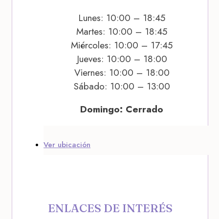
Lunes: 10:00 – 18:45
Martes: 10:00 – 18:45
Miércoles: 10:00 – 17:45
Jueves: 10:00 – 18:00
Viernes: 10:00 – 18:00
Sábado: 10:00 – 13:00
Domingo: Cerrado
Ver ubicación
ENLACES DE INTERÉS