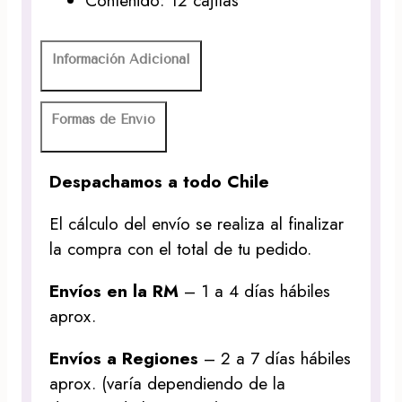
Contenido: 12 cajitas
Información Adicional
Formas de Envío
Despachamos a todo Chile
El cálculo del envío se realiza al finalizar
la compra con el total de tu pedido.
Envíos en la RM
– 1 a 4 días hábiles
aprox.
Envíos a Regiones
– 2 a 7 días hábiles
aprox. (varía dependiendo de la