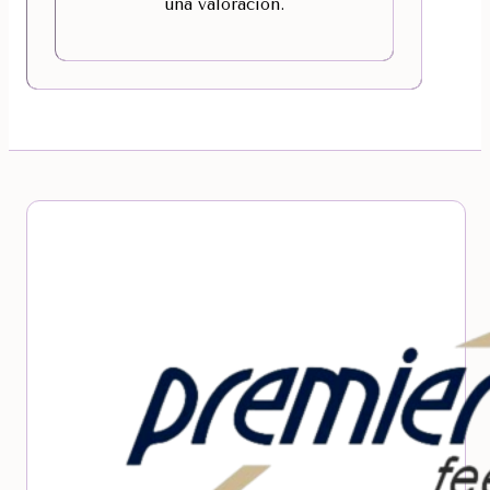
una valoración.