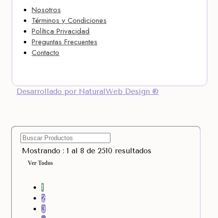
Nosotros
Términos y Condiciones
Política Privacidad
Preguntas Frecuentes
Contacto
Desarrollado por NaturalWeb Design ®
Mostrando : 1 al 8 de 2510 resultados
Ver Todos
1
2
3