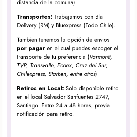
distancia de la comuna)
Transportes:
Trabajamos con Bla
Delivery (RM) y Bluexpress (Todo Chile).
Tambien tenemos la opción de envios
por pagar
en el cual puedes escoger el
transporte de tu preferencia (
Varmontt,
TVP, Transvalle, Ecoex, Cruz del Sur,
Chilexpress, Starken, entre otros
)
Retiros en Local:
Solo disponible retiro
en el local Salvador Sanfuentes 2747,
Santiago. Entre 24 a 48 horas, previa
notificación para retiro.