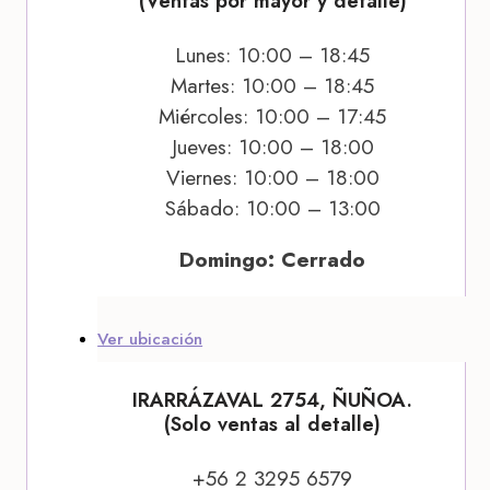
(Ventas por mayor y detalle)
Lunes: 10:00 – 18:45
Martes: 10:00 – 18:45
Miércoles: 10:00 – 17:45
Jueves: 10:00 – 18:00
Viernes: 10:00 – 18:00
Sábado: 10:00 – 13:00
Domingo: Cerrado
Ver ubicación
IRARRÁZAVAL 2754, ÑUÑOA.
(Solo ventas al detalle)
+56 2 3295 6579