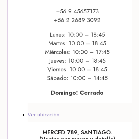
+56 9 45657173
+56 2 2689 3092
Lunes: 10:00 – 18:45
Martes: 10:00 – 18:45
Miércoles: 10:00 – 17:45
Jueves: 10:00 – 18:45
Viernes: 10:00 – 18:45
Sábado: 10:00 – 14:45
Domingo: Cerrado
Ver ubicación
MERCED 789, SANTIAGO.