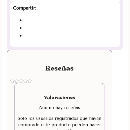
Compartir:
Reseñas
Valoraciones
Aún no hay reseñas
Solo los usuarios registrados que hayan
comprado este producto pueden hacer