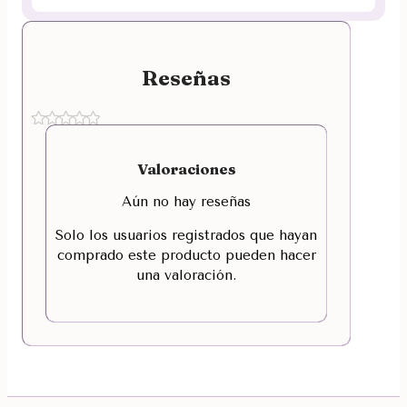
Reseñas
Valoraciones
Aún no hay reseñas
Solo los usuarios registrados que hayan
comprado este producto pueden hacer
una valoración.