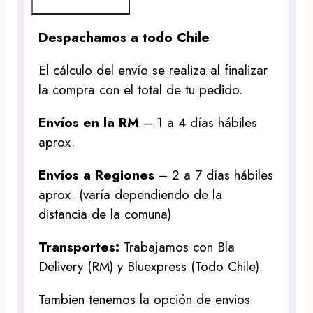
Despachamos a todo Chile
El cálculo del envío se realiza al finalizar
la compra con el total de tu pedido.
Envíos en la RM
– 1 a 4 días hábiles
aprox.
Envíos a Regiones
– 2 a 7 días hábiles
aprox. (varía dependiendo de la
distancia de la comuna)
Transportes:
Trabajamos con Bla
Delivery (RM) y Bluexpress (Todo Chile).
Tambien tenemos la opción de envios