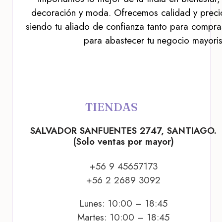
decoración y moda. Ofrecemos calidad y precio
siendo tu aliado de confianza tanto para compra
para abastecer tu negocio mayoris
TIENDAS
SALVADOR SANFUENTES 2747, SANTIAGO.
(Solo ventas por mayor)
+56 9 45657173
+56 2 2689 3092
Lunes: 10:00 – 18:45
Martes: 10:00 – 18:45