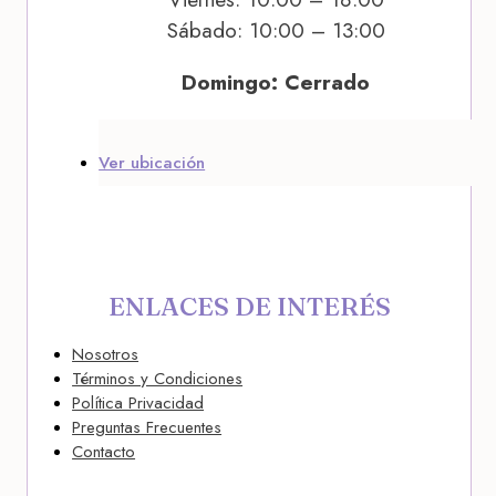
Sábado: 10:00 – 13:00
Domingo: Cerrado
Ver ubicación
ENLACES DE INTERÉS
Nosotros
Términos y Condiciones
Política Privacidad
Preguntas Frecuentes
Contacto