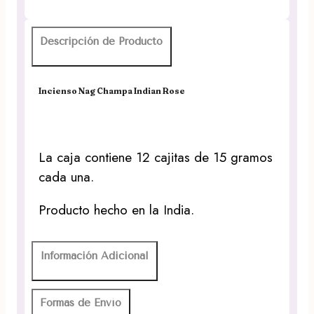
Descripción de Producto
Incienso Nag Champa Indian Rose
La caja contiene 12 cajitas de 15 gramos
cada una.
Producto hecho en la India.
Información Adicional
Formas de Envío