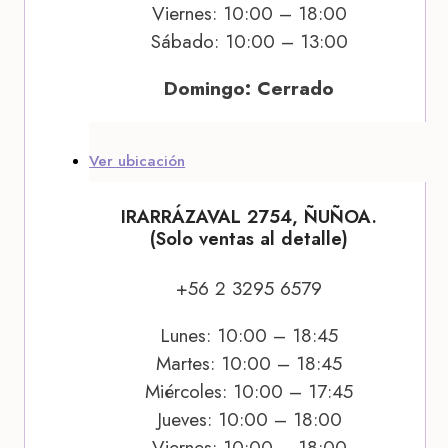
Viernes: 10:00 – 18:00
Sábado: 10:00 – 13:00
Domingo: Cerrado
Ver ubicación
IRARRÁZAVAL 2754, ÑUÑOA.
(Solo ventas al detalle)
+56 2 3295 6579
Lunes: 10:00 – 18:45
Martes: 10:00 – 18:45
Miércoles: 10:00 – 17:45
Jueves: 10:00 – 18:00
Viernes: 10:00 – 18:00