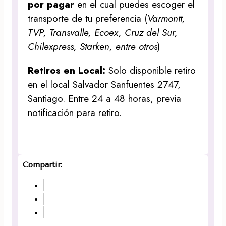
por pagar
en el cual puedes escoger el
transporte de tu preferencia (
Varmontt,
TVP, Transvalle, Ecoex, Cruz del Sur,
Chilexpress, Starken, entre otros
)
Retiros en Local:
Solo disponible retiro
en el local Salvador Sanfuentes 2747,
Santiago. Entre 24 a 48 horas, previa
notificación para retiro.
Compartir: