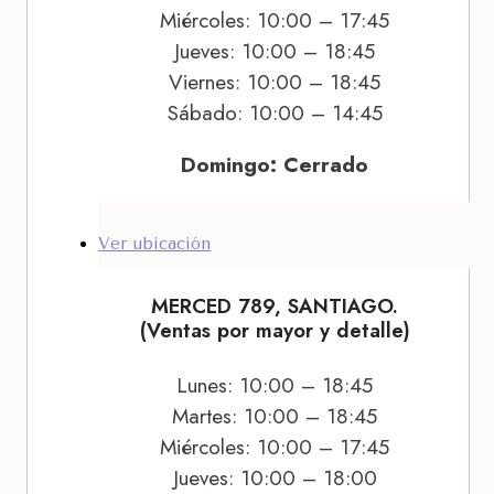
Miércoles: 10:00 – 17:45
Jueves: 10:00 – 18:45
Viernes: 10:00 – 18:45
Sábado: 10:00 – 14:45
Domingo: Cerrado
Ver ubicación
MERCED 789, SANTIAGO.
(Ventas por mayor y detalle)
Lunes: 10:00 – 18:45
Martes: 10:00 – 18:45
Miércoles: 10:00 – 17:45
Jueves: 10:00 – 18:00