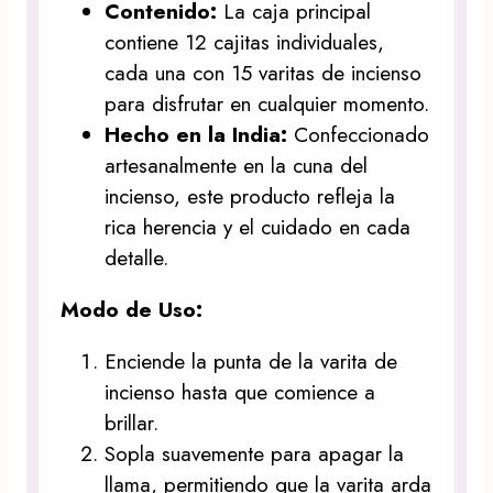
Contenido:
La caja principal
contiene 12 cajitas individuales,
cada una con 15 varitas de incienso
para disfrutar en cualquier momento.
Hecho en la India:
Confeccionado
artesanalmente en la cuna del
incienso, este producto refleja la
rica herencia y el cuidado en cada
detalle.
Modo de Uso:
Enciende la punta de la varita de
incienso hasta que comience a
brillar.
Sopla suavemente para apagar la
llama, permitiendo que la varita arda