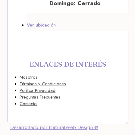
Domingo: Cerrado
Ver ubicación
ENLACES DE INTERÉS
Nosotros
Términos y Condiciones
Política Privacidad
Preguntas Frecuentes
Contacto
Desarrollado por NaturalWeb Design ®