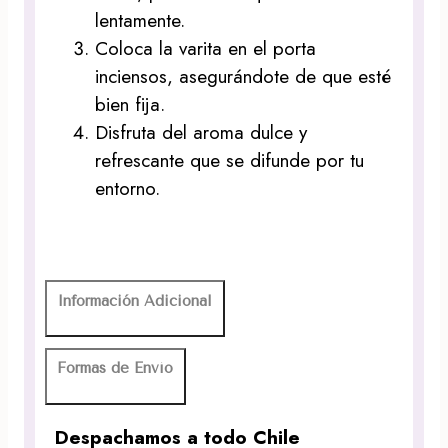
lentamente.
Coloca la varita en el porta
inciensos, asegurándote de que esté
bien fija.
Disfruta del aroma dulce y
refrescante que se difunde por tu
entorno.
Información Adicional
Formas de Envío
Despachamos a todo Chile