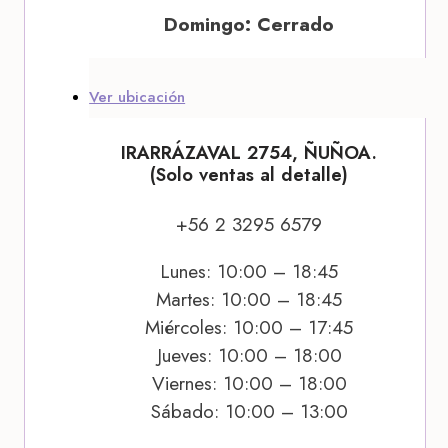
Domingo: Cerrado
Ver ubicación
IRARRÁZAVAL 2754, ÑUÑOA.
(Solo ventas al detalle)
+56 2 3295 6579
Lunes: 10:00 – 18:45
Martes: 10:00 – 18:45
Miércoles: 10:00 – 17:45
Jueves: 10:00 – 18:00
Viernes: 10:00 – 18:00
Sábado: 10:00 – 13:00