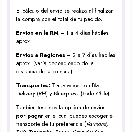
El cálculo del envío se realiza al finalizar
la compra con el total de tu pedido.
Envíos en la RM
– 1 a 4 días hábiles
aprox.
Envíos a Regiones
– 2 a 7 días hábiles
aprox. (varía dependiendo de la
distancia de la comuna)
Transportes:
Trabajamos con Bla
Delivery (RM) y Bluexpress (Todo Chile).
Tambien tenemos la opción de envios
por pagar
en el cual puedes escoger el
transporte de tu preferencia (
Varmontt,