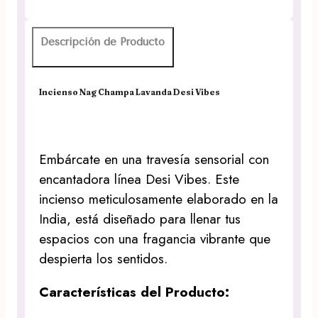
Descripción de Producto
Incienso Nag Champa Lavanda Desi Vibes
Embárcate en una travesía sensorial con
encantadora línea Desi Vibes. Este
incienso meticulosamente elaborado en la
India, está diseñado para llenar tus
espacios con una fragancia vibrante que
despierta los sentidos.
Características del Producto: