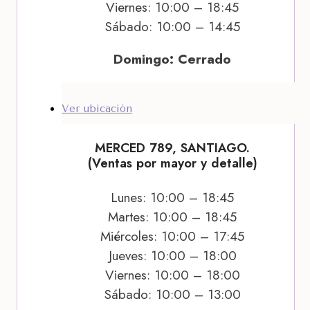
Viernes: 10:00 – 18:45
Sábado: 10:00 – 14:45
Domingo: Cerrado
Ver ubicación
MERCED 789, SANTIAGO.
(Ventas por mayor y detalle)
Lunes: 10:00 – 18:45
Martes: 10:00 – 18:45
Miércoles: 10:00 – 17:45
Jueves: 10:00 – 18:00
Viernes: 10:00 – 18:00
Sábado: 10:00 – 13:00