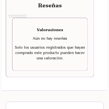
Reseñas
Valoraciones
Aún no hay reseñas
Solo los usuarios registrados que hayan
comprado este producto pueden hacer
una valoración.