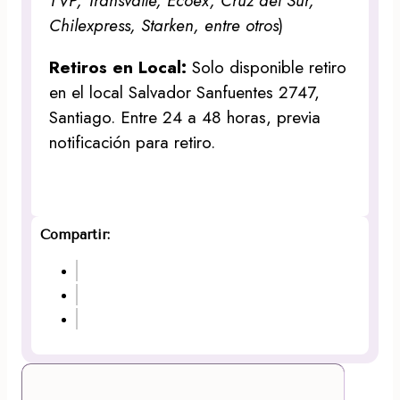
TVP, Transvalle, Ecoex, Cruz del Sur,
Chilexpress, Starken, entre otros
)
Retiros en Local:
Solo disponible retiro
en el local Salvador Sanfuentes 2747,
Santiago. Entre 24 a 48 horas, previa
notificación para retiro.
Compartir: