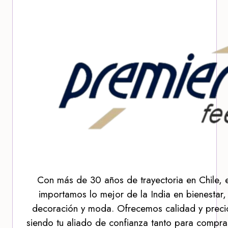
Con más de 30 años de trayectoria en Chile, 
importamos lo mejor de la India en bienestar,
decoración y moda. Ofrecemos calidad y precio
siendo tu aliado de confianza tanto para compra