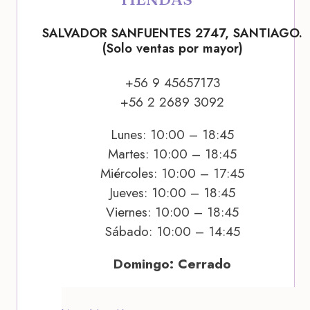
SALVADOR SANFUENTES 2747, SANTIAGO.
(Solo ventas por mayor)
+56 9 45657173
+56 2 2689 3092
Lunes: 10:00 – 18:45
Martes: 10:00 – 18:45
Miércoles: 10:00 – 17:45
Jueves: 10:00 – 18:45
Viernes: 10:00 – 18:45
Sábado: 10:00 – 14:45
Domingo: Cerrado