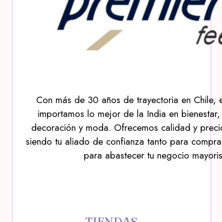
Con más de 30 años de trayectoria en Chile, 
importamos lo mejor de la India en bienestar,
decoración y moda. Ofrecemos calidad y precio
siendo tu aliado de confianza tanto para compra
para abastecer tu negocio mayoris
TIENDAS