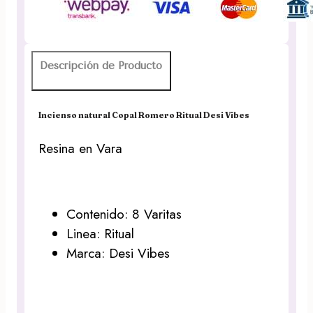
Vibes
cantidad
Descripción de Producto
Incienso natural Copal Romero Ritual Desi Vibes
Resina en Vara
Contenido: 8 Varitas
Linea: Ritual
Marca: Desi Vibes