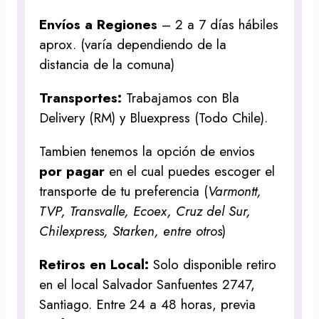
Envíos a Regiones
– 2 a 7 días hábiles
aprox. (varía dependiendo de la
distancia de la comuna)
Transportes:
Trabajamos con Bla
Delivery (RM) y Bluexpress (Todo Chile).
Tambien tenemos la opción de envios
por pagar
en el cual puedes escoger el
transporte de tu preferencia (
Varmontt,
TVP, Transvalle, Ecoex, Cruz del Sur,
Chilexpress, Starken, entre otros
)
Retiros en Local:
Solo disponible retiro
en el local Salvador Sanfuentes 2747,
Santiago. Entre 24 a 48 horas, previa