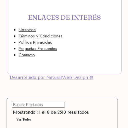
ENLACES DE INTERÉS
Nosotros
Términos y Condiciones
Política Privacidad
Preguntas Frecuentes
Contacto
Desarrollado por NaturalWeb Design ®
Mostrando : 1 al 8 de 2510 resultados
Ver Todos