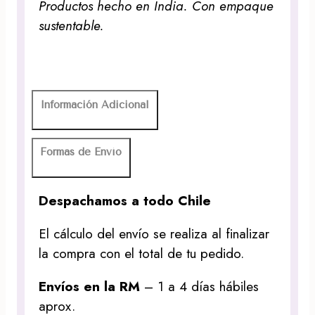
Productos hecho en India. Con empaque
sustentable.
Información Adicional
Formas de Envío
Despachamos a todo Chile
El cálculo del envío se realiza al finalizar
la compra con el total de tu pedido.
Envíos en la RM
– 1 a 4 días hábiles
aprox.