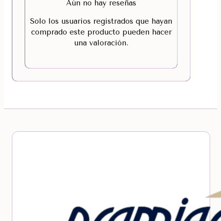
Aún no hay reseñas
Solo los usuarios registrados que hayan
comprado este producto pueden hacer
una valoración.