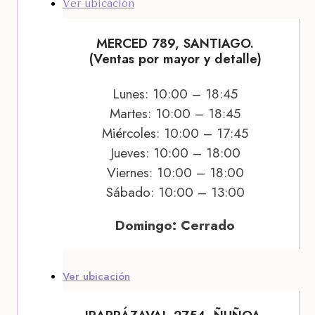
Ver ubicación
MERCED 789, SANTIAGO.
(Ventas por mayor y detalle)
Lunes: 10:00 – 18:45
Martes: 10:00 – 18:45
Miércoles: 10:00 – 17:45
Jueves: 10:00 – 18:00
Viernes: 10:00 – 18:00
Sábado: 10:00 – 13:00
Domingo: Cerrado
Ver ubicación