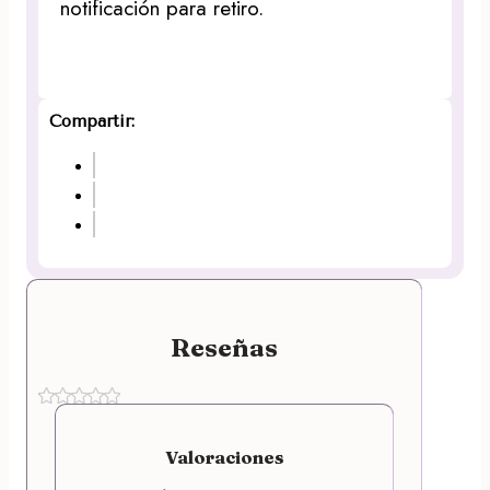
notificación para retiro.
Compartir:
Reseñas
Valoraciones