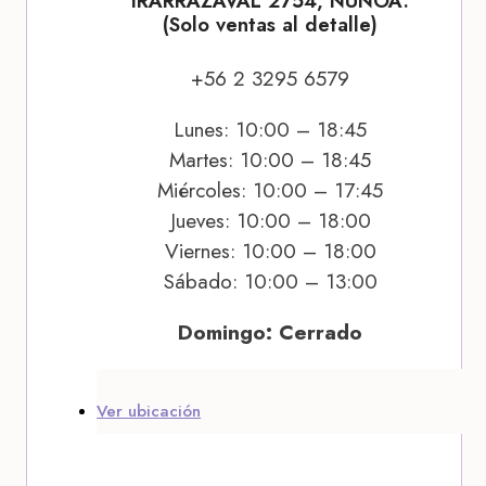
IRARRÁZAVAL 2754, ÑUÑOA.
(Solo ventas al detalle)
+56 2 3295 6579
Lunes: 10:00 – 18:45
Martes: 10:00 – 18:45
Miércoles: 10:00 – 17:45
Jueves: 10:00 – 18:00
Viernes: 10:00 – 18:00
Sábado: 10:00 – 13:00
Domingo: Cerrado
Ver ubicación