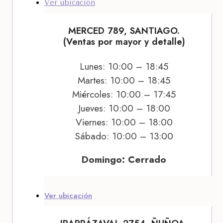
Ver ubicación
MERCED 789, SANTIAGO.
(Ventas por mayor y detalle)
Lunes: 10:00 – 18:45
Martes: 10:00 – 18:45
Miércoles: 10:00 – 17:45
Jueves: 10:00 – 18:00
Viernes: 10:00 – 18:00
Sábado: 10:00 – 13:00
Domingo: Cerrado
Ver ubicación