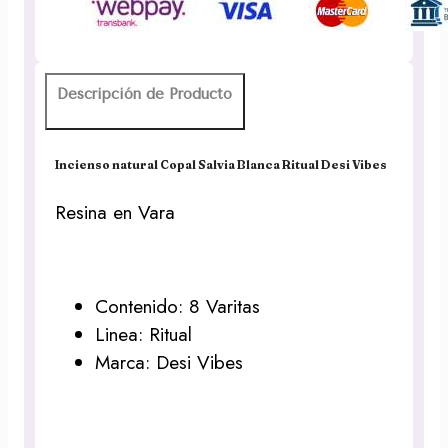
Desi
Vibes
cantidad
Descripción de Producto
Incienso natural Copal Salvia Blanca Ritual Desi Vibes
Resina en Vara
Contenido: 8 Varitas
Linea: Ritual
Marca: Desi Vibes