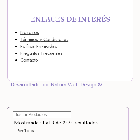
ENLACES DE INTERÉS
Nosotros
Términos y Condiciones
Política Privacidad
Preguntas Frecuentes
Contacto
Desarrollado por NaturalWeb Design ®
Mostrando : 1 al 8 de 2474 resultados
Ver Todos