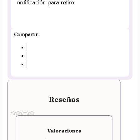
notificación para retiro.
Compartir:
Reseñas
Valoraciones