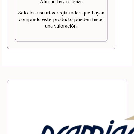
Aún no hay reseñas
Solo los usuarios registrados que hayan
comprado este producto pueden hacer
una valoración.