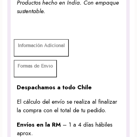
Productos hecho en India. Con empaque
sustentable.
Información Adicional
Formas de Envío
Despachamos a todo Chile
El cálculo del envío se realiza al finalizar
la compra con el total de tu pedido.
Envíos en la RM
– 1 a 4 días hábiles
aprox.