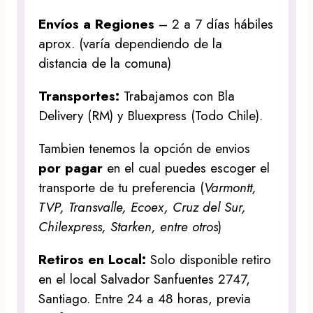
Envíos a Regiones
– 2 a 7 días hábiles
aprox. (varía dependiendo de la
distancia de la comuna)
Transportes:
Trabajamos con Bla
Delivery (RM) y Bluexpress (Todo Chile).
Tambien tenemos la opción de envios
por pagar
en el cual puedes escoger el
transporte de tu preferencia (
Varmontt,
TVP, Transvalle, Ecoex, Cruz del Sur,
Chilexpress, Starken, entre otros
)
Retiros en Local:
Solo disponible retiro
en el local Salvador Sanfuentes 2747,
Santiago. Entre 24 a 48 horas, previa