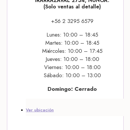
IRARRÁZAVAL 2754, ÑUÑOA.
(Solo ventas al detalle)
+56 2 3295 6579
Lunes: 10:00 – 18:45
Martes: 10:00 – 18:45
Miércoles: 10:00 – 17:45
Jueves: 10:00 – 18:00
Viernes: 10:00 – 18:00
Sábado: 10:00 – 13:00
Domingo: Cerrado
Ver ubicación