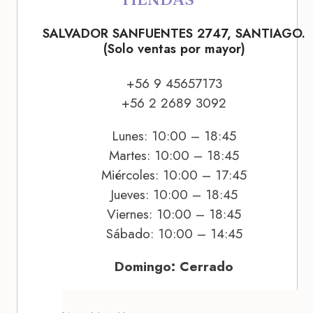
SALVADOR SANFUENTES 2747, SANTIAGO.
(Solo ventas por mayor)
+56 9 45657173
+56 2 2689 3092
Lunes: 10:00 – 18:45
Martes: 10:00 – 18:45
Miércoles: 10:00 – 17:45
Jueves: 10:00 – 18:45
Viernes: 10:00 – 18:45
Sábado: 10:00 – 14:45
Domingo: Cerrado