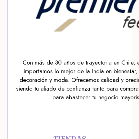
Con más de 30 años de trayectoria en Chile, 
importamos lo mejor de la India en bienestar,
decoración y moda. Ofrecemos calidad y precio
siendo tu aliado de confianza tanto para compra
para abastecer tu negocio mayoris
TIENDAS