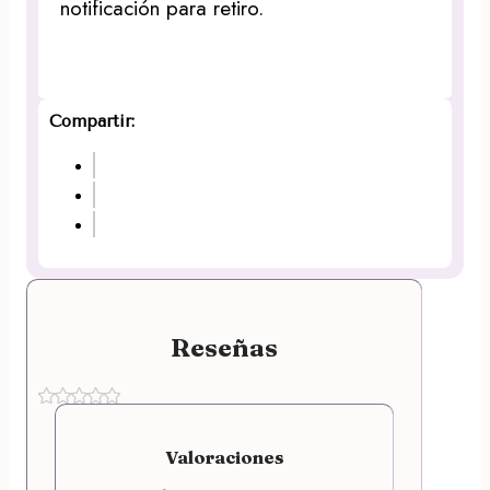
notificación para retiro.
Compartir:
Reseñas
Valoraciones