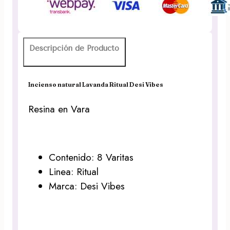
cantidad
Descripción de Producto
Incienso natural Lavanda Ritual Desi Vibes
Resina en Vara
Contenido: 8 Varitas
Linea: Ritual
Marca: Desi Vibes