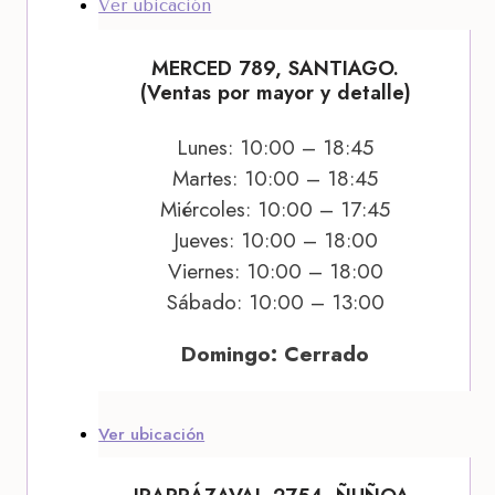
Ver ubicación
MERCED 789, SANTIAGO.
(Ventas por mayor y detalle)
Lunes: 10:00 – 18:45
Martes: 10:00 – 18:45
Miércoles: 10:00 – 17:45
Jueves: 10:00 – 18:00
Viernes: 10:00 – 18:00
Sábado: 10:00 – 13:00
Domingo: Cerrado
Ver ubicación