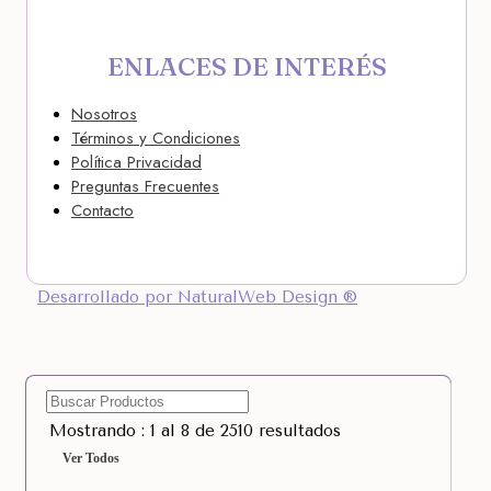
ENLACES DE INTERÉS
Nosotros
Términos y Condiciones
Política Privacidad
Preguntas Frecuentes
Contacto
Desarrollado por NaturalWeb Design ®
Mostrando : 1 al 8 de 2510 resultados
Ver Todos