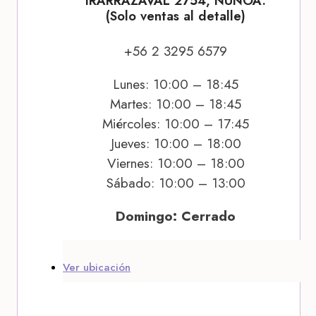
IRARRÁZAVAL 2754, ÑUÑOA.
(Solo ventas al detalle)
+56 2 3295 6579
Lunes: 10:00 – 18:45
Martes: 10:00 – 18:45
Miércoles: 10:00 – 17:45
Jueves: 10:00 – 18:00
Viernes: 10:00 – 18:00
Sábado: 10:00 – 13:00
Domingo: Cerrado
Ver ubicación