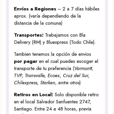
Envíos a Regiones
– 2 a 7 días hábiles
aprox. (varía dependiendo de la
distancia de la comuna)
Transportes:
Trabajamos con Bla
Delivery (RM) y Bluexpress (Todo Chile).
Tambien tenemos la opción de envios
por pagar
en el cual puedes escoger el
transporte de tu preferencia (
Varmontt,
TVP, Transvalle, Ecoex, Cruz del Sur,
Chilexpress, Starken, entre otros
)
Retiros en Local:
Solo disponible retiro
en el local Salvador Sanfuentes 2747,
Santiago. Entre 24 a 48 horas, previa