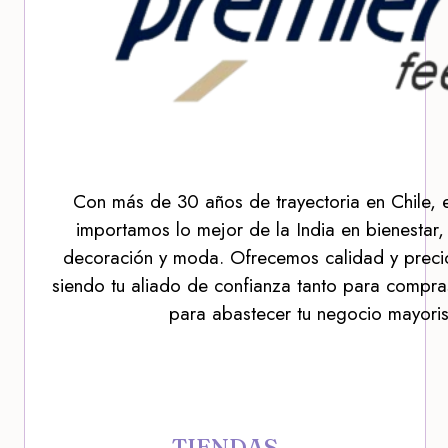
Con más de 30 años de trayectoria en Chile, 
importamos lo mejor de la India en bienestar,
decoración y moda. Ofrecemos calidad y precio
siendo tu aliado de confianza tanto para compra
para abastecer tu negocio mayoris
TIENDAS