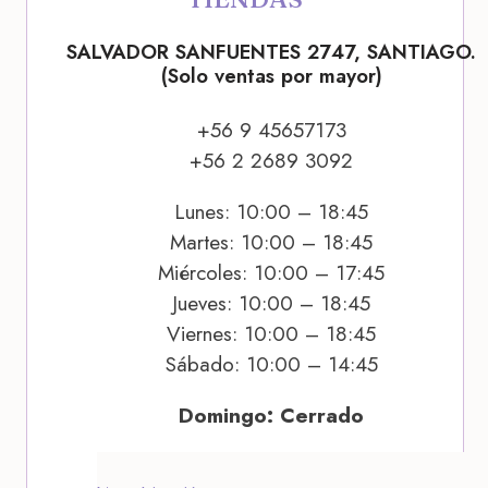
SALVADOR SANFUENTES 2747, SANTIAGO.
(Solo ventas por mayor)
+56 9 45657173
+56 2 2689 3092
Lunes: 10:00 – 18:45
Martes: 10:00 – 18:45
Miércoles: 10:00 – 17:45
Jueves: 10:00 – 18:45
Viernes: 10:00 – 18:45
Sábado: 10:00 – 14:45
Domingo: Cerrado