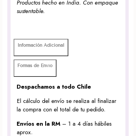
Productos hecho en India. Con empaque
sustentable.
Información Adicional
Formas de Envío
Despachamos a todo Chile
El cálculo del envío se realiza al finalizar
la compra con el total de tu pedido.
Envíos en la RM
– 1 a 4 días hábiles
aprox.