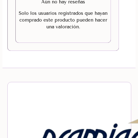
Aún no hay reseñas
Solo los usuarios registrados que hayan
comprado este producto pueden hacer
una valoración.