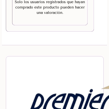
Solo los usuarios registrados que hayan
comprado este producto pueden hacer
una valoración.