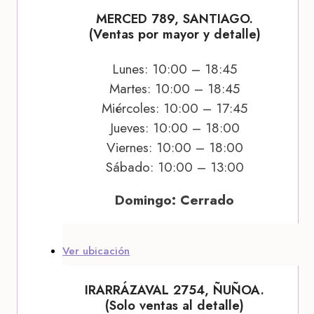
MERCED 789, SANTIAGO.
(Ventas por mayor y detalle)
Lunes: 10:00 – 18:45
Martes: 10:00 – 18:45
Miércoles: 10:00 – 17:45
Jueves: 10:00 – 18:00
Viernes: 10:00 – 18:00
Sábado: 10:00 – 13:00
Domingo: Cerrado
Ver ubicación
IRARRÁZAVAL 2754, ÑUÑOA.
(Solo ventas al detalle)