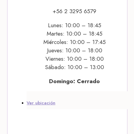
+56 2 3295 6579
Lunes: 10:00 – 18:45
Martes: 10:00 – 18:45
Miércoles: 10:00 – 17:45
Jueves: 10:00 – 18:00
Viernes: 10:00 – 18:00
Sábado: 10:00 – 13:00
Domingo: Cerrado
Ver ubicación