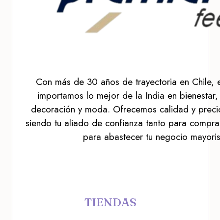
Con más de 30 años de trayectoria en Chile, 
importamos lo mejor de la India en bienestar,
decoración y moda. Ofrecemos calidad y precio
siendo tu aliado de confianza tanto para compra
para abastecer tu negocio mayoris
TIENDAS