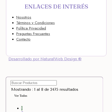
ENLACES DE INTERÉS
Nosotros
Términos y Condiciones
Política Privacidad
Preguntas Frecuentes
Contacto
Desarrollado por NaturalWeb Design ®
Mostrando : 1 al 8 de 2475 resultados
Ver Todos
1