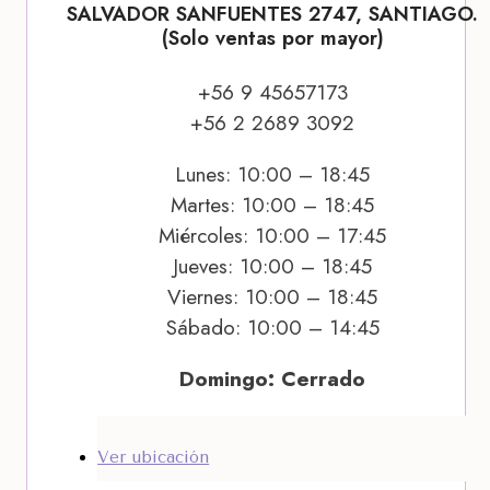
SALVADOR SANFUENTES 2747, SANTIAGO.
(Solo ventas por mayor)
+56 9 45657173
+56 2 2689 3092
Lunes: 10:00 – 18:45
Martes: 10:00 – 18:45
Miércoles: 10:00 – 17:45
Jueves: 10:00 – 18:45
Viernes: 10:00 – 18:45
Sábado: 10:00 – 14:45
Domingo: Cerrado
Ver ubicación