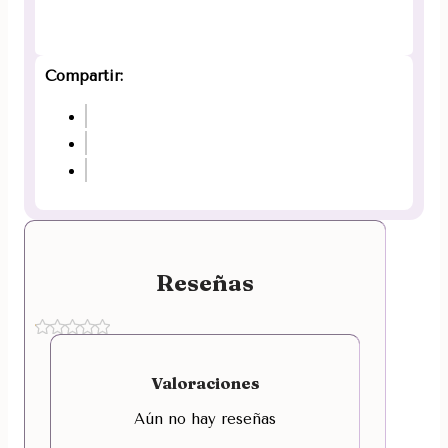
Compartir:
Reseñas
Valoraciones
Aún no hay reseñas