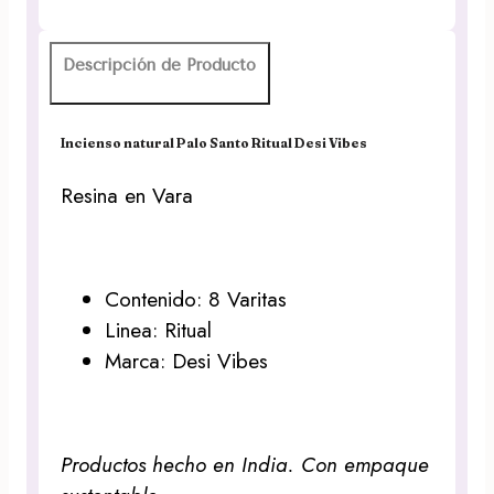
Descripción de Producto
Incienso natural Palo Santo Ritual Desi Vibes
Resina en Vara
Contenido: 8 Varitas
Linea: Ritual
Marca: Desi Vibes
Productos hecho en India. Con empaque