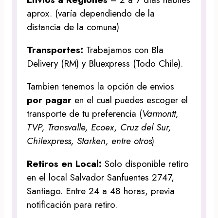
aprox. (varía dependiendo de la
distancia de la comuna)
Transportes:
Trabajamos con Bla
Delivery (RM) y Bluexpress (Todo Chile).
Tambien tenemos la opción de envios
por pagar
en el cual puedes escoger el
transporte de tu preferencia (
Varmontt,
TVP, Transvalle, Ecoex, Cruz del Sur,
Chilexpress, Starken, entre otros
)
Retiros en Local:
Solo disponible retiro
en el local Salvador Sanfuentes 2747,
Santiago. Entre 24 a 48 horas, previa
notificación para retiro.