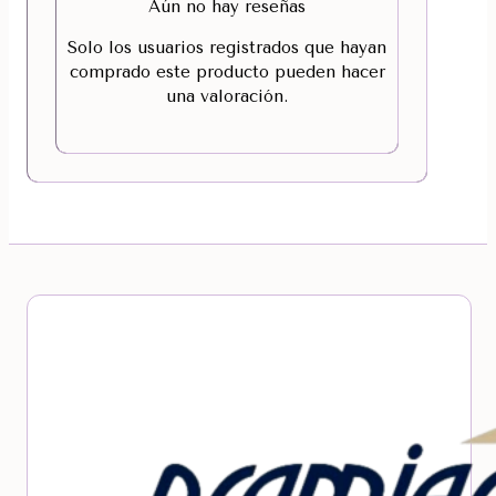
Aún no hay reseñas
Solo los usuarios registrados que hayan
comprado este producto pueden hacer
una valoración.