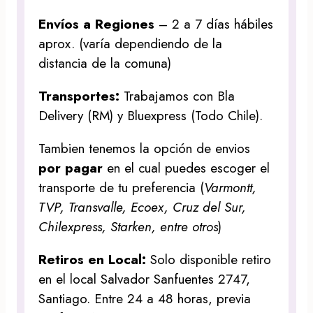
Envíos a Regiones
– 2 a 7 días hábiles
aprox. (varía dependiendo de la
distancia de la comuna)
Transportes:
Trabajamos con Bla
Delivery (RM) y Bluexpress (Todo Chile).
Tambien tenemos la opción de envios
por pagar
en el cual puedes escoger el
transporte de tu preferencia (
Varmontt,
TVP, Transvalle, Ecoex, Cruz del Sur,
Chilexpress, Starken, entre otros
)
Retiros en Local:
Solo disponible retiro
en el local Salvador Sanfuentes 2747,
Santiago. Entre 24 a 48 horas, previa