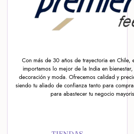
Con más de 30 años de trayectoria en Chile, 
importamos lo mejor de la India en bienestar,
decoración y moda. Ofrecemos calidad y precio
siendo tu aliado de confianza tanto para compra
para abastecer tu negocio mayoris
TIENDAS