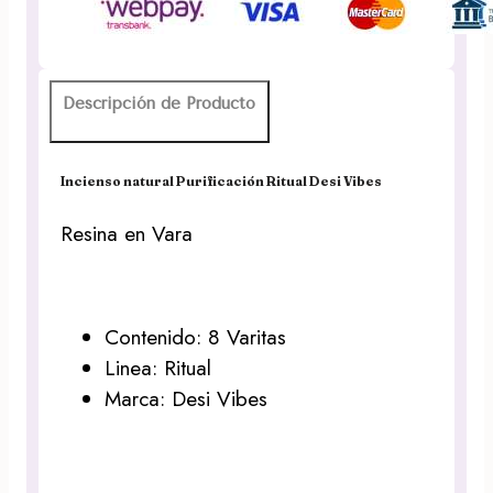
cantidad
Descripción de Producto
Incienso natural Purificación Ritual Desi Vibes
Resina en Vara
Contenido: 8 Varitas
Linea: Ritual
Marca: Desi Vibes