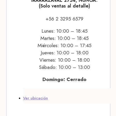
IRARRÁZAVAL 2754, ÑUÑOA.
(Solo ventas al detalle)
+56 2 3295 6579
Lunes: 10:00 – 18:45
Martes: 10:00 – 18:45
Miércoles: 10:00 – 17:45
Jueves: 10:00 – 18:00
Viernes: 10:00 – 18:00
Sábado: 10:00 – 13:00
Domingo: Cerrado
Ver ubicación