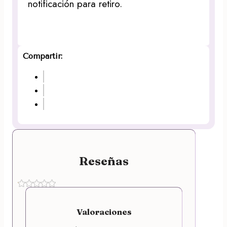
notificación para retiro.
Compartir:
Reseñas
Valoraciones