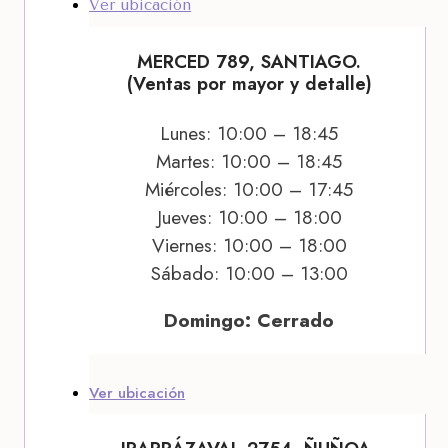
Ver ubicación
MERCED 789, SANTIAGO.
(Ventas por mayor y detalle)
Lunes: 10:00 – 18:45
Martes: 10:00 – 18:45
Miércoles: 10:00 – 17:45
Jueves: 10:00 – 18:00
Viernes: 10:00 – 18:00
Sábado: 10:00 – 13:00
Domingo: Cerrado
Ver ubicación