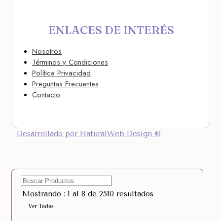
ENLACES DE INTERÉS
Nosotros
Términos y Condiciones
Política Privacidad
Preguntas Frecuentes
Contacto
Desarrollado por NaturalWeb Design ®
Mostrando : 1 al 8 de 2510 resultados
Ver Todos