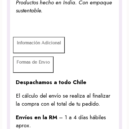
Productos hecho en India. Con empaque
sustentable.
Información Adicional
Formas de Envío
Despachamos a todo Chile
El cálculo del envío se realiza al finalizar
la compra con el total de tu pedido.
Envíos en la RM
– 1 a 4 días hábiles
aprox.