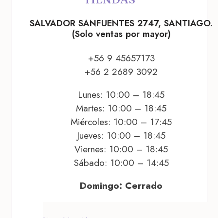
SALVADOR SANFUENTES 2747, SANTIAGO.
(Solo ventas por mayor)
+56 9 45657173
+56 2 2689 3092
Lunes: 10:00 – 18:45
Martes: 10:00 – 18:45
Miércoles: 10:00 – 17:45
Jueves: 10:00 – 18:45
Viernes: 10:00 – 18:45
Sábado: 10:00 – 14:45
Domingo: Cerrado