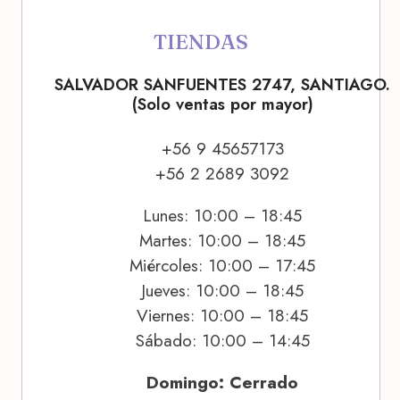
TIENDAS
SALVADOR SANFUENTES 2747, SANTIAGO.
(Solo ventas por mayor)
+56 9 45657173
+56 2 2689 3092
Lunes: 10:00 – 18:45
Martes: 10:00 – 18:45
Miércoles: 10:00 – 17:45
Jueves: 10:00 – 18:45
Viernes: 10:00 – 18:45
Sábado: 10:00 – 14:45
Domingo: Cerrado