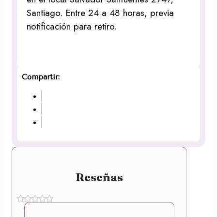
Santiago. Entre 24 a 48 horas, previa
notificación para retiro.
Compartir:
Reseñas