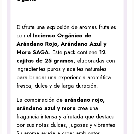
Disfruta una explosión de aromas frutales
con el
Incienso Orgánico de
Arándano Rojo, Arándano Azul y
Mora SAGA
. Este pack contiene
12
cajitas de 25 gramos
, elaboradas con
ingredientes puros y aceites naturales
para brindar una experiencia aromática
fresca, dulce y de larga duración.
La combinación de
arándano rojo,
arándano azul y mora
crea una
fragancia intensa y afrutada que destaca
por sus notas dulces, jugosas y vibrantes.
Su aroma ayuda a crear ambientes