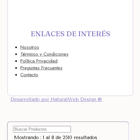
ENLACES DE INTERÉS
Nosotros
Términos y Condiciones
Política Privacidad
Preguntas Frecuentes
Contacto
Desarrollado por NaturalWeb Design ®
Mostrando : 1 al 8 de 2510 resultados