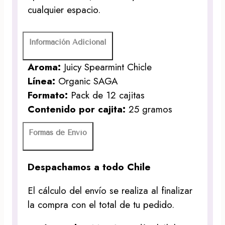
cualquier espacio.
Información Adicional
Aroma:
Juicy Spearmint Chicle
Línea:
Organic SAGA
Formato:
Pack de 12 cajitas
Contenido por cajita:
25 gramos
Formas de Envío
Despachamos a todo Chile
El cálculo del envío se realiza al finalizar
la compra con el total de tu pedido.