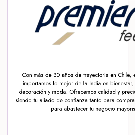
Con más de 30 años de trayectoria en Chile, 
importamos lo mejor de la India en bienestar,
decoración y moda. Ofrecemos calidad y precio
siendo tu aliado de confianza tanto para compra
para abastecer tu negocio mayoris