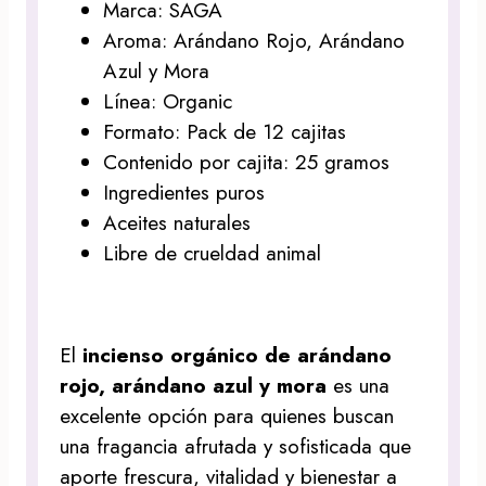
Marca: SAGA
Aroma: Arándano Rojo, Arándano
Azul y Mora
Línea: Organic
Formato: Pack de 12 cajitas
Contenido por cajita: 25 gramos
Ingredientes puros
Aceites naturales
Libre de crueldad animal
El
incienso orgánico de arándano
rojo, arándano azul y mora
es una
excelente opción para quienes buscan
una fragancia afrutada y sofisticada que
aporte frescura, vitalidad y bienestar a