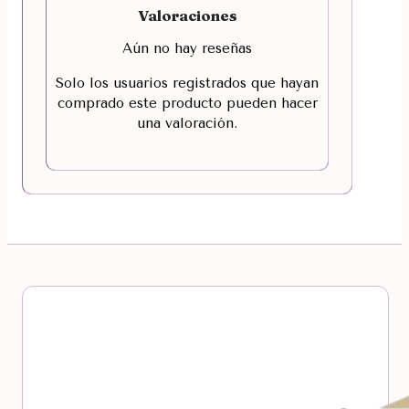
Valoraciones
Aún no hay reseñas
Solo los usuarios registrados que hayan
comprado este producto pueden hacer
una valoración.