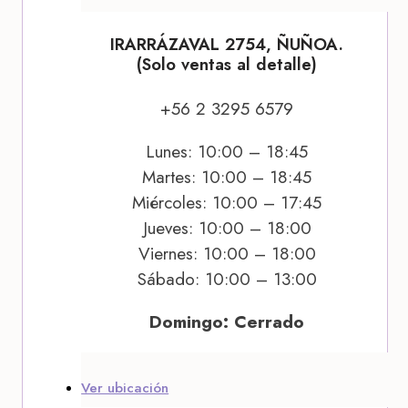
IRARRÁZAVAL 2754, ÑUÑOA.
(Solo ventas al detalle)
+56 2 3295 6579
Lunes: 10:00 – 18:45
Martes: 10:00 – 18:45
Miércoles: 10:00 – 17:45
Jueves: 10:00 – 18:00
Viernes: 10:00 – 18:00
Sábado: 10:00 – 13:00
Domingo: Cerrado
Ver ubicación