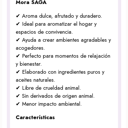
Mora SAGA
✔ Aroma dulce, afrutado y duradero.
✔ Ideal para aromatizar el hogar y
espacios de convivencia.
✔ Ayuda a crear ambientes agradables y
acogedores.
✔ Perfecto para momentos de relajación
y bienestar.
✔ Elaborado con ingredientes puros y
aceites naturales.
✔ Libre de crueldad animal.
✔ Sin derivados de origen animal.
✔ Menor impacto ambiental.
Características