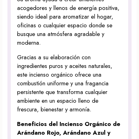
acogedores y llenos de energía positiva,
siendo ideal para aromatizar el hogar,
oficinas o cualquier espacio donde se
busque una atmósfera agradable y
moderna.
Gracias a su elaboración con
ingredientes puros y aceites naturales,
este incienso orgánico ofrece una
combustión uniforme y una fragancia
persistente que transforma cualquier
ambiente en un espacio lleno de
frescura, bienestar y armonía.
Beneficios del Incienso Orgánico de
Arándano Rojo, Arándano Azul y