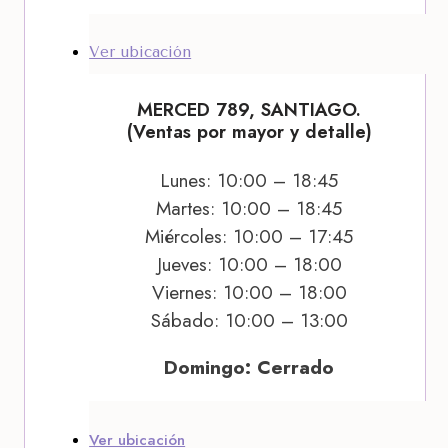
Ver ubicación
MERCED 789, SANTIAGO.
(Ventas por mayor y detalle)
Lunes: 10:00 – 18:45
Martes: 10:00 – 18:45
Miércoles: 10:00 – 17:45
Jueves: 10:00 – 18:00
Viernes: 10:00 – 18:00
Sábado: 10:00 – 13:00
Domingo: Cerrado
Ver ubicación