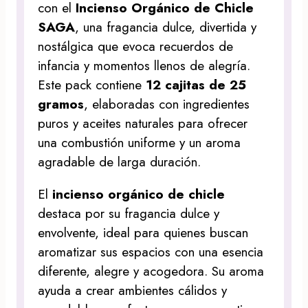
con el
Incienso Orgánico de Chicle
SAGA
, una fragancia dulce, divertida y
nostálgica que evoca recuerdos de
infancia y momentos llenos de alegría.
Este pack contiene
12 cajitas de 25
gramos
, elaboradas con ingredientes
puros y aceites naturales para ofrecer
una combustión uniforme y un aroma
agradable de larga duración.
El
incienso orgánico de chicle
destaca por su fragancia dulce y
envolvente, ideal para quienes buscan
aromatizar sus espacios con una esencia
diferente, alegre y acogedora. Su aroma
ayuda a crear ambientes cálidos y