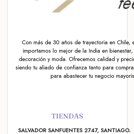
Con más de 30 años de trayectoria en Chile, 
importamos lo mejor de la India en bienestar,
decoración y moda. Ofrecemos calidad y precio
siendo tu aliado de confianza tanto para compra
para abastecer tu negocio mayoris
TIENDAS
SALVADOR SANFUENTES 2747, SANTIAGO.