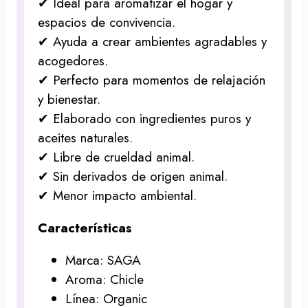
✔ Ideal para aromatizar el hogar y
espacios de convivencia.
✔ Ayuda a crear ambientes agradables y
acogedores.
✔ Perfecto para momentos de relajación
y bienestar.
✔ Elaborado con ingredientes puros y
aceites naturales.
✔ Libre de crueldad animal.
✔ Sin derivados de origen animal.
✔ Menor impacto ambiental.
Características
Marca: SAGA
Aroma: Chicle
Línea: Organic