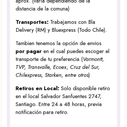
aprox. (varía dependiendo de la
distancia de la comuna)
Transportes:
Trabajamos con Bla
Delivery (RM) y Bluexpress (Todo Chile).
Tambien tenemos la opción de envios
por pagar
en el cual puedes escoger el
transporte de tu preferencia (
Varmontt,
TVP, Transvalle, Ecoex, Cruz del Sur,
Chilexpress, Starken, entre otros
)
Retiros en Local:
Solo disponible retiro
en el local Salvador Sanfuentes 2747,
Santiago. Entre 24 a 48 horas, previa
notificación para retiro.