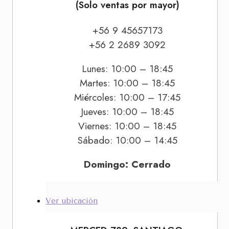
(Solo ventas por mayor)
+56 9 45657173
+56 2 2689 3092
Lunes: 10:00 – 18:45
Martes: 10:00 – 18:45
Miércoles: 10:00 – 17:45
Jueves: 10:00 – 18:45
Viernes: 10:00 – 18:45
Sábado: 10:00 – 14:45
Domingo: Cerrado
Ver ubicación