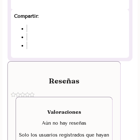
Compartir:
Reseñas
Valoraciones
Aún no hay reseñas
Solo los usuarios registrados que hayan