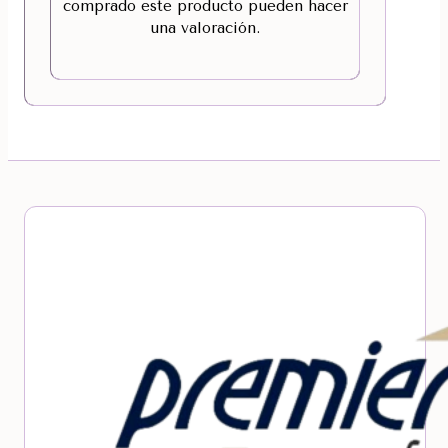
comprado este producto pueden hacer
una valoración.