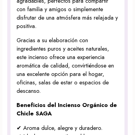
agradables, perfectos para compartir
con familia y amigos o simplemente
disfrutar de una atmósfera más relajada y
positiva.
Gracias a su elaboración con
ingredientes puros y aceites naturales,
este incienso ofrece una experiencia
aromática de calidad, convirtiéndose en
una excelente opción para el hogar,
oficinas, salas de estar o espacios de
descanso.
Beneficios del Incienso Orgánico de
Chicle SAGA
✔ Aroma dulce, alegre y duradero.