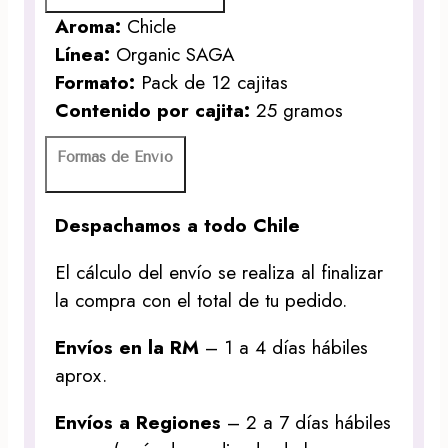
Aroma:
Chicle
Línea:
Organic SAGA
Formato:
Pack de 12 cajitas
Contenido por cajita:
25 gramos
Formas de Envío
Despachamos a todo Chile
El cálculo del envío se realiza al finalizar
la compra con el total de tu pedido.
Envíos en la RM
– 1 a 4 días hábiles
aprox.
Envíos a Regiones
– 2 a 7 días hábiles