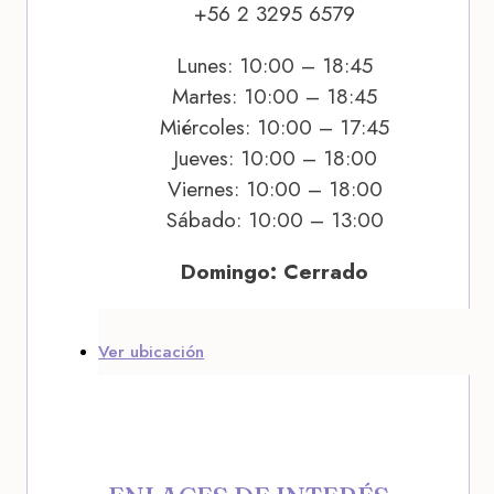
+56 2 3295 6579
Lunes: 10:00 – 18:45
Martes: 10:00 – 18:45
Miércoles: 10:00 – 17:45
Jueves: 10:00 – 18:00
Viernes: 10:00 – 18:00
Sábado: 10:00 – 13:00
Domingo: Cerrado
Ver ubicación