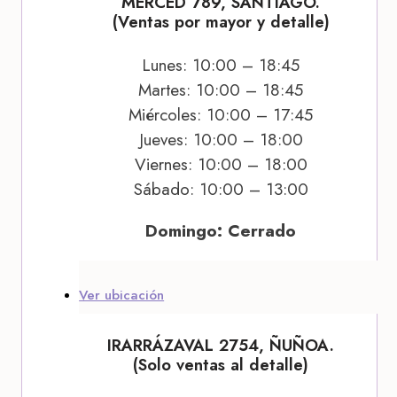
MERCED 789, SANTIAGO.
(Ventas por mayor y detalle)
Lunes: 10:00 – 18:45
Martes: 10:00 – 18:45
Miércoles: 10:00 – 17:45
Jueves: 10:00 – 18:00
Viernes: 10:00 – 18:00
Sábado: 10:00 – 13:00
Domingo: Cerrado
Ver ubicación
IRARRÁZAVAL 2754, ÑUÑOA.
(Solo ventas al detalle)