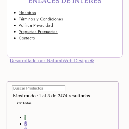
ENLACES DE INTERÉS
Nosotros
Términos y Condiciones
Política Privacidad
Preguntas Frecuentes
Contacto
Desarrollado por NaturalWeb Design ®
Mostrando : 1 al 8 de 2474 resultados
Ver Todos
1
2