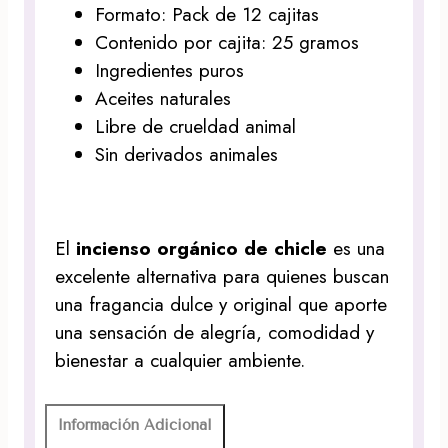
Formato: Pack de 12 cajitas
Contenido por cajita: 25 gramos
Ingredientes puros
Aceites naturales
Libre de crueldad animal
Sin derivados animales
El
incienso orgánico de chicle
es una
excelente alternativa para quienes buscan
una fragancia dulce y original que aporte
una sensación de alegría, comodidad y
bienestar a cualquier ambiente.
Información Adicional