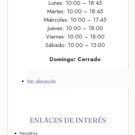
Lunes: 10:00 – 18:45
Martes: 10:00 – 18:45
Miércoles: 10:00 – 17:45
Jueves: 10:00 – 18:00
Viernes: 10:00 – 18:00
Sábado: 10:00 – 13:00
Domingo: Cerrado
Ver ubicación
ENLACES DE INTERÉS
Nosotros