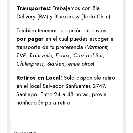
Transportes:
Trabajamos con Bla
Delivery (RM) y Bluexpress (Todo Chile).
Tambien tenemos la opción de envios
por pagar
en el cual puedes escoger el
transporte de tu preferencia (
Varmontt,
TVP, Transvalle, Ecoex, Cruz del Sur,
Chilexpress, Starken, entre otros
)
Retiros en Local:
Solo disponible retiro
en el local Salvador Sanfuentes 2747,
Santiago. Entre 24 a 48 horas, previa
notificación para retiro.