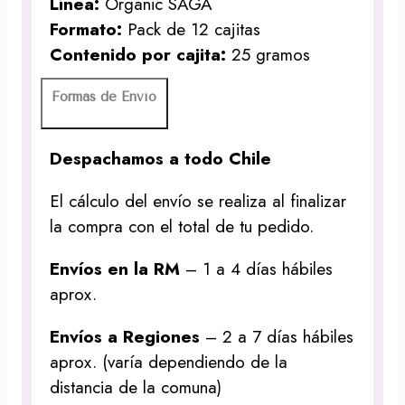
Línea:
Organic SAGA
Formato:
Pack de 12 cajitas
Contenido por cajita:
25 gramos
Formas de Envío
Despachamos a todo Chile
El cálculo del envío se realiza al finalizar
la compra con el total de tu pedido.
Envíos en la RM
– 1 a 4 días hábiles
aprox.
Envíos a Regiones
– 2 a 7 días hábiles
aprox. (varía dependiendo de la
distancia de la comuna)