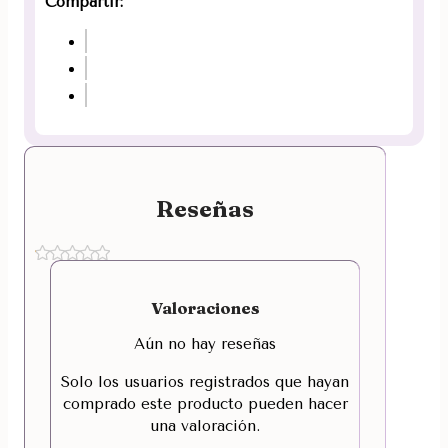
Compartir:
Reseñas
Valoraciones
Aún no hay reseñas
Solo los usuarios registrados que hayan
comprado este producto pueden hacer
una valoración.