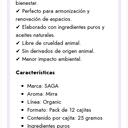
bienestar.
✔ Perfecto para armonización y
renovación de espacios.
✔ Elaborado con ingredientes puros y
aceites naturales.
✔ Libre de crueldad animal.
✔ Sin derivados de origen animal.
✔ Menor impacto ambiental.
Características
Marca: SAGA
Aroma: Mirra
Línea: Organic
Formato: Pack de 12 cajitas
Contenido por cajita: 25 gramos
Ingredientes puros