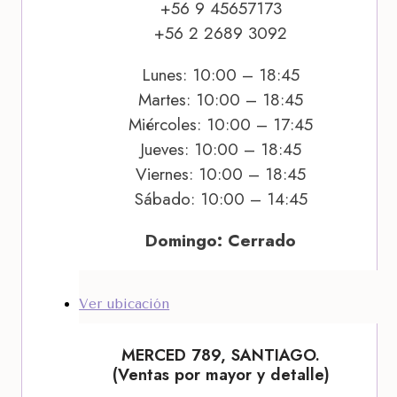
+56 9 45657173
+56 2 2689 3092
Lunes: 10:00 – 18:45
Martes: 10:00 – 18:45
Miércoles: 10:00 – 17:45
Jueves: 10:00 – 18:45
Viernes: 10:00 – 18:45
Sábado: 10:00 – 14:45
Domingo: Cerrado
Ver ubicación
MERCED 789, SANTIAGO.
(Ventas por mayor y detalle)