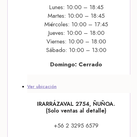
Lunes: 10:00 – 18:45
Martes: 10:00 – 18:45
Miércoles: 10:00 – 17:45
Jueves: 10:00 – 18:00
Viernes: 10:00 – 18:00
Sábado: 10:00 – 13:00
Domingo: Cerrado
Ver ubicación
IRARRÁZAVAL 2754, ÑUÑOA.
(Solo ventas al detalle)
+56 2 3295 6579