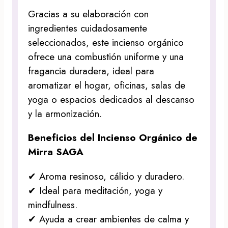
Gracias a su elaboración con
ingredientes cuidadosamente
seleccionados, este incienso orgánico
ofrece una combustión uniforme y una
fragancia duradera, ideal para
aromatizar el hogar, oficinas, salas de
yoga o espacios dedicados al descanso
y la armonización.
Beneficios del Incienso Orgánico de
Mirra SAGA
✔ Aroma resinoso, cálido y duradero.
✔ Ideal para meditación, yoga y
mindfulness.
✔ Ayuda a crear ambientes de calma y