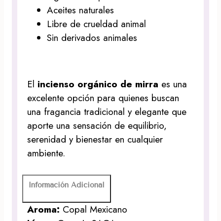
Aceites naturales
Libre de crueldad animal
Sin derivados animales
El
incienso orgánico de mirra
es una
excelente opción para quienes buscan
una fragancia tradicional y elegante que
aporte una sensación de equilibrio,
serenidad y bienestar en cualquier
ambiente.
Información Adicional
Aroma:
Copal Mexicano