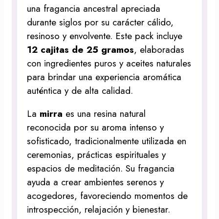
una fragancia ancestral apreciada
durante siglos por su carácter cálido,
resinoso y envolvente. Este pack incluye
12 cajitas de 25 gramos
, elaboradas
con ingredientes puros y aceites naturales
para brindar una experiencia aromática
auténtica y de alta calidad.
La
mirra
es una resina natural
reconocida por su aroma intenso y
sofisticado, tradicionalmente utilizada en
ceremonias, prácticas espirituales y
espacios de meditación. Su fragancia
ayuda a crear ambientes serenos y
acogedores, favoreciendo momentos de
introspección, relajación y bienestar.