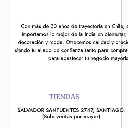
Con más de 30 años de trayectoria en Chile, 
importamos lo mejor de la India en bienestar,
decoración y moda. Ofrecemos calidad y precio
siendo tu aliado de confianza tanto para compra
para abastecer tu negocio mayoris
TIENDAS
SALVADOR SANFUENTES 2747, SANTIAGO.
(Solo ventas por mayor)