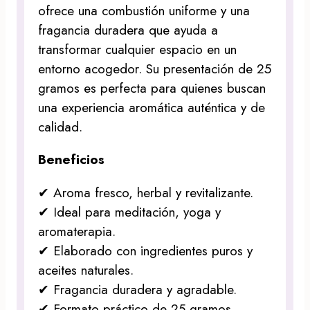
ofrece una combustión uniforme y una
fragancia duradera que ayuda a
transformar cualquier espacio en un
entorno acogedor. Su presentación de 25
gramos es perfecta para quienes buscan
una experiencia aromática auténtica y de
calidad.
Beneficios
✔ Aroma fresco, herbal y revitalizante.
✔ Ideal para meditación, yoga y
aromaterapia.
✔ Elaborado con ingredientes puros y
aceites naturales.
✔ Fragancia duradera y agradable.
✔ Formato práctico de 25 gramos.