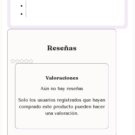
Reseñas
Valoraciones
Aún no hay reseñas
Solo los usuarios registrados que hayan
comprado este producto pueden hacer
una valoración.