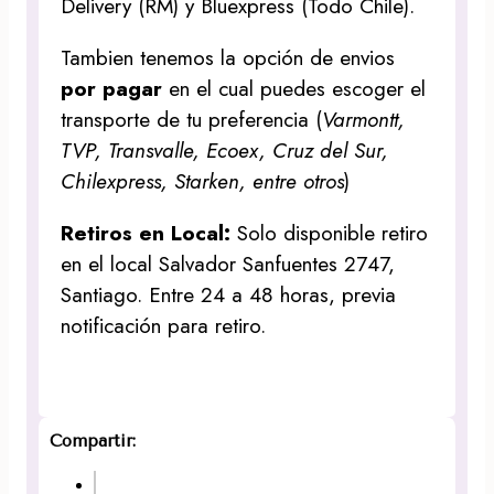
Delivery (RM) y Bluexpress (Todo Chile).
Tambien tenemos la opción de envios
por pagar
en el cual puedes escoger el
transporte de tu preferencia (
Varmontt,
TVP, Transvalle, Ecoex, Cruz del Sur,
Chilexpress, Starken, entre otros
)
Retiros en Local:
Solo disponible retiro
en el local Salvador Sanfuentes 2747,
Santiago. Entre 24 a 48 horas, previa
notificación para retiro.
Compartir: