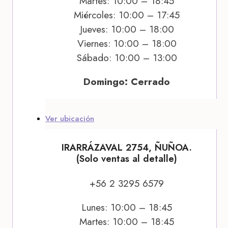
Martes: 10:00 – 18:45
Miércoles: 10:00 – 17:45
Jueves: 10:00 – 18:00
Viernes: 10:00 – 18:00
Sábado: 10:00 – 13:00
Domingo: Cerrado
Ver ubicación
IRARRÁZAVAL 2754, ÑUÑOA.
(Solo ventas al detalle)
+56 2 3295 6579
Lunes: 10:00 – 18:45
Martes: 10:00 – 18:45