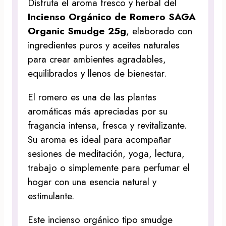
Disfruta el aroma fresco y herbal del
Incienso Orgánico de Romero SAGA
Organic Smudge 25g
, elaborado con
ingredientes puros y aceites naturales
para crear ambientes agradables,
equilibrados y llenos de bienestar.
El romero es una de las plantas
aromáticas más apreciadas por su
fragancia intensa, fresca y revitalizante.
Su aroma es ideal para acompañar
sesiones de meditación, yoga, lectura,
trabajo o simplemente para perfumar el
hogar con una esencia natural y
estimulante.
Este incienso orgánico tipo smudge