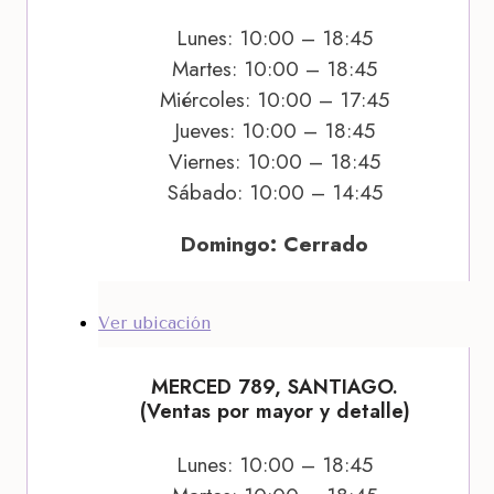
Lunes: 10:00 – 18:45
Martes: 10:00 – 18:45
Miércoles: 10:00 – 17:45
Jueves: 10:00 – 18:45
Viernes: 10:00 – 18:45
Sábado: 10:00 – 14:45
Domingo: Cerrado
Ver ubicación
MERCED 789, SANTIAGO.
(Ventas por mayor y detalle)
Lunes: 10:00 – 18:45