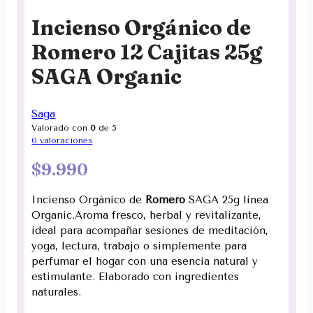
Incienso Orgánico de
Romero 12 Cajitas 25g
SAGA Organic
Saga
Valorado con
0
de 5
0
valoraciones
$
9.990
Incienso Orgánico de
Romero
SAGA 25g linea
Organic.Aroma fresco, herbal y revitalizante,
ideal para acompañar sesiones de meditación,
yoga, lectura, trabajo o simplemente para
perfumar el hogar con una esencia natural y
estimulante. Elaborado con ingredientes
naturales.