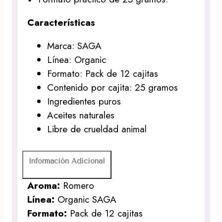
Características
Marca: SAGA
Línea: Organic
Formato: Pack de 12 cajitas
Contenido por cajita: 25 gramos
Ingredientes puros
Aceites naturales
Libre de crueldad animal
Información Adicional
Aroma:
Romero
Línea:
Organic SAGA
Formato:
Pack de 12 cajitas