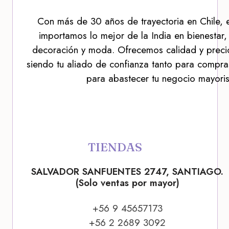
Con más de 30 años de trayectoria en Chile, 
importamos lo mejor de la India en bienestar,
decoración y moda. Ofrecemos calidad y precio
siendo tu aliado de confianza tanto para compra
para abastecer tu negocio mayoris
TIENDAS
SALVADOR SANFUENTES 2747, SANTIAGO.
(Solo ventas por mayor)
+56 9 45657173
+56 2 2689 3092