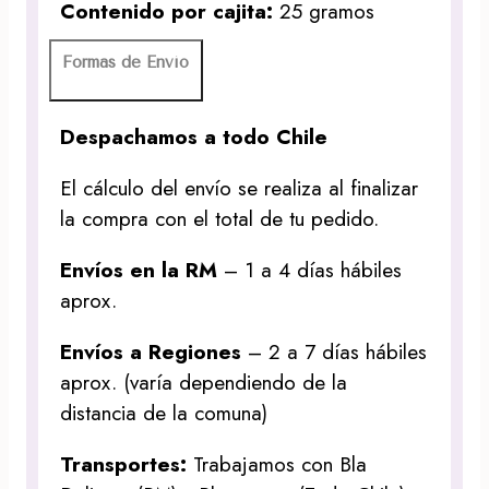
Contenido por cajita:
25 gramos
Formas de Envío
Despachamos a todo Chile
El cálculo del envío se realiza al finalizar
la compra con el total de tu pedido.
Envíos en la RM
– 1 a 4 días hábiles
aprox.
Envíos a Regiones
– 2 a 7 días hábiles
aprox. (varía dependiendo de la
distancia de la comuna)
Transportes:
Trabajamos con Bla