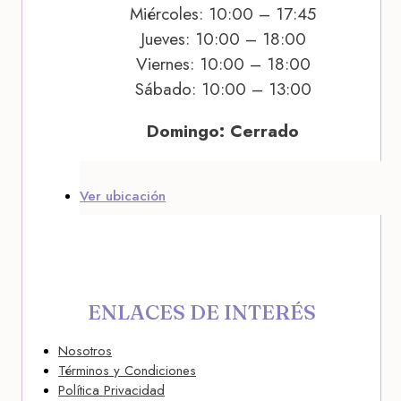
Miércoles: 10:00 – 17:45
Jueves: 10:00 – 18:00
Viernes: 10:00 – 18:00
Sábado: 10:00 – 13:00
Domingo: Cerrado
Ver ubicación
ENLACES DE INTERÉS
Nosotros
Términos y Condiciones
Política Privacidad