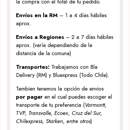
la compra con el total de tu pedido.
Envíos en la RM
– 1 a 4 días hábiles
aprox.
Envíos a Regiones
– 2 a 7 días hábiles
aprox. (varía dependiendo de la
distancia de la comuna)
Transportes:
Trabajamos con Bla
Delivery (RM) y Bluexpress (Todo Chile).
Tambien tenemos la opción de envios
por pagar
en el cual puedes escoger el
transporte de tu preferencia (
Varmontt,
TVP, Transvalle, Ecoex, Cruz del Sur,
Chilexpress, Starken, entre otros
)