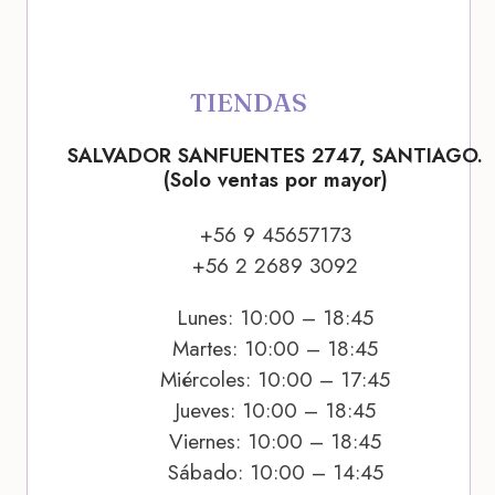
TIENDAS
SALVADOR SANFUENTES 2747, SANTIAGO.
(Solo ventas por mayor)
+56 9 45657173
+56 2 2689 3092
Lunes: 10:00 – 18:45
Martes: 10:00 – 18:45
Miércoles: 10:00 – 17:45
Jueves: 10:00 – 18:45
Viernes: 10:00 – 18:45
Sábado: 10:00 – 14:45