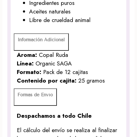
Ingredientes puros
Aceites naturales
Libre de crueldad animal
Información Adicional
Aroma:
Copal Ruda
Línea:
Organic SAGA
Formato:
Pack de 12 cajitas
Contenido por cajita:
25 gramos
Formas de Envío
Despachamos a todo Chile
El cálculo del envío se realiza al finalizar