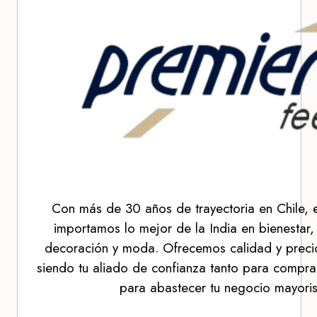
Con más de 30 años de trayectoria en Chile, 
importamos lo mejor de la India en bienestar,
decoración y moda. Ofrecemos calidad y precio
siendo tu aliado de confianza tanto para compra
para abastecer tu negocio mayoris