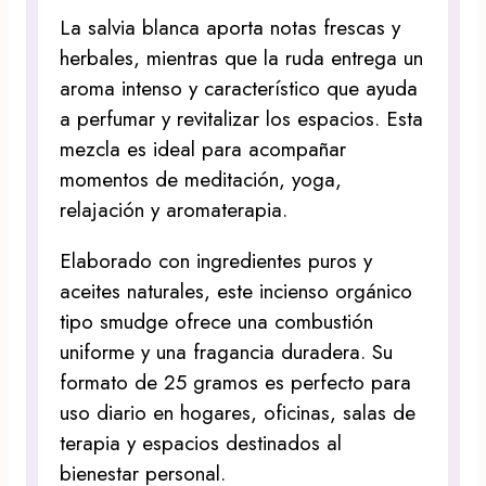
La salvia blanca aporta notas frescas y
herbales, mientras que la ruda entrega un
aroma intenso y característico que ayuda
a perfumar y revitalizar los espacios. Esta
mezcla es ideal para acompañar
momentos de meditación, yoga,
relajación y aromaterapia.
Elaborado con ingredientes puros y
aceites naturales, este incienso orgánico
tipo smudge ofrece una combustión
uniforme y una fragancia duradera. Su
formato de 25 gramos es perfecto para
uso diario en hogares, oficinas, salas de
terapia y espacios destinados al
bienestar personal.