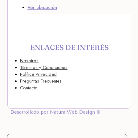
Ver ubicación
ENLACES DE INTERÉS
Nosotros
Términos y Condiciones
Política Privacidad
Preguntas Frecuentes
Contacto
Desarrollado por NaturalWeb Design ®