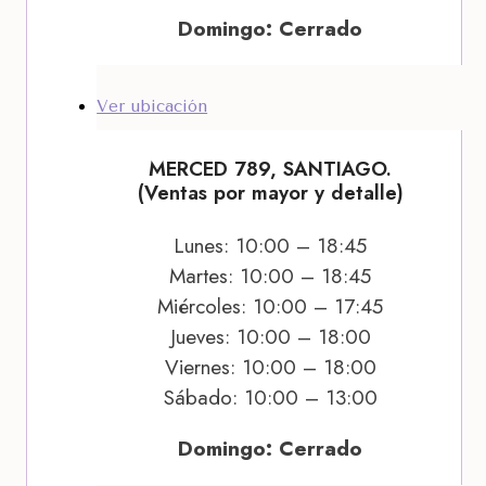
Domingo: Cerrado
Ver ubicación
MERCED 789, SANTIAGO.
(Ventas por mayor y detalle)
Lunes: 10:00 – 18:45
Martes: 10:00 – 18:45
Miércoles: 10:00 – 17:45
Jueves: 10:00 – 18:00
Viernes: 10:00 – 18:00
Sábado: 10:00 – 13:00
Domingo: Cerrado