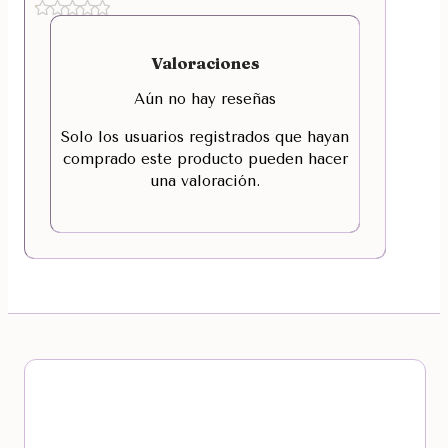
Valoraciones
Aún no hay reseñas
Solo los usuarios registrados que hayan
comprado este producto pueden hacer
una valoración.