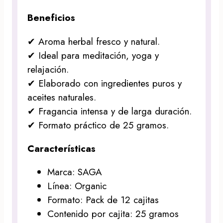
Beneficios
✔ Aroma herbal fresco y natural.
✔ Ideal para meditación, yoga y
relajación.
✔ Elaborado con ingredientes puros y
aceites naturales.
✔ Fragancia intensa y de larga duración.
✔ Formato práctico de 25 gramos.
Características
Marca: SAGA
Línea: Organic
Formato: Pack de 12 cajitas
Contenido por cajita: 25 gramos