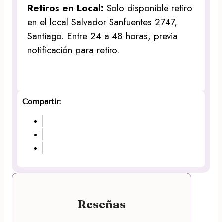
Retiros en Local:
Solo disponible retiro
en el local Salvador Sanfuentes 2747,
Santiago. Entre 24 a 48 horas, previa
notificación para retiro.
Compartir:
Reseñas