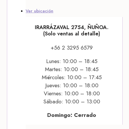
Ver ubicación
IRARRÁZAVAL 2754, ÑUÑOA.
(Solo ventas al detalle)
+56 2 3295 6579
Lunes: 10:00 – 18:45
Martes: 10:00 – 18:45
Miércoles: 10:00 – 17:45
Jueves: 10:00 – 18:00
Viernes: 10:00 – 18:00
Sábado: 10:00 – 13:00
Domingo: Cerrado