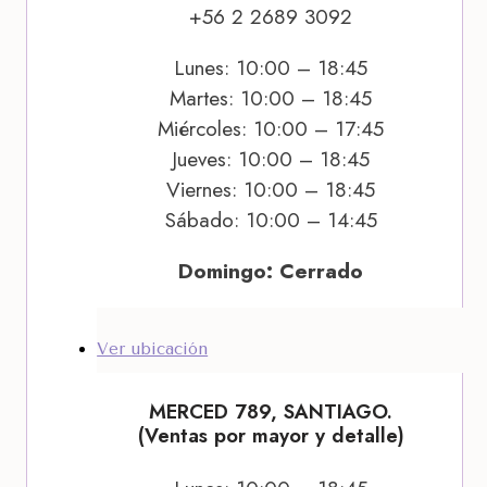
+56 2 2689 3092
Lunes: 10:00 – 18:45
Martes: 10:00 – 18:45
Miércoles: 10:00 – 17:45
Jueves: 10:00 – 18:45
Viernes: 10:00 – 18:45
Sábado: 10:00 – 14:45
Domingo: Cerrado
Ver ubicación
MERCED 789, SANTIAGO.
(Ventas por mayor y detalle)