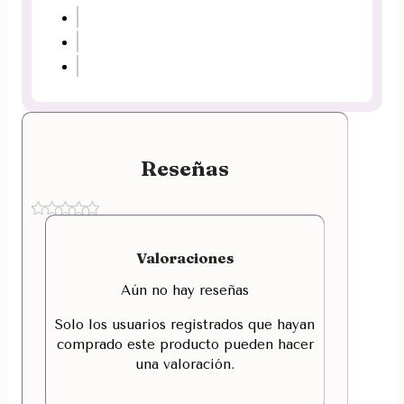
Reseñas
Valoraciones
Aún no hay reseñas
Solo los usuarios registrados que hayan
comprado este producto pueden hacer
una valoración.