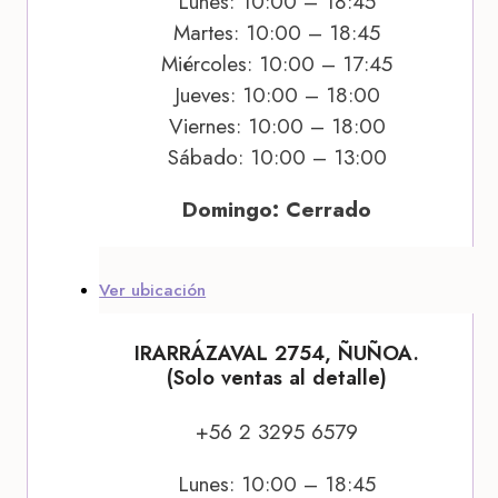
Lunes: 10:00 – 18:45
Martes: 10:00 – 18:45
Miércoles: 10:00 – 17:45
Jueves: 10:00 – 18:00
Viernes: 10:00 – 18:00
Sábado: 10:00 – 13:00
Domingo: Cerrado
Ver ubicación
IRARRÁZAVAL 2754, ÑUÑOA.
(Solo ventas al detalle)
+56 2 3295 6579
Lunes: 10:00 – 18:45