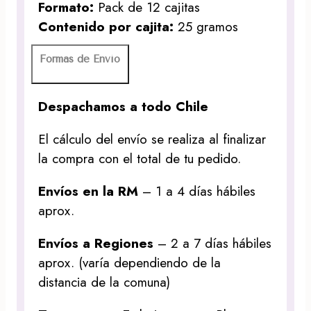
Formato:
Pack de 12 cajitas
Contenido por cajita:
25 gramos
Formas de Envío
Despachamos a todo Chile
El cálculo del envío se realiza al finalizar
la compra con el total de tu pedido.
Envíos en la RM
– 1 a 4 días hábiles
aprox.
Envíos a Regiones
– 2 a 7 días hábiles
aprox. (varía dependiendo de la
distancia de la comuna)