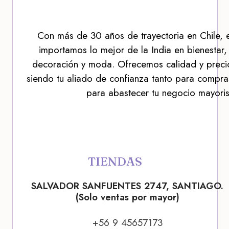
Con más de 30 años de trayectoria en Chile, 
importamos lo mejor de la India en bienestar,
decoración y moda. Ofrecemos calidad y precio
siendo tu aliado de confianza tanto para compra
para abastecer tu negocio mayoris
TIENDAS
SALVADOR SANFUENTES 2747, SANTIAGO.
(Solo ventas por mayor)
+56 9 45657173