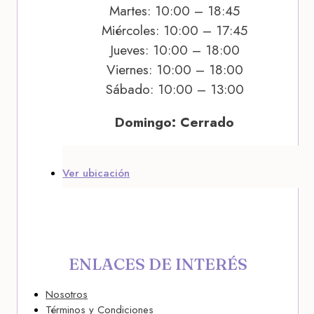
Martes: 10:00 – 18:45
Miércoles: 10:00 – 17:45
Jueves: 10:00 – 18:00
Viernes: 10:00 – 18:00
Sábado: 10:00 – 13:00
Domingo: Cerrado
Ver ubicación
ENLACES DE INTERÉS
Nosotros
Términos y Condiciones