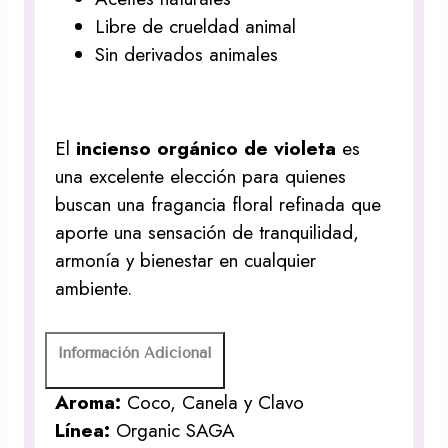
Libre de crueldad animal
Sin derivados animales
El
incienso orgánico de violeta
es
una excelente elección para quienes
buscan una fragancia floral refinada que
aporte una sensación de tranquilidad,
armonía y bienestar en cualquier
ambiente.
Información Adicional
Aroma:
Coco, Canela y Clavo
Línea:
Organic SAGA