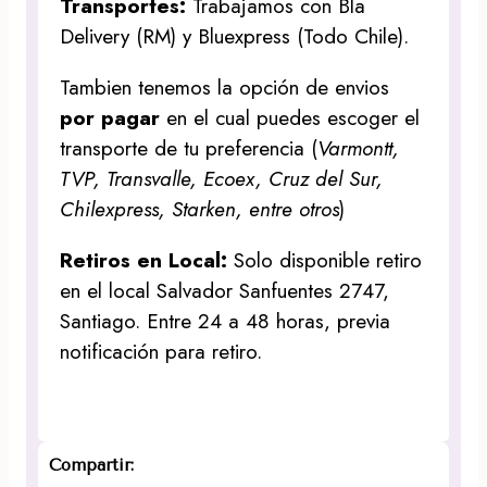
Transportes:
Trabajamos con Bla
Delivery (RM) y Bluexpress (Todo Chile).
Tambien tenemos la opción de envios
por pagar
en el cual puedes escoger el
transporte de tu preferencia (
Varmontt,
TVP, Transvalle, Ecoex, Cruz del Sur,
Chilexpress, Starken, entre otros
)
Retiros en Local:
Solo disponible retiro
en el local Salvador Sanfuentes 2747,
Santiago. Entre 24 a 48 horas, previa
notificación para retiro.
Compartir: