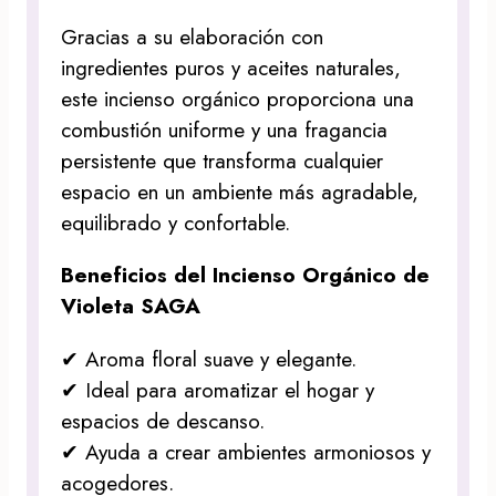
Gracias a su elaboración con
ingredientes puros y aceites naturales,
este incienso orgánico proporciona una
combustión uniforme y una fragancia
persistente que transforma cualquier
espacio en un ambiente más agradable,
equilibrado y confortable.
Beneficios del Incienso Orgánico de
Violeta SAGA
✔ Aroma floral suave y elegante.
✔ Ideal para aromatizar el hogar y
espacios de descanso.
✔ Ayuda a crear ambientes armoniosos y
acogedores.