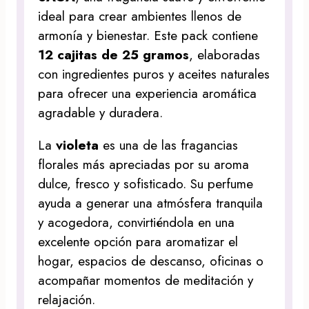
ideal para crear ambientes llenos de
armonía y bienestar. Este pack contiene
12 cajitas de 25 gramos
, elaboradas
con ingredientes puros y aceites naturales
para ofrecer una experiencia aromática
agradable y duradera.
La
violeta
es una de las fragancias
florales más apreciadas por su aroma
dulce, fresco y sofisticado. Su perfume
ayuda a generar una atmósfera tranquila
y acogedora, convirtiéndola en una
excelente opción para aromatizar el
hogar, espacios de descanso, oficinas o
acompañar momentos de meditación y
relajación.