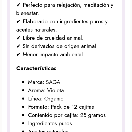
✔ Perfecto para relajación, meditación y
bienestar.
✔ Elaborado con ingredientes puros y
aceites naturales.
✔ Libre de crueldad animal.
✔ Sin derivados de origen animal.
✔ Menor impacto ambiental.
Características
Marca: SAGA
Aroma: Violeta
Línea: Organic
Formato: Pack de 12 cajitas
Contenido por cajita: 25 gramos
Ingredientes puros
Aceites naturales