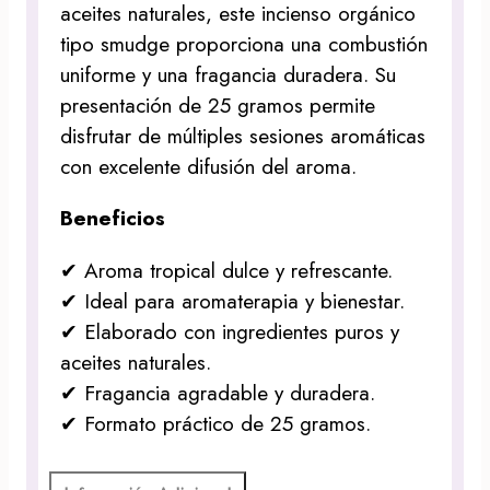
aceites naturales, este incienso orgánico
tipo smudge proporciona una combustión
uniforme y una fragancia duradera. Su
presentación de 25 gramos permite
disfrutar de múltiples sesiones aromáticas
con excelente difusión del aroma.
Beneficios
✔ Aroma tropical dulce y refrescante.
✔ Ideal para aromaterapia y bienestar.
✔ Elaborado con ingredientes puros y
aceites naturales.
✔ Fragancia agradable y duradera.
✔ Formato práctico de 25 gramos.