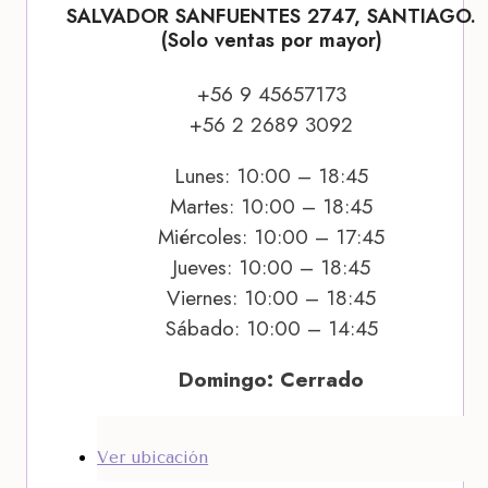
SALVADOR SANFUENTES 2747, SANTIAGO.
(Solo ventas por mayor)
+56 9 45657173
+56 2 2689 3092
Lunes: 10:00 – 18:45
Martes: 10:00 – 18:45
Miércoles: 10:00 – 17:45
Jueves: 10:00 – 18:45
Viernes: 10:00 – 18:45
Sábado: 10:00 – 14:45
Domingo: Cerrado
Ver ubicación