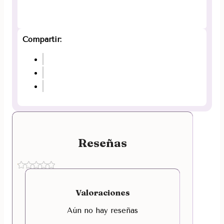
Compartir:
Reseñas
Valoraciones
Aún no hay reseñas