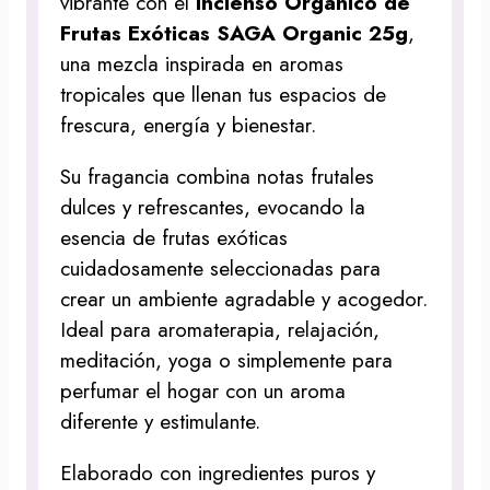
vibrante con el
Incienso Orgánico de
Frutas Exóticas SAGA Organic 25g
,
una mezcla inspirada en aromas
tropicales que llenan tus espacios de
frescura, energía y bienestar.
Su fragancia combina notas frutales
dulces y refrescantes, evocando la
esencia de frutas exóticas
cuidadosamente seleccionadas para
crear un ambiente agradable y acogedor.
Ideal para aromaterapia, relajación,
meditación, yoga o simplemente para
perfumar el hogar con un aroma
diferente y estimulante.
Elaborado con ingredientes puros y