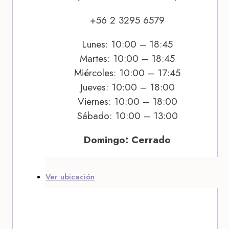
+56 2 3295 6579
Lunes: 10:00 – 18:45
Martes: 10:00 – 18:45
Miércoles: 10:00 – 17:45
Jueves: 10:00 – 18:00
Viernes: 10:00 – 18:00
Sábado: 10:00 – 13:00
Domingo: Cerrado
Ver ubicación