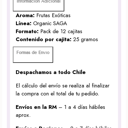
Información Adicional
Aroma:
Frutas Exóticas
Línea:
Organic SAGA
Formato:
Pack de 12 cajitas
Contenido por cajita:
25 gramos
Formas de Envío
Despachamos a todo Chile
El cálculo del envío se realiza al finalizar
la compra con el total de tu pedido.
Envíos en la RM
– 1 a 4 días hábiles
aprox.