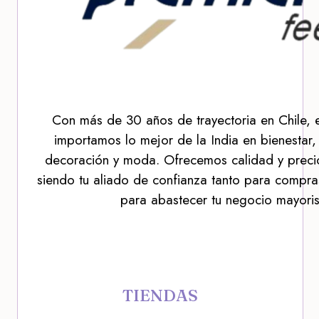
Con más de 30 años de trayectoria en Chile, 
importamos lo mejor de la India en bienestar,
decoración y moda. Ofrecemos calidad y precio
siendo tu aliado de confianza tanto para compra
para abastecer tu negocio mayoris
TIENDAS