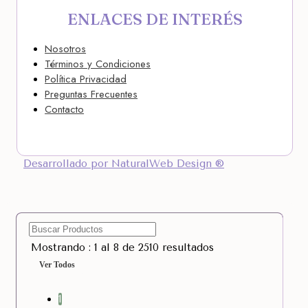
ENLACES DE INTERÉS
Nosotros
Términos y Condiciones
Política Privacidad
Preguntas Frecuentes
Contacto
Desarrollado por NaturalWeb Design ®
Mostrando : 1 al 8 de 2510 resultados
Ver Todos
1