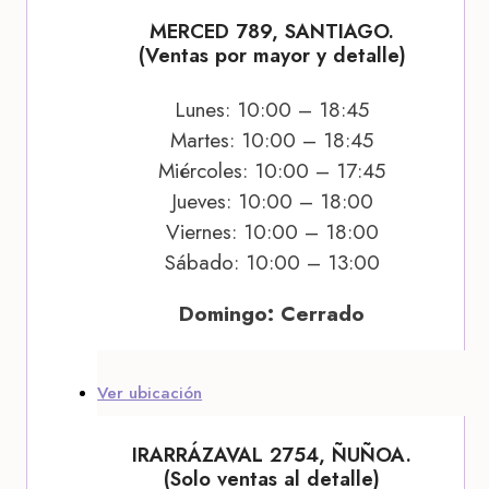
MERCED 789, SANTIAGO.
(Ventas por mayor y detalle)
Lunes: 10:00 – 18:45
Martes: 10:00 – 18:45
Miércoles: 10:00 – 17:45
Jueves: 10:00 – 18:00
Viernes: 10:00 – 18:00
Sábado: 10:00 – 13:00
Domingo: Cerrado
Ver ubicación
IRARRÁZAVAL 2754, ÑUÑOA.
(Solo ventas al detalle)