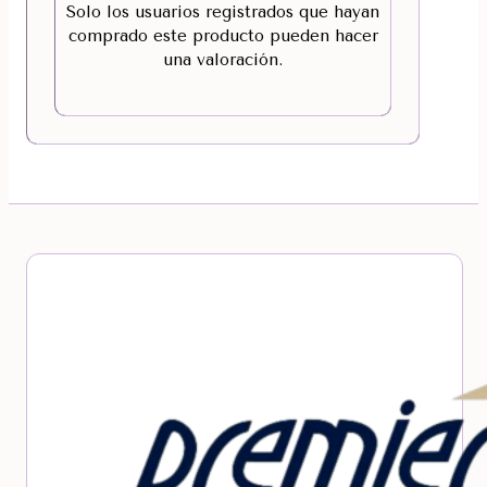
Solo los usuarios registrados que hayan
comprado este producto pueden hacer
una valoración.