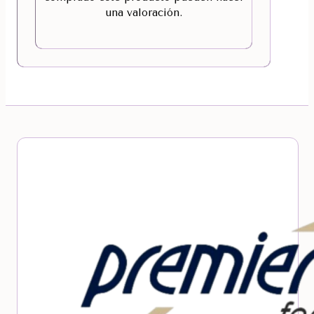
una valoración.