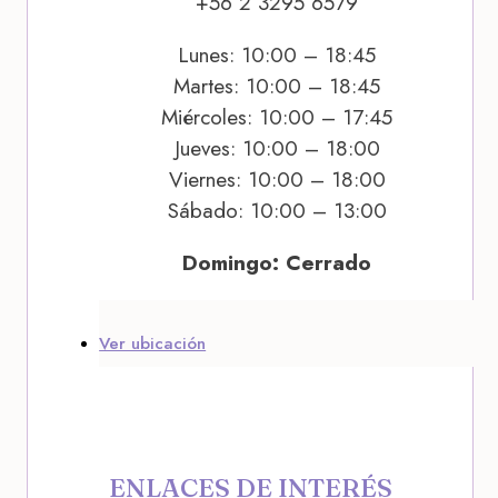
+56 2 3295 6579
Lunes: 10:00 – 18:45
Martes: 10:00 – 18:45
Miércoles: 10:00 – 17:45
Jueves: 10:00 – 18:00
Viernes: 10:00 – 18:00
Sábado: 10:00 – 13:00
Domingo: Cerrado
Ver ubicación
ENLACES DE INTERÉS