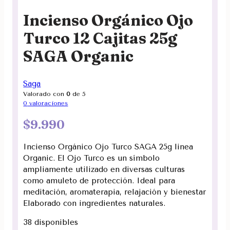
Incienso Orgánico Ojo
Turco 12 Cajitas 25g
SAGA Organic
Saga
Valorado con
0
de 5
0
valoraciones
$
9.990
Incienso Orgánico Ojo Turco SAGA 25g linea
Organic. El Ojo Turco es un símbolo
ampliamente utilizado en diversas culturas
como amuleto de protección. Ideal para
meditación, aromaterapia, relajación y bienestar
Elaborado con ingredientes naturales.
38 disponibles