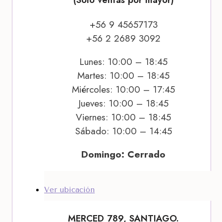
+56 9 45657173
+56 2 2689 3092
Lunes: 10:00 – 18:45
Martes: 10:00 – 18:45
Miércoles: 10:00 – 17:45
Jueves: 10:00 – 18:45
Viernes: 10:00 – 18:45
Sábado: 10:00 – 14:45
Domingo: Cerrado
Ver ubicación
MERCED 789, SANTIAGO.