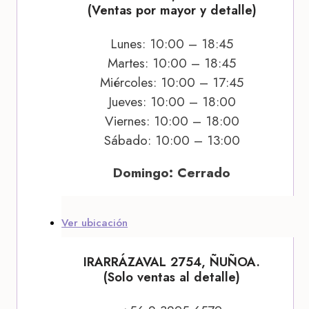
(Ventas por mayor y detalle)
Lunes: 10:00 – 18:45
Martes: 10:00 – 18:45
Miércoles: 10:00 – 17:45
Jueves: 10:00 – 18:00
Viernes: 10:00 – 18:00
Sábado: 10:00 – 13:00
Domingo: Cerrado
Ver ubicación
IRARRÁZAVAL 2754, ÑUÑOA.
(Solo ventas al detalle)