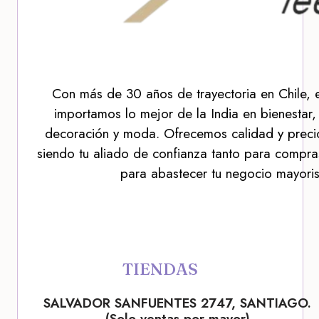
Con más de 30 años de trayectoria en Chile, 
importamos lo mejor de la India en bienestar,
decoración y moda. Ofrecemos calidad y precio
siendo tu aliado de confianza tanto para compra
para abastecer tu negocio mayoris
TIENDAS
SALVADOR SANFUENTES 2747, SANTIAGO.
(Solo ventas por mayor)