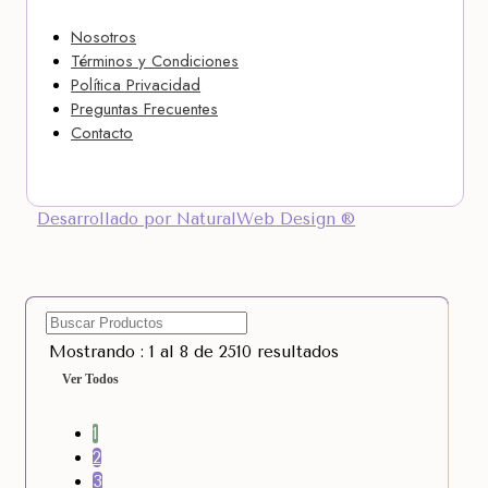
Nosotros
Términos y Condiciones
Política Privacidad
Preguntas Frecuentes
Contacto
Desarrollado por NaturalWeb Design ®
Mostrando : 1 al 8 de 2510 resultados
Ver Todos
1
2
3