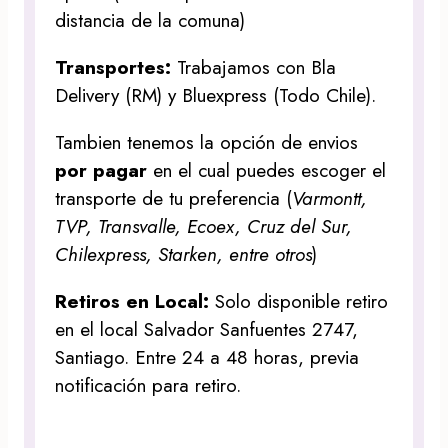
distancia de la comuna)
Transportes:
Trabajamos con Bla
Delivery (RM) y Bluexpress (Todo Chile).
Tambien tenemos la opción de envios
por pagar
en el cual puedes escoger el
transporte de tu preferencia (
Varmontt,
TVP, Transvalle, Ecoex, Cruz del Sur,
Chilexpress, Starken, entre otros
)
Retiros en Local:
Solo disponible retiro
en el local Salvador Sanfuentes 2747,
Santiago. Entre 24 a 48 horas, previa
notificación para retiro.