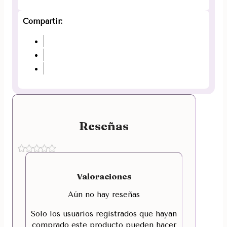
Compartir:
Reseñas
Valoraciones
Aún no hay reseñas
Solo los usuarios registrados que hayan
comprado este producto pueden hacer