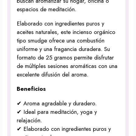
buscan aromatizar su hogar, oficina o
espacios de meditación.
Elaborado con ingredientes puros y
aceites naturales, este incienso orgánico
tipo smudge ofrece una combustión
uniforme y una fragancia duradera. Su
formato de 25 gramos permite disfrutar
de múltiples sesiones aromáticas con una
excelente difusión del aroma.
Beneficios
✔ Aroma agradable y duradero.
✔ Ideal para meditación, yoga y
relajación.
✔ Elaborado con ingredientes puros y