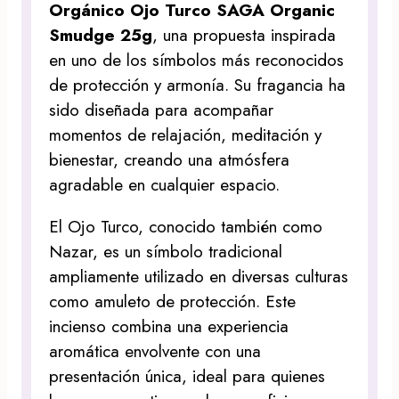
Orgánico Ojo Turco SAGA Organic
Smudge 25g
, una propuesta inspirada
en uno de los símbolos más reconocidos
de protección y armonía. Su fragancia ha
sido diseñada para acompañar
momentos de relajación, meditación y
bienestar, creando una atmósfera
agradable en cualquier espacio.
El Ojo Turco, conocido también como
Nazar, es un símbolo tradicional
ampliamente utilizado en diversas culturas
como amuleto de protección. Este
incienso combina una experiencia
aromática envolvente con una
presentación única, ideal para quienes