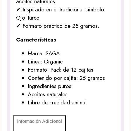
aceites naturales.
✔ Inspirado en el tradicional símbolo
Ojo Turco.
✔ Formato práctico de 25 gramos.
Características
Marca: SAGA
Línea: Organic
Formato: Pack de 12 cajitas
Contenido por cajita: 25 gramos
Ingredientes puros
Aceites naturales
Libre de crueldad animal
Información Adicional