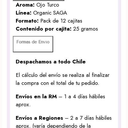
Aroma:
Ojo Turco
Línea:
Organic SAGA
Formato:
Pack de 12 cajitas
Contenido por cajita:
25 gramos
Formas de Envío
Despachamos a todo Chile
El cálculo del envío se realiza al finalizar
la compra con el total de tu pedido.
Envíos en la RM
– 1 a 4 días hábiles
aprox.
Envíos a Regiones
– 2 a 7 días hábiles
aprox. (varía dependiendo de la