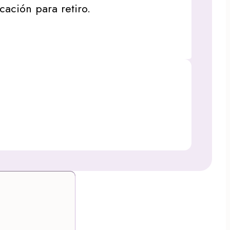
icación para retiro.