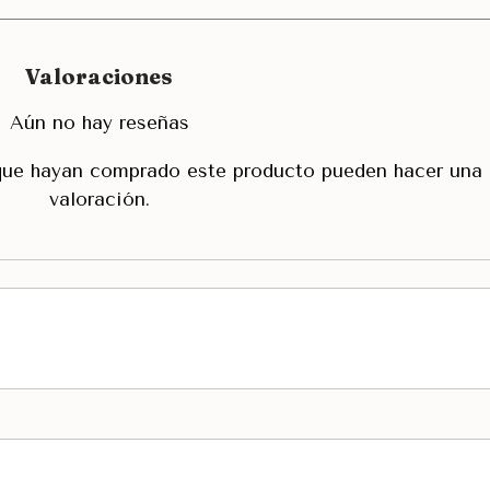
Valoraciones
Aún no hay reseñas
 que hayan comprado este producto pueden hacer una
valoración.