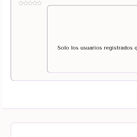
Solo los usuarios registrados