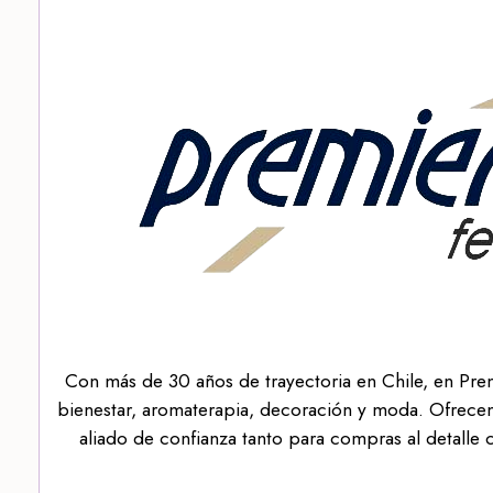
Con más de 30 años de trayectoria en Chile, en Pre
bienestar, aromaterapia, decoración y moda. Ofrecem
aliado de confianza tanto para compras al detalle