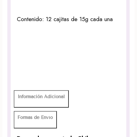
Contenido: 12 cajitas de 15g cada una
Información Adicional
Formas de Envío