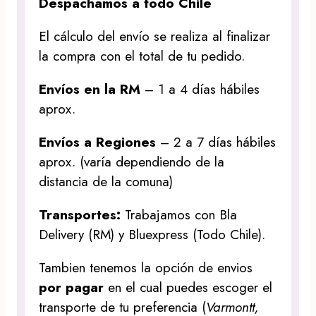
Despachamos a todo Chile
El cálculo del envío se realiza al finalizar
la compra con el total de tu pedido.
Envíos en la RM
– 1 a 4 días hábiles
aprox.
Envíos a Regiones
– 2 a 7 días hábiles
aprox. (varía dependiendo de la
distancia de la comuna)
Transportes:
Trabajamos con Bla
Delivery (RM) y Bluexpress (Todo Chile).
Tambien tenemos la opción de envios
por pagar
en el cual puedes escoger el
transporte de tu preferencia (
Varmontt,