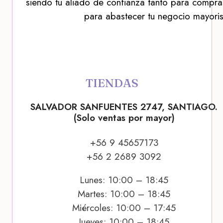
siendo tu aliado de confianza tanto para compra
para abastecer tu negocio mayoris
TIENDAS
SALVADOR SANFUENTES 2747, SANTIAGO.
(Solo ventas por mayor)
+56 9 45657173
+56 2 2689 3092
Lunes: 10:00 – 18:45
Martes: 10:00 – 18:45
Miércoles: 10:00 – 17:45
Jueves: 10:00 – 18:45