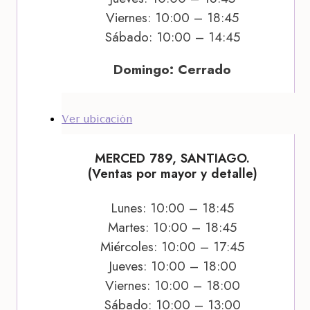
Viernes: 10:00 – 18:45
Sábado: 10:00 – 14:45
Domingo: Cerrado
Ver ubicación
MERCED 789, SANTIAGO.
(Ventas por mayor y detalle)
Lunes: 10:00 – 18:45
Martes: 10:00 – 18:45
Miércoles: 10:00 – 17:45
Jueves: 10:00 – 18:00
Viernes: 10:00 – 18:00
Sábado: 10:00 – 13:00