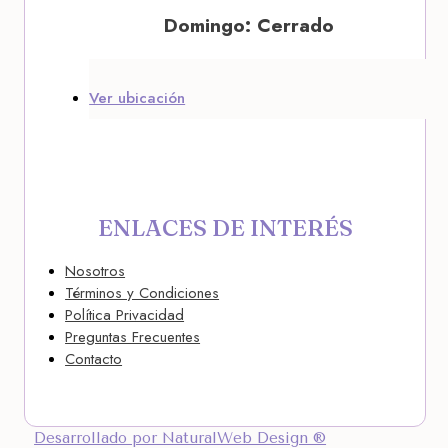
Domingo: Cerrado
Ver ubicación
ENLACES DE INTERÉS
Nosotros
Términos y Condiciones
Política Privacidad
Preguntas Frecuentes
Contacto
Desarrollado por NaturalWeb Design ®