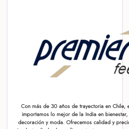
Con más de 30 años de trayectoria en Chile, 
importamos lo mejor de la India en bienestar,
decoración y moda. Ofrecemos calidad y precio