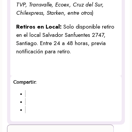
TVP, Transvalle, Ecoex, Cruz del Sur,
Chilexpress, Starken, entre otros
)
Retiros en Local:
Solo disponible retiro
en el local Salvador Sanfuentes 2747,
Santiago. Entre 24 a 48 horas, previa
notificación para retiro.
Compartir: