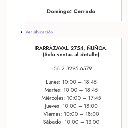
Domingo: Cerrado
Ver ubicación
IRARRÁZAVAL 2754, ÑUÑOA.
(Solo ventas al detalle)
+56 2 3295 6579
Lunes: 10:00 – 18:45
Martes: 10:00 – 18:45
Miércoles: 10:00 – 17:45
Jueves: 10:00 – 18:00
Viernes: 10:00 – 18:00
Sábado: 10:00 – 13:00