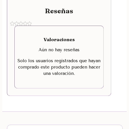
Reseñas
Valoraciones
Aún no hay reseñas
Solo los usuarios registrados que hayan
comprado este producto pueden hacer
una valoración.