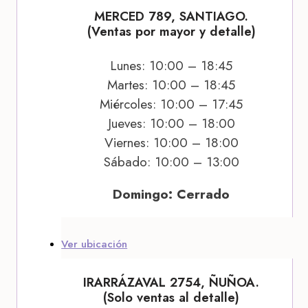
MERCED 789, SANTIAGO.
(Ventas por mayor y detalle)
Lunes: 10:00 – 18:45
Martes: 10:00 – 18:45
Miércoles: 10:00 – 17:45
Jueves: 10:00 – 18:00
Viernes: 10:00 – 18:00
Sábado: 10:00 – 13:00
Domingo: Cerrado
Ver ubicación
IRARRÁZAVAL 2754, ÑUÑOA.
(Solo ventas al detalle)