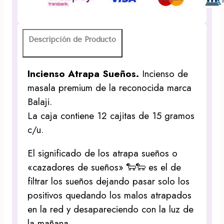
Descripción de Producto
Incienso Atrapa Sueños.
Incienso de
masala premium de la reconocida marca
Balaji.
La caja contiene 12 cajitas de 15 gramos
c/u.
El significado de los atrapa sueños o
«cazadores de sueños» 🐑🐑 es el de
filtrar los sueños dejando pasar solo los
positivos quedando los malos atrapados
en la red y desapareciendo con la luz de
la mañana.