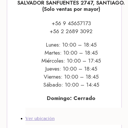
SALVADOR SANFUENTES 2747, SANTIAGO.
(Solo ventas por mayor)
+56 9 45657173
+56 2 2689 3092
Lunes: 10:00 – 18:45
Martes: 10:00 – 18:45
Miércoles: 10:00 – 17:45
Jueves: 10:00 – 18:45
Viernes: 10:00 – 18:45
Sábado: 10:00 – 14:45
Domingo: Cerrado
Ver ubicación