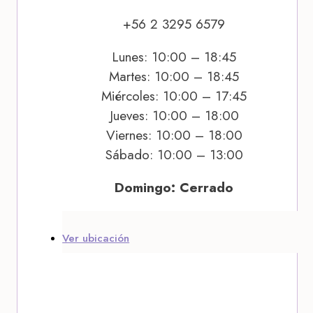
+56 2 3295 6579
Lunes: 10:00 – 18:45
Martes: 10:00 – 18:45
Miércoles: 10:00 – 17:45
Jueves: 10:00 – 18:00
Viernes: 10:00 – 18:00
Sábado: 10:00 – 13:00
Domingo: Cerrado
Ver ubicación