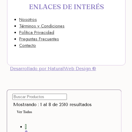
ENLACES DE INTERÉS
Nosotros
Términos y Condiciones
Política Privacidad
Preguntas Frecuentes
Contacto
Desarrollado por NaturalWeb Design ®
Mostrando : 1 al 8 de 2510 resultados
Ver Todos
1