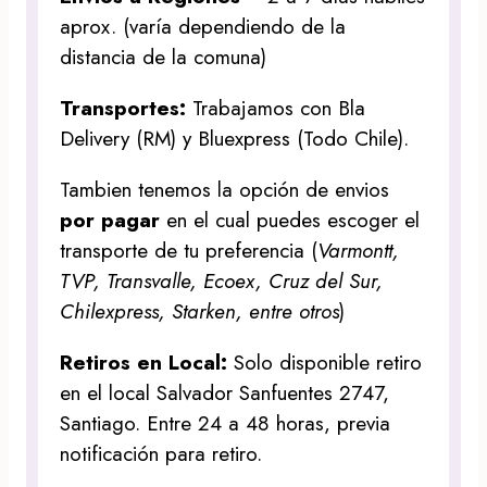
aprox. (varía dependiendo de la
distancia de la comuna)
Transportes:
Trabajamos con Bla
Delivery (RM) y Bluexpress (Todo Chile).
Tambien tenemos la opción de envios
por pagar
en el cual puedes escoger el
transporte de tu preferencia (
Varmontt,
TVP, Transvalle, Ecoex, Cruz del Sur,
Chilexpress, Starken, entre otros
)
Retiros en Local:
Solo disponible retiro
en el local Salvador Sanfuentes 2747,
Santiago. Entre 24 a 48 horas, previa
notificación para retiro.