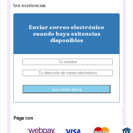
Sin existencias
Enviar correo electrónico
cuando haya exitencias
disponibles
Suscríbete ahora
Paga con