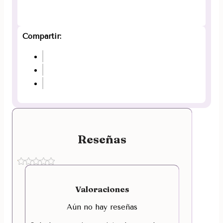
Compartir:
Reseñas
Valoraciones
Aún no hay reseñas