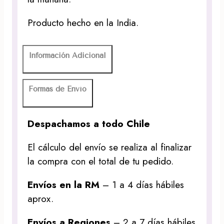
Producto hecho en la India.
Información Adicional
Formas de Envío
Despachamos a todo Chile
El cálculo del envío se realiza al finalizar
la compra con el total de tu pedido.
Envíos en la RM
– 1 a 4 días hábiles
aprox.
Envíos a Regiones
– 2 a 7 días hábiles