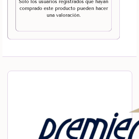
Solo los usuarios registrados que hayan
comprado este producto pueden hacer
una valoración.