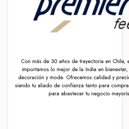
Con más de 30 años de trayectoria en Chile, 
importamos lo mejor de la India en bienestar,
decoración y moda. Ofrecemos calidad y precio
siendo tu aliado de confianza tanto para compra
para abastecer tu negocio mayoris