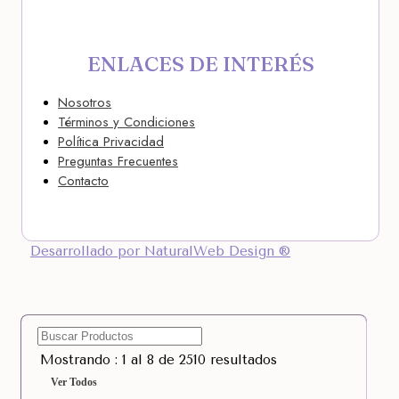
ENLACES DE INTERÉS
Nosotros
Términos y Condiciones
Política Privacidad
Preguntas Frecuentes
Contacto
Desarrollado por NaturalWeb Design ®
Mostrando : 1 al 8 de 2510 resultados
Ver Todos