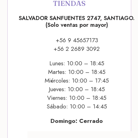
TIENDAS
SALVADOR SANFUENTES 2747, SANTIAGO.
(Solo ventas por mayor)
+56 9 45657173
+56 2 2689 3092
Lunes: 10:00 – 18:45
Martes: 10:00 – 18:45
Miércoles: 10:00 – 17:45
Jueves: 10:00 – 18:45
Viernes: 10:00 – 18:45
Sábado: 10:00 – 14:45
Domingo: Cerrado