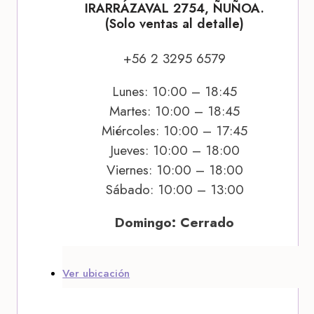
IRARRÁZAVAL 2754, ÑUÑOA.
(Solo ventas al detalle)
+56 2 3295 6579
Lunes: 10:00 – 18:45
Martes: 10:00 – 18:45
Miércoles: 10:00 – 17:45
Jueves: 10:00 – 18:00
Viernes: 10:00 – 18:00
Sábado: 10:00 – 13:00
Domingo: Cerrado
Ver ubicación