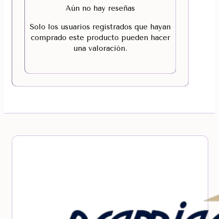
Aún no hay reseñas
Solo los usuarios registrados que hayan
comprado este producto pueden hacer
una valoración.