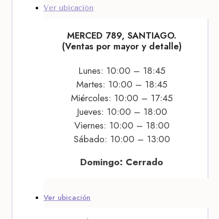
Ver ubicación
MERCED 789, SANTIAGO.
(Ventas por mayor y detalle)
Lunes: 10:00 – 18:45
Martes: 10:00 – 18:45
Miércoles: 10:00 – 17:45
Jueves: 10:00 – 18:00
Viernes: 10:00 – 18:00
Sábado: 10:00 – 13:00
Domingo: Cerrado
Ver ubicación