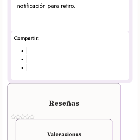
notificación para retiro.
Compartir:
Reseñas
Valoraciones