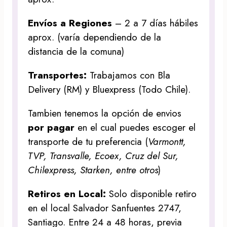
Envíos a Regiones
– 2 a 7 días hábiles
aprox. (varía dependiendo de la
distancia de la comuna)
Transportes:
Trabajamos con Bla
Delivery (RM) y Bluexpress (Todo Chile).
Tambien tenemos la opción de envios
por pagar
en el cual puedes escoger el
transporte de tu preferencia (
Varmontt,
TVP, Transvalle, Ecoex, Cruz del Sur,
Chilexpress, Starken, entre otros
)
Retiros en Local:
Solo disponible retiro
en el local Salvador Sanfuentes 2747,
Santiago. Entre 24 a 48 horas, previa