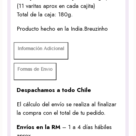
(11 varitas aprox en cada cajita)
Total de la caja: 180g.
Producto hecho en la India.Breuzinho
Información Adicional
Formas de Envío
Despachamos a todo Chile
El cálculo del envío se realiza al finalizar
la compra con el total de tu pedido.
Envíos en la RM
– 1 a 4 días hábiles
aprox.