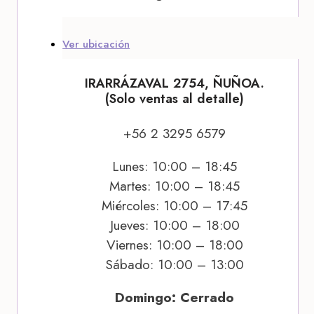
Ver ubicación
IRARRÁZAVAL 2754, ÑUÑOA.
(Solo ventas al detalle)
+56 2 3295 6579
Lunes: 10:00 – 18:45
Martes: 10:00 – 18:45
Miércoles: 10:00 – 17:45
Jueves: 10:00 – 18:00
Viernes: 10:00 – 18:00
Sábado: 10:00 – 13:00
Domingo: Cerrado