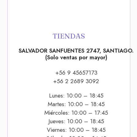
TIENDAS
SALVADOR SANFUENTES 2747, SANTIAGO.
(Solo ventas por mayor)
+56 9 45657173
+56 2 2689 3092
Lunes: 10:00 – 18:45
Martes: 10:00 – 18:45
Miércoles: 10:00 – 17:45
Jueves: 10:00 – 18:45
Viernes: 10:00 – 18:45