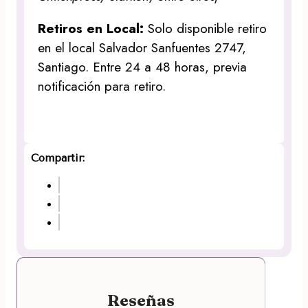
Retiros en Local:
Solo disponible retiro
en el local Salvador Sanfuentes 2747,
Santiago. Entre 24 a 48 horas, previa
notificación para retiro.
Compartir:
Reseñas