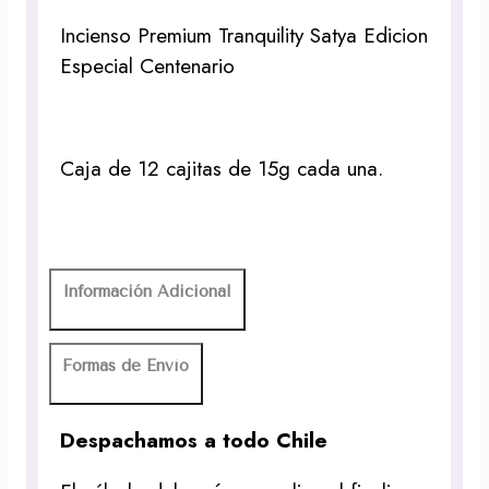
Incienso Premium Tranquility Satya Edicion
Especial Centenario
Caja de 12 cajitas de 15g cada una.
Información Adicional
Formas de Envío
Despachamos a todo Chile