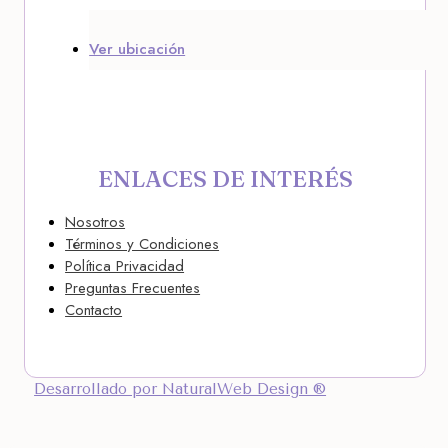
Ver ubicación
ENLACES DE INTERÉS
Nosotros
Términos y Condiciones
Política Privacidad
Preguntas Frecuentes
Contacto
Desarrollado por NaturalWeb Design ®