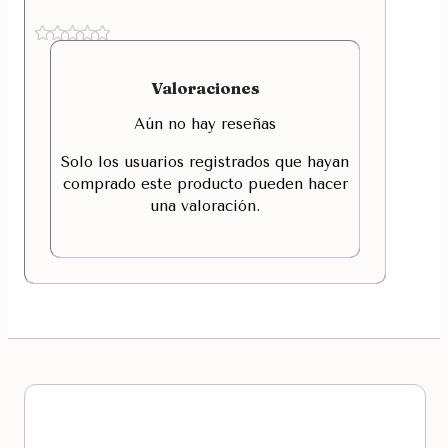
Valoraciones
Aún no hay reseñas
Solo los usuarios registrados que hayan
comprado este producto pueden hacer
una valoración.