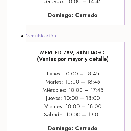
Sábado: 10:00 – 14:45
Domingo: Cerrado
Ver ubicación
MERCED 789, SANTIAGO.
(Ventas por mayor y detalle)
Lunes: 10:00 – 18:45
Martes: 10:00 – 18:45
Miércoles: 10:00 – 17:45
Jueves: 10:00 – 18:00
Viernes: 10:00 – 18:00
Sábado: 10:00 – 13:00
Domingo: Cerrado