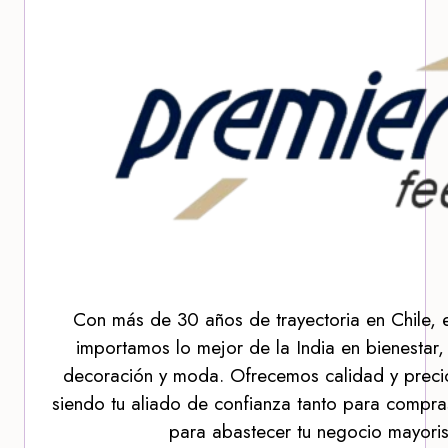
Con más de 30 años de trayectoria en Chile, 
importamos lo mejor de la India en bienestar,
decoración y moda. Ofrecemos calidad y precio
siendo tu aliado de confianza tanto para compra
para abastecer tu negocio mayoris