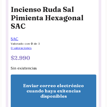
Incienso Ruda Sal
Pimienta Hexagonal
SAC
SAC
Valorado con
0
de 5
0
valoraciones
$
2.990
Sin existencias
Enviar correo electrónico
cuando haya exitencias
disponibles