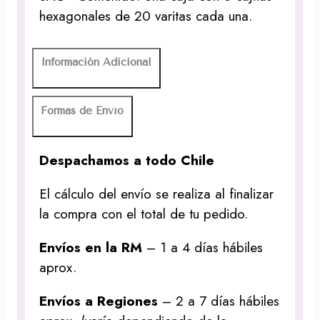
hexagonales de 20 varitas cada una.
Información Adicional
Formas de Envío
Despachamos a todo Chile
El cálculo del envío se realiza al finalizar
la compra con el total de tu pedido.
Envíos en la RM
– 1 a 4 días hábiles
aprox.
Envíos a Regiones
– 2 a 7 días hábiles