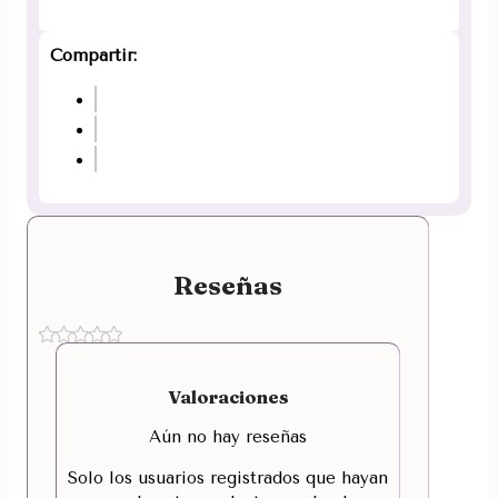
Compartir:
Reseñas
Valoraciones
Aún no hay reseñas
Solo los usuarios registrados que hayan