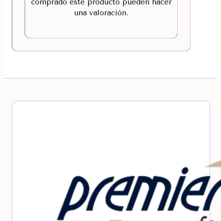
comprado este producto pueden hacer
una valoración.