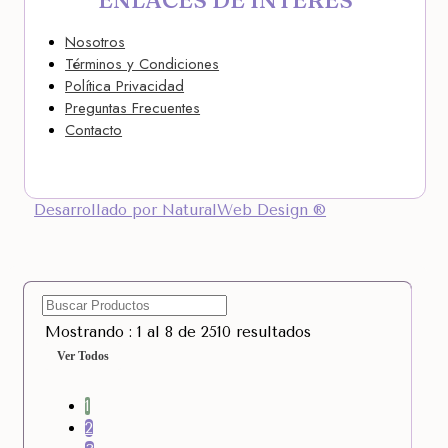
Nosotros
Términos y Condiciones
Política Privacidad
Preguntas Frecuentes
Contacto
Desarrollado por NaturalWeb Design ®
Mostrando : 1 al 8 de 2510 resultados
Ver Todos
1
2