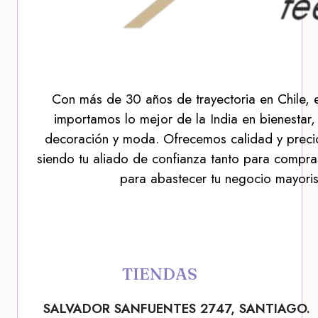
Con más de 30 años de trayectoria en Chile, 
importamos lo mejor de la India en bienestar,
decoración y moda. Ofrecemos calidad y precio
siendo tu aliado de confianza tanto para compra
para abastecer tu negocio mayoris
TIENDAS
SALVADOR SANFUENTES 2747, SANTIAGO.