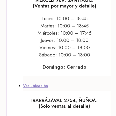
MERCED 789, SANTIAGO.
(Ventas por mayor y detalle)
Lunes: 10:00 – 18:45
Martes: 10:00 – 18:45
Miércoles: 10:00 – 17:45
Jueves: 10:00 – 18:00
Viernes: 10:00 – 18:00
Sábado: 10:00 – 13:00
Domingo: Cerrado
Ver ubicación
IRARRÁZAVAL 2754, ÑUÑOA.
(Solo ventas al detalle)