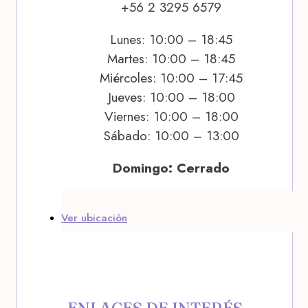
+56 2 3295 6579
Lunes: 10:00 – 18:45
Martes: 10:00 – 18:45
Miércoles: 10:00 – 17:45
Jueves: 10:00 – 18:00
Viernes: 10:00 – 18:00
Sábado: 10:00 – 13:00
Domingo: Cerrado
Ver ubicación
ENLACES DE INTERÉS