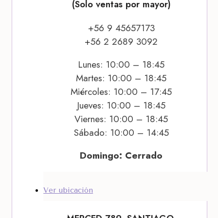
(Solo ventas por mayor)
+56 9 45657173
+56 2 2689 3092
Lunes: 10:00 – 18:45
Martes: 10:00 – 18:45
Miércoles: 10:00 – 17:45
Jueves: 10:00 – 18:45
Viernes: 10:00 – 18:45
Sábado: 10:00 – 14:45
Domingo: Cerrado
Ver ubicación