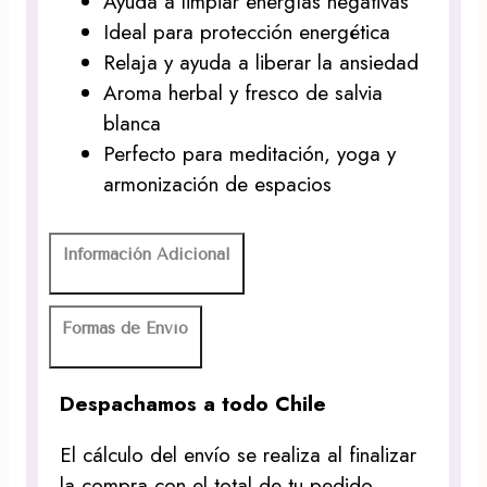
Ayuda a limpiar energías negativas
Ideal para protección energética
Relaja y ayuda a liberar la ansiedad
Aroma herbal y fresco de salvia
blanca
Perfecto para meditación, yoga y
armonización de espacios
Información Adicional
Formas de Envío
Despachamos a todo Chile
El cálculo del envío se realiza al finalizar
la compra con el total de tu pedido.