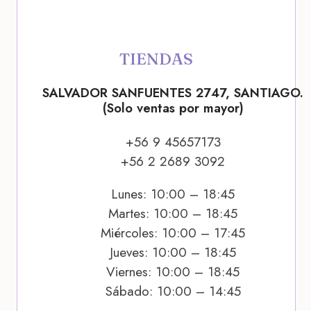
TIENDAS
SALVADOR SANFUENTES 2747, SANTIAGO.
(Solo ventas por mayor)
+56 9 45657173
+56 2 2689 3092
Lunes: 10:00 – 18:45
Martes: 10:00 – 18:45
Miércoles: 10:00 – 17:45
Jueves: 10:00 – 18:45
Viernes: 10:00 – 18:45
Sábado: 10:00 – 14:45