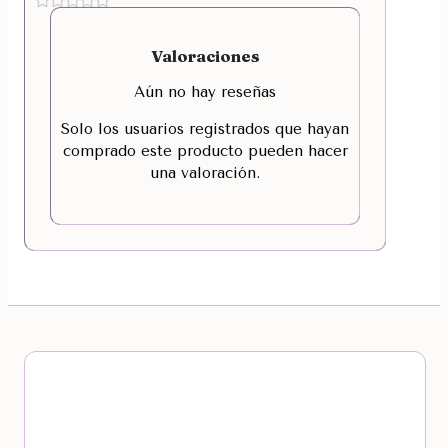
Valoraciones
Aún no hay reseñas
Solo los usuarios registrados que hayan
comprado este producto pueden hacer
una valoración.