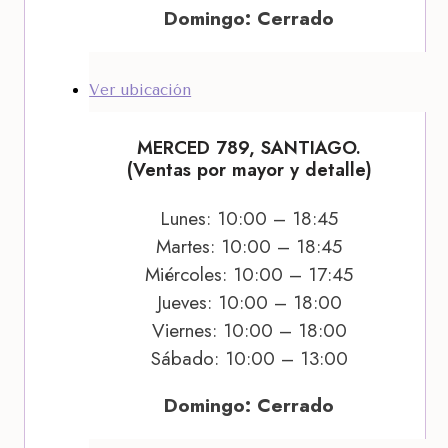
Domingo: Cerrado
Ver ubicación
MERCED 789, SANTIAGO.
(Ventas por mayor y detalle)
Lunes: 10:00 – 18:45
Martes: 10:00 – 18:45
Miércoles: 10:00 – 17:45
Jueves: 10:00 – 18:00
Viernes: 10:00 – 18:00
Sábado: 10:00 – 13:00
Domingo: Cerrado