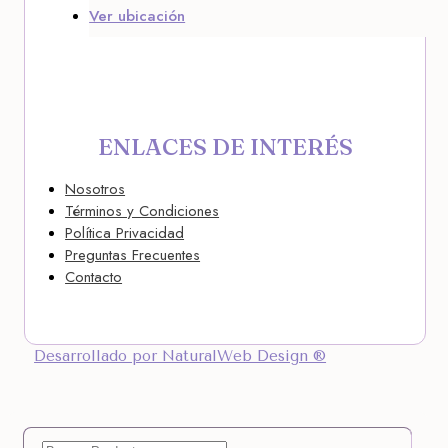
Ver ubicación
ENLACES DE INTERÉS
Nosotros
Términos y Condiciones
Política Privacidad
Preguntas Frecuentes
Contacto
Desarrollado por NaturalWeb Design ®