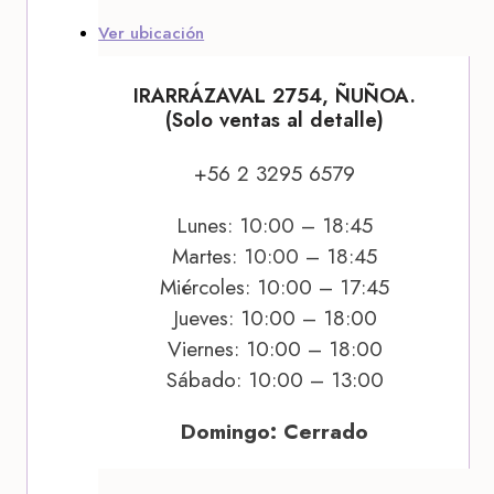
Ver ubicación
IRARRÁZAVAL 2754, ÑUÑOA.
(Solo ventas al detalle)
+56 2 3295 6579
Lunes: 10:00 – 18:45
Martes: 10:00 – 18:45
Miércoles: 10:00 – 17:45
Jueves: 10:00 – 18:00
Viernes: 10:00 – 18:00
Sábado: 10:00 – 13:00
Domingo: Cerrado