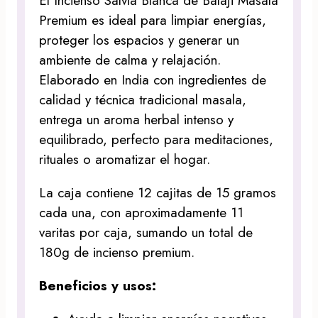
El Incienso Salvia Blanca de
Balaji
Masala
Premium es ideal para limpiar energías,
proteger los espacios y generar un
ambiente de calma y relajación.
Elaborado en India con ingredientes de
calidad y técnica tradicional masala,
entrega un aroma herbal intenso y
equilibrado, perfecto para meditaciones,
rituales o aromatizar el hogar.
La caja contiene 12 cajitas de 15 gramos
cada una, con aproximadamente 11
varitas por caja, sumando un total de
180g de incienso premium.
Beneficios y usos: