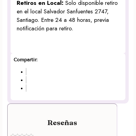
Retiros en Local:
Solo disponible retiro
en el local Salvador Sanfuentes 2747,
Santiago. Entre 24 a 48 horas, previa
notificación para retiro.
Compartir:
Reseñas