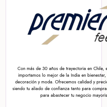
Con más de 30 años de trayectoria en Chile, 
importamos lo mejor de la India en bienestar,
decoración y moda. Ofrecemos calidad y precio
siendo tu aliado de confianza tanto para compra
para abastecer tu negocio mayoris