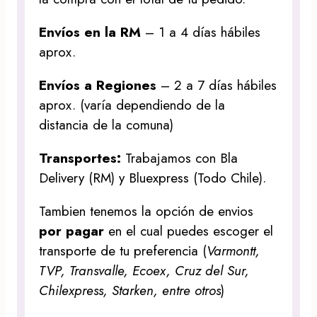
Envíos en la RM
– 1 a 4 días hábiles
aprox.
Envíos a Regiones
– 2 a 7 días hábiles
aprox. (varía dependiendo de la
distancia de la comuna)
Transportes:
Trabajamos con Bla
Delivery (RM) y Bluexpress (Todo Chile).
Tambien tenemos la opción de envios
por pagar
en el cual puedes escoger el
transporte de tu preferencia (
Varmontt,
TVP, Transvalle, Ecoex, Cruz del Sur,
Chilexpress, Starken, entre otros
)