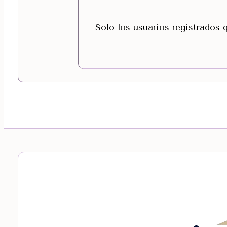
Solo los usuarios registrados