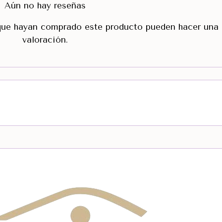
Aún no hay reseñas
 que hayan comprado este producto pueden hacer una
valoración.