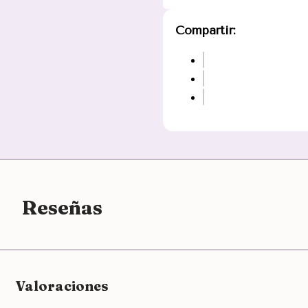
Compartir:
Reseñas
Valoraciones