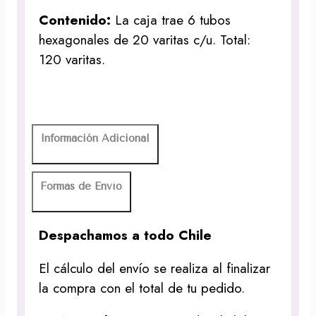
Contenido:
La caja trae 6 tubos
hexagonales de 20 varitas c/u. Total:
120 varitas.
Información Adicional
Formas de Envío
Despachamos a todo Chile
El cálculo del envío se realiza al finalizar
la compra con el total de tu pedido.