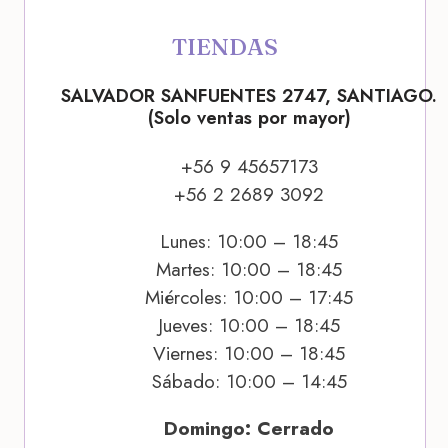
TIENDAS
SALVADOR SANFUENTES 2747, SANTIAGO.
(Solo ventas por mayor)
+56 9 45657173
+56 2 2689 3092
Lunes: 10:00 – 18:45
Martes: 10:00 – 18:45
Miércoles: 10:00 – 17:45
Jueves: 10:00 – 18:45
Viernes: 10:00 – 18:45
Sábado: 10:00 – 14:45
Domingo: Cerrado