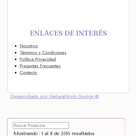
ENLACES DE INTERÉS
Nosotros
Términos y Condiciones
Política Privacidad
Preguntas Frecuentes
Contacto
Desarrollado por NaturalWeb Design ®
Mostrando : 1 al 8 de 2510 resultados