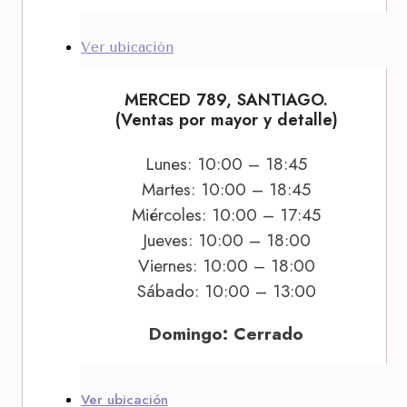
Ver ubicación
MERCED 789, SANTIAGO.
(Ventas por mayor y detalle)
Lunes: 10:00 – 18:45
Martes: 10:00 – 18:45
Miércoles: 10:00 – 17:45
Jueves: 10:00 – 18:00
Viernes: 10:00 – 18:00
Sábado: 10:00 – 13:00
Domingo: Cerrado
Ver ubicación