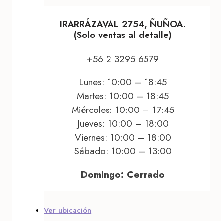
IRARRÁZAVAL 2754, ÑUÑOA.
(Solo ventas al detalle)
+56 2 3295 6579
Lunes: 10:00 – 18:45
Martes: 10:00 – 18:45
Miércoles: 10:00 – 17:45
Jueves: 10:00 – 18:00
Viernes: 10:00 – 18:00
Sábado: 10:00 – 13:00
Domingo: Cerrado
Ver ubicación