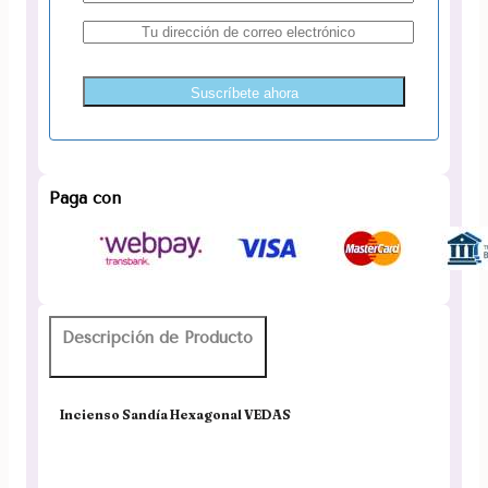
Suscríbete ahora
Paga con
Descripción de Producto
Incienso Sandía Hexagonal VEDAS