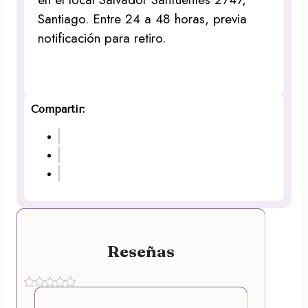
Santiago. Entre 24 a 48 horas, previa
notificación para retiro.
Compartir:
Reseñas