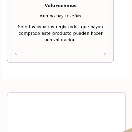
Valoraciones
Aún no hay reseñas
Solo los usuarios registrados que hayan
comprado este producto pueden hacer
una valoración.