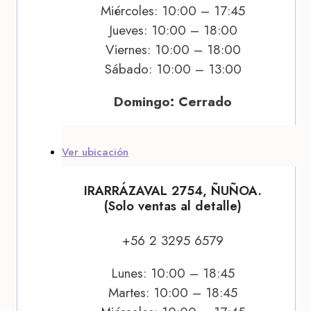
Miércoles: 10:00 – 17:45
Jueves: 10:00 – 18:00
Viernes: 10:00 – 18:00
Sábado: 10:00 – 13:00
Domingo: Cerrado
Ver ubicación
IRARRÁZAVAL 2754, ÑUÑOA.
(Solo ventas al detalle)
+56 2 3295 6579
Lunes: 10:00 – 18:45
Martes: 10:00 – 18:45