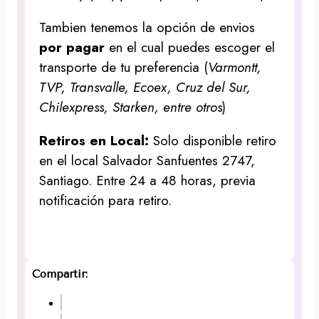
Tambien tenemos la opción de envios
por pagar
en el cual puedes escoger el
transporte de tu preferencia (
Varmontt,
TVP, Transvalle, Ecoex, Cruz del Sur,
Chilexpress, Starken, entre otros
)
Retiros en Local:
Solo disponible retiro
en el local Salvador Sanfuentes 2747,
Santiago. Entre 24 a 48 horas, previa
notificación para retiro.
Compartir: