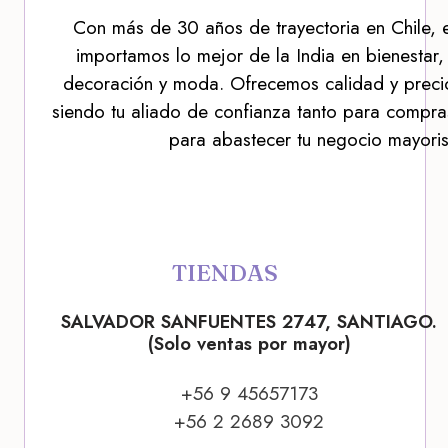
Con más de 30 años de trayectoria en Chile, 
importamos lo mejor de la India en bienestar,
decoración y moda. Ofrecemos calidad y precio
siendo tu aliado de confianza tanto para compra
para abastecer tu negocio mayoris
TIENDAS
SALVADOR SANFUENTES 2747, SANTIAGO.
(Solo ventas por mayor)
+56 9 45657173
+56 2 2689 3092