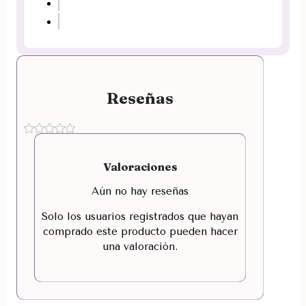
Reseñas
Valoraciones
Aún no hay reseñas
Solo los usuarios registrados que hayan
comprado este producto pueden hacer
una valoración.