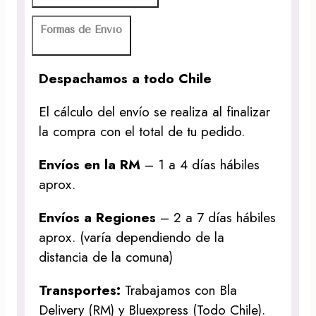
Formas de Envío
Despachamos a todo Chile
El cálculo del envío se realiza al finalizar
la compra con el total de tu pedido.
Envíos en la RM
– 1 a 4 días hábiles
aprox.
Envíos a Regiones
– 2 a 7 días hábiles
aprox. (varía dependiendo de la
distancia de la comuna)
Transportes:
Trabajamos con Bla
Delivery (RM) y Bluexpress (Todo Chile).