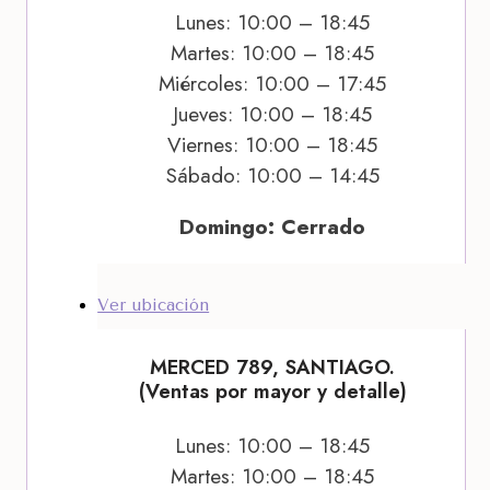
Lunes: 10:00 – 18:45
Martes: 10:00 – 18:45
Miércoles: 10:00 – 17:45
Jueves: 10:00 – 18:45
Viernes: 10:00 – 18:45
Sábado: 10:00 – 14:45
Domingo: Cerrado
Ver ubicación
MERCED 789, SANTIAGO.
(Ventas por mayor y detalle)
Lunes: 10:00 – 18:45
Martes: 10:00 – 18:45