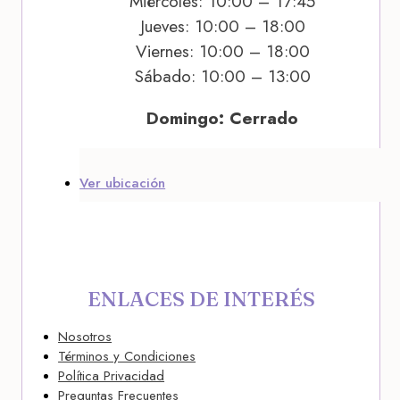
Miércoles: 10:00 – 17:45
Jueves: 10:00 – 18:00
Viernes: 10:00 – 18:00
Sábado: 10:00 – 13:00
Domingo: Cerrado
Ver ubicación
ENLACES DE INTERÉS
Nosotros
Términos y Condiciones
Política Privacidad
Preguntas Frecuentes